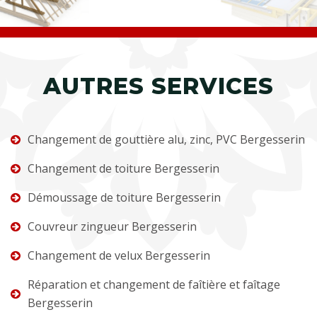
AUTRES SERVICES
Changement de gouttière alu, zinc, PVC Bergesserin
Changement de toiture Bergesserin
Démoussage de toiture Bergesserin
Couvreur zingueur Bergesserin
Changement de velux Bergesserin
Réparation et changement de faîtière et faîtage
Bergesserin