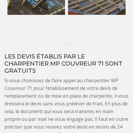
LES DEVIS ÉTABLIS PAR LE
CHARPENTIER MP COUVREUR 71 SONT
GRATUITS
Si vous choisissez de faire appel au charpentier MP
Couvreur 71 pour l’établissement de votre devis de
remplacement ou de mise en place de charpente, il vous
dressera le devis sans vous prélever de frais. En plus de
cela, le document qui vous sera transmis en main
propre ou par mail ne vous engage pas. Il faut en outre
préciser que vous recevez votre devis en moins de 24