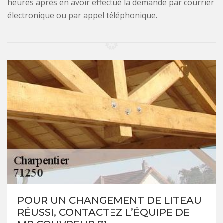
heures après en avoir effectué la demande par courrier
électronique ou par appel téléphonique.
POUR UN CHANGEMENT DE LITEAU
RÉUSSI, CONTACTEZ L’ÉQUIPE DE