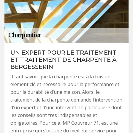
UN EXPERT POUR LE TRAITEMENT
ET TRAITEMENT DE CHARPENTE À
BERGESSERIN
Il faut savoir que la charpente est à la fois un
élément clé et nécessaire pour la performance et
pour la durabilité d’une maison. Alors, le
traitement de la charpente demande l’intervention
d’un expert et d’une intervention particulière dont
les conseils sont très indispensables et
obligatoires. Pour cela, MP Couvreur 71, est une
entreprise qui s’occupe du meilleur service pour