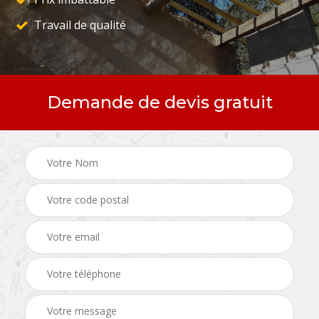
Travail de qualité
Demande de devis gratuit