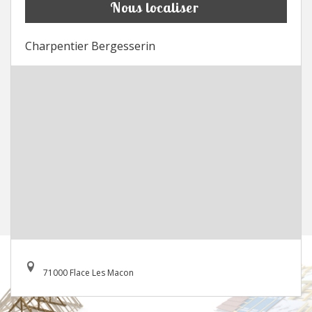
Nous localiser
Charpentier Bergesserin
71000 Flace Les Macon