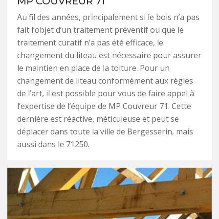
MP COUVREUR 71
Au fil des années, principalement si le bois n’a pas
fait l’objet d’un traitement préventif ou que le
traitement curatif n’a pas été efficace, le
changement du liteau est nécessaire pour assurer
le maintien en place de la toiture. Pour un
changement de liteau conformément aux règles
de l’art, il est possible pour vous de faire appel à
l’expertise de l’équipe de MP Couvreur 71. Cette
dernière est réactive, méticuleuse et peut se
déplacer dans toute la ville de Bergesserin, mais
aussi dans le 71250.