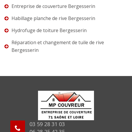
Entreprise de couverture Bergesserin
Habillage planche de rive Bergesserin
Hydrofuge de toiture Bergesserin
Réparation et changement de tuile de rive
Bergesserin
03 59 28 31 03
06 28 25 42 35