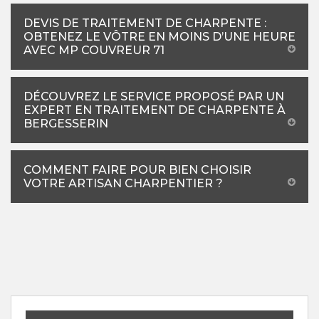
DEVIS DE TRAITEMENT DE CHARPENTE :
OBTENEZ LE VÔTRE EN MOINS D’UNE HEURE
AVEC MP COUVREUR 71
DÉCOUVREZ LE SERVICE PROPOSÉ PAR UN
EXPERT EN TRAITEMENT DE CHARPENTE À
BERGESSERIN
COMMENT FAIRE POUR BIEN CHOISIR
VOTRE ARTISAN CHARPENTIER ?