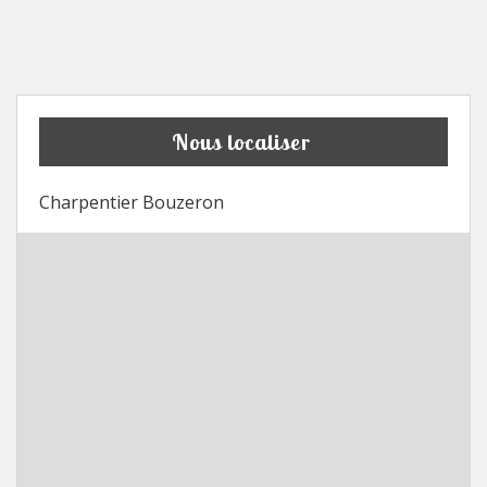
Nous localiser
Charpentier Bouzeron