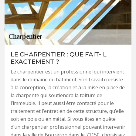
LE CHARPENTIER : QUE FAIT-IL
EXACTEMENT ?
Le charpentier est un professionnel qui intervient
dans le domaine du bâtiment. Son travail consiste
à la conception, la création et à la mise en place de
la charpente qui soutiendra la toiture de
l’immeuble. Il peut aussi être contacté pour le
traitement et l’entretien de cette structure, qu’elle
soit en bois ou en métal. Si vous êtes en quête
d’un charpentier professionnel pouvant intervenir
dans la ville de Bouzeron dans le 71150, choisissez