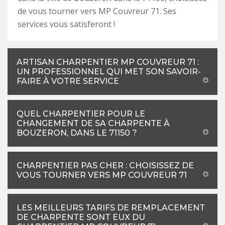
de vous tourner vers MP Couvreur 71. Ses
services vous satisferont !
ARTISAN CHARPENTIER MP COUVREUR 71 :
UN PROFESSIONNEL QUI MET SON SAVOIR-
FAIRE À VOTRE SERVICE
QUEL CHARPENTIER POUR LE
CHANGEMENT DE SA CHARPENTE À
BOUZERON, DANS LE 71150 ?
CHARPENTIER PAS CHER : CHOISISSEZ DE
VOUS TOURNER VERS MP COUVREUR 71
LES MEILLEURS TARIFS DE REMPLACEMENT
DE CHARPENTE SONT EUX DU