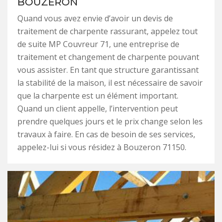
BOUZERON
Quand vous avez envie d’avoir un devis de
traitement de charpente rassurant, appelez tout
de suite MP Couvreur 71, une entreprise de
traitement et changement de charpente pouvant
vous assister. En tant que structure garantissant
la stabilité de la maison, il est nécessaire de savoir
que la charpente est un élément important.
Quand un client appelle, l’intervention peut
prendre quelques jours et le prix change selon les
travaux à faire. En cas de besoin de ses services,
appelez-lui si vous résidez à Bouzeron 71150.