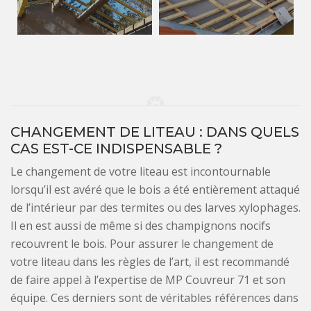
CHANGEMENT DE LITEAU : DANS QUELS
CAS EST-CE INDISPENSABLE ?
Le changement de votre liteau est incontournable
lorsqu’il est avéré que le bois a été entièrement attaqué
de l’intérieur par des termites ou des larves xylophages.
Il en est aussi de même si des champignons nocifs
recouvrent le bois. Pour assurer le changement de
votre liteau dans les règles de l’art, il est recommandé
de faire appel à l’expertise de MP Couvreur 71 et son
équipe. Ces derniers sont de véritables références dans