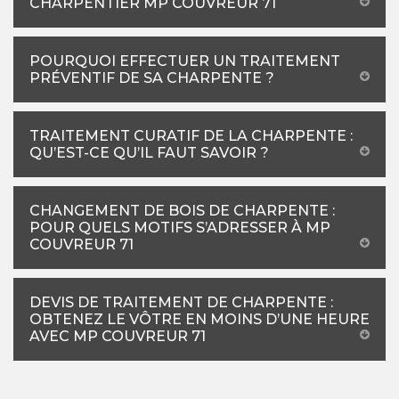
CHARPENTIER MP COUVREUR 71
POURQUOI EFFECTUER UN TRAITEMENT
PRÉVENTIF DE SA CHARPENTE ?
TRAITEMENT CURATIF DE LA CHARPENTE :
QU’EST-CE QU’IL FAUT SAVOIR ?
CHANGEMENT DE BOIS DE CHARPENTE :
POUR QUELS MOTIFS S’ADRESSER À MP
COUVREUR 71
DEVIS DE TRAITEMENT DE CHARPENTE :
OBTENEZ LE VÔTRE EN MOINS D’UNE HEURE
AVEC MP COUVREUR 71