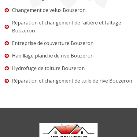
Changement de velux Bouzeron
Réparation et changement de faîtière et faîtage
Bouzeron
Entreprise de couverture Bouzeron
Habillage planche de rive Bouzeron
Hydrofuge de toiture Bouzeron
Réparation et changement de tuile de rive Bouzeron