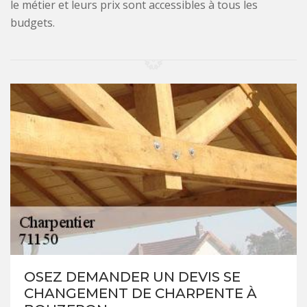
le métier et leurs prix sont accessibles à tous les
budgets.
OSEZ DEMANDER UN DEVIS SE
CHANGEMENT DE CHARPENTE À