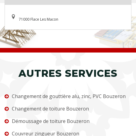
71000 Flace Les Macon
AUTRES SERVICES
Changement de gouttière alu, zinc, PVC Bouzeron
Changement de toiture Bouzeron
Démoussage de toiture Bouzeron
Couvreur zingueur Bouzeron