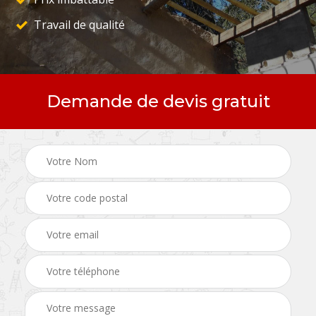
Travail de qualité
Demande de devis gratuit