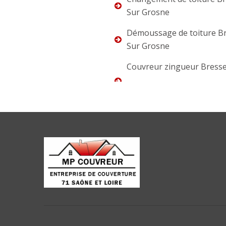
Sur Grosne
Démoussage de toiture B
Sur Grosne
Couvreur zingueur Bresse