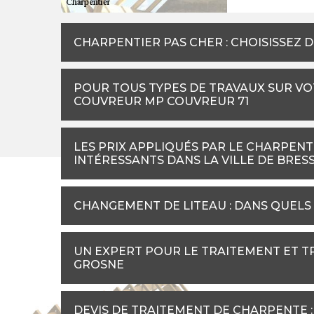
CHARPENTIER PAS CHER : CHOISISSEZ 
POUR TOUS TYPES DE TRAVAUX SUR VO
COUVREUR MP COUVREUR 71
LES PRIX APPLIQUÉS PAR LE CHARPENT
INTÉRESSANTS DANS LA VILLE DE BRES
CHANGEMENT DE LITEAU : DANS QUELS 
UN EXPERT POUR LE TRAITEMENT ET T
GROSNE
DEVIS DE TRAITEMENT DE CHARPENTE 