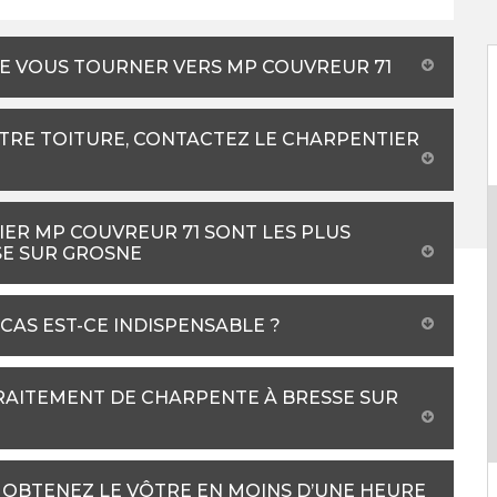
DE VOUS TOURNER VERS MP COUVREUR 71
TRE TOITURE, CONTACTEZ LE CHARPENTIER
IER MP COUVREUR 71 SONT LES PLUS
SE SUR GROSNE
CAS EST-CE INDISPENSABLE ?
RAITEMENT DE CHARPENTE À BRESSE SUR
: OBTENEZ LE VÔTRE EN MOINS D’UNE HEURE