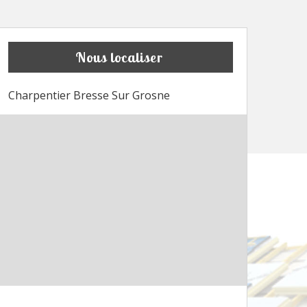
Nous localiser
Charpentier Bresse Sur Grosne