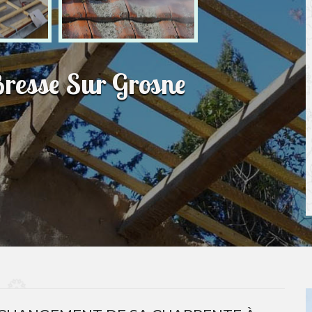
Bresse Sur Grosne