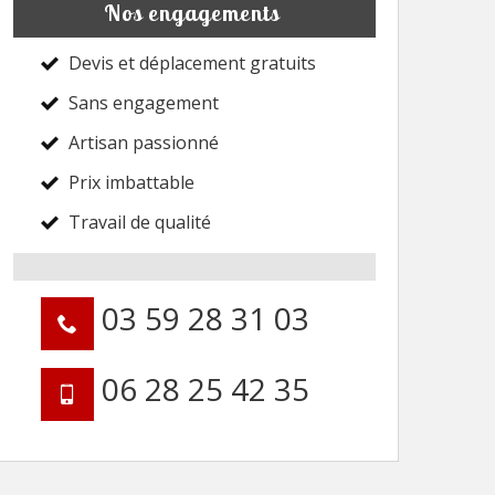
Nos engagements
Devis et déplacement gratuits
Sans engagement
Artisan passionné
Prix imbattable
Travail de qualité
03 59 28 31 03
06 28 25 42 35