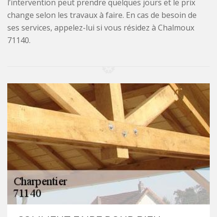
l’intervention peut prendre quelques jours et le prix
change selon les travaux à faire. En cas de besoin de
ses services, appelez-lui si vous résidez à Chalmoux
71140.