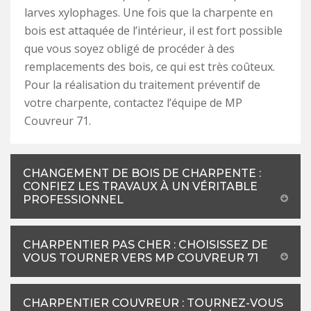
larves xylophages. Une fois que la charpente en
bois est attaquée de l’intérieur, il est fort possible
que vous soyez obligé de procéder à des
remplacements des bois, ce qui est très coûteux.
Pour la réalisation du traitement préventif de
votre charpente, contactez l’équipe de MP
Couvreur 71.
CHANGEMENT DE BOIS DE CHARPENTE :
CONFIEZ LES TRAVAUX À UN VÉRITABLE
PROFESSIONNEL
CHARPENTIER PAS CHER : CHOISISSEZ DE
VOUS TOURNER VERS MP COUVREUR 71
CHARPENTIER COUVREUR : TOURNEZ-VOUS