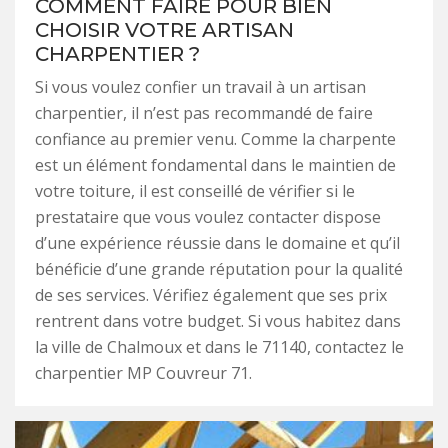
COMMENT FAIRE POUR BIEN
CHOISIR VOTRE ARTISAN
CHARPENTIER ?
Si vous voulez confier un travail à un artisan
charpentier, il n’est pas recommandé de faire
confiance au premier venu. Comme la charpente
est un élément fondamental dans le maintien de
votre toiture, il est conseillé de vérifier si le
prestataire que vous voulez contacter dispose
d’une expérience réussie dans le domaine et qu’il
bénéficie d’une grande réputation pour la qualité
de ses services. Vérifiez également que ses prix
rentrent dans votre budget. Si vous habitez dans
la ville de Chalmoux et dans le 71140, contactez le
charpentier MP Couvreur 71.