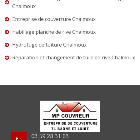
Chalmoux
Entreprise de couverture Chalmoux
Habillage planche de rive Chalmoux
Hydrofuge de toiture Chalmoux
Réparation et changement de tuile de rive Chalmoux
03 59 28 31 03