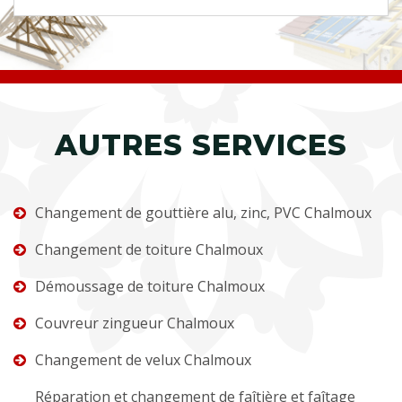
AUTRES SERVICES
Changement de gouttière alu, zinc, PVC Chalmoux
Changement de toiture Chalmoux
Démoussage de toiture Chalmoux
Couvreur zingueur Chalmoux
Changement de velux Chalmoux
Réparation et changement de faîtière et faîtage