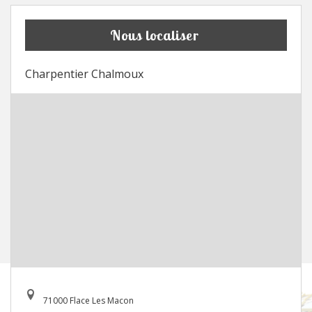
Nous localiser
Charpentier Chalmoux
71000 Flace Les Macon