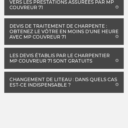
VERS LES PRESTATIONS ASSURÉES PAR MP
COUVREUR 71
DEVIS DE TRAITEMENT DE CHARPENTE :
OBTENEZ LE VÔTRE EN MOINS D’UNE HEURE
AVEC MP COUVREUR 71
LES DEVIS ÉTABLIS PAR LE CHARPENTIER
MP COUVREUR 71 SONT GRATUITS
CHANGEMENT DE LITEAU : DANS QUELS CAS
EST-CE INDISPENSABLE ?