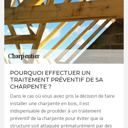
POURQUOI EFFECTUER UN
TRAITEMENT PRÉVENTIF DE SA
CHARPENTE ?
Dans le cas où vous aviez pris la décision de faire
installer une charpente en bois, il est
indispensable de procéder à un traitement
préventif de la charpente pour éviter que la
structure soit attaquée prématurément par des