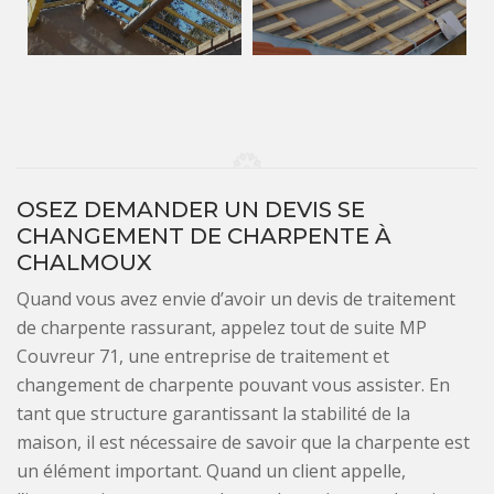
OSEZ DEMANDER UN DEVIS SE
CHANGEMENT DE CHARPENTE À
CHALMOUX
Quand vous avez envie d’avoir un devis de traitement
de charpente rassurant, appelez tout de suite MP
Couvreur 71, une entreprise de traitement et
changement de charpente pouvant vous assister. En
tant que structure garantissant la stabilité de la
maison, il est nécessaire de savoir que la charpente est
un élément important. Quand un client appelle,