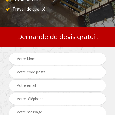
Travail de qualité
Demande de devis gratuit