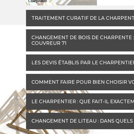
TRAITEMENT CURATIF DE LA CHARPENTE 
CHANGEMENT DE BOIS DE CHARPENTE :
COUVREUR 71
LES DEVIS ÉTABLIS PAR LE CHARPENTI
COMMENT FAIRE POUR BIEN CHOISIR V
LE CHARPENTIER : QUE FAIT-IL EXACTE
CHANGEMENT DE LITEAU : DANS QUELS 