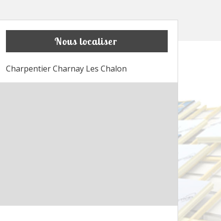
Nous localiser
Charpentier Charnay Les Chalon