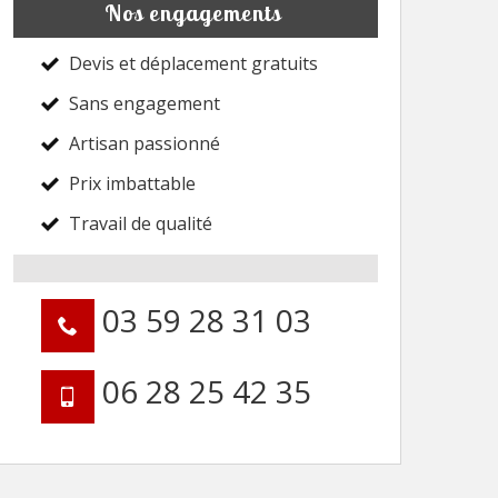
Nos engagements
Devis et déplacement gratuits
Sans engagement
Artisan passionné
Prix imbattable
Travail de qualité
03 59 28 31 03
06 28 25 42 35