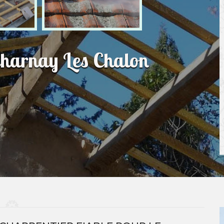
Charnay Les Chalon