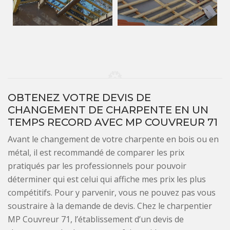
OBTENEZ VOTRE DEVIS DE
CHANGEMENT DE CHARPENTE EN UN
TEMPS RECORD AVEC MP COUVREUR 71
Avant le changement de votre charpente en bois ou en
métal, il est recommandé de comparer les prix
pratiqués par les professionnels pour pouvoir
déterminer qui est celui qui affiche mes prix les plus
compétitifs. Pour y parvenir, vous ne pouvez pas vous
soustraire à la demande de devis. Chez le charpentier
MP Couvreur 71, l’établissement d’un devis de