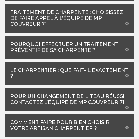
TRAITEMENT DE CHARPENTE : CHOISISSEZ
DE FAIRE APPEL À L’ÉQUIPE DE MP
COUVREUR 71
POURQUOI EFFECTUER UN TRAITEMENT
PRÉVENTIF DE SA CHARPENTE ?
LE CHARPENTIER : QUE FAIT-IL EXACTEMENT
?
POUR UN CHANGEMENT DE LITEAU RÉUSSI,
CONTACTEZ L’ÉQUIPE DE MP COUVREUR 71
COMMENT FAIRE POUR BIEN CHOISIR
VOTRE ARTISAN CHARPENTIER ?