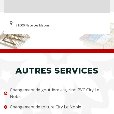
71000 Flace Les Macon
AUTRES SERVICES
Changement de gouttière alu, zinc, PVC Ciry Le
Noble
Changement de toiture Ciry Le Noble