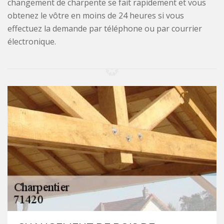
changement de charpente se fait rapidement et vous
obtenez le vôtre en moins de 24 heures si vous
effectuez la demande par téléphone ou par courrier
électronique.