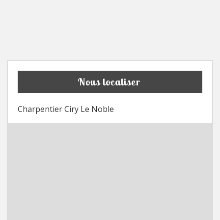
Nous localiser
Charpentier Ciry Le Noble