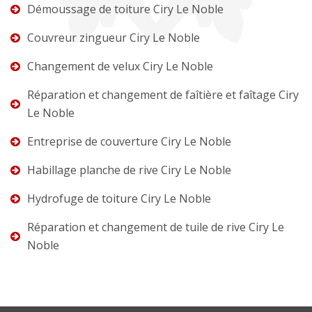
Démoussage de toiture Ciry Le Noble
Couvreur zingueur Ciry Le Noble
Changement de velux Ciry Le Noble
Réparation et changement de faîtière et faîtage Ciry
Le Noble
Entreprise de couverture Ciry Le Noble
Habillage planche de rive Ciry Le Noble
Hydrofuge de toiture Ciry Le Noble
Réparation et changement de tuile de rive Ciry Le
Noble