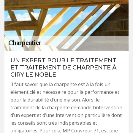
UN EXPERT POUR LE TRAITEMENT
ET TRAITEMENT DE CHARPENTE À
CIRY LE NOBLE
Il faut savoir que la charpente est à la fois un
élément clé et nécessaire pour la performance et
pour la durabilité d’une maison. Alors, le
traitement de la charpente demande l’intervention
d’un expert et d’une intervention particulière dont
les conseils sont très indispensables et
obligatoires. Pour cela, MP Couvreur 71, est une