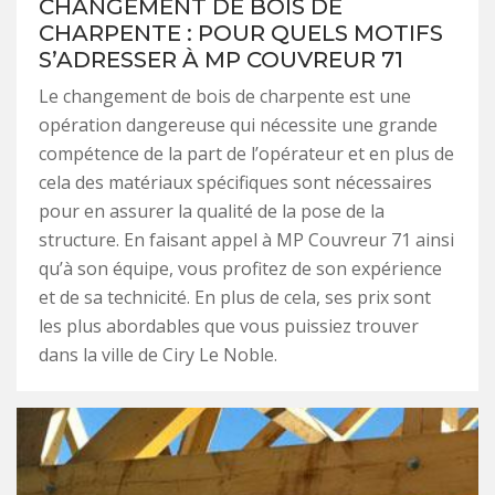
CHANGEMENT DE BOIS DE
CHARPENTE : POUR QUELS MOTIFS
S’ADRESSER À MP COUVREUR 71
Le changement de bois de charpente est une
opération dangereuse qui nécessite une grande
compétence de la part de l’opérateur et en plus de
cela des matériaux spécifiques sont nécessaires
pour en assurer la qualité de la pose de la
structure. En faisant appel à MP Couvreur 71 ainsi
qu’à son équipe, vous profitez de son expérience
et de sa technicité. En plus de cela, ses prix sont
les plus abordables que vous puissiez trouver
dans la ville de Ciry Le Noble.