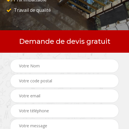
Travail de qualité
Demande de devis gratuit