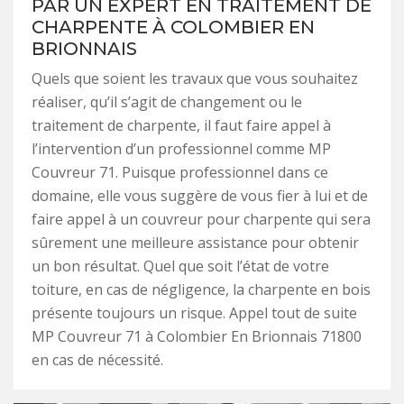
PAR UN EXPERT EN TRAITEMENT DE
CHARPENTE À COLOMBIER EN
BRIONNAIS
Quels que soient les travaux que vous souhaitez
réaliser, qu’il s’agit de changement ou le
traitement de charpente, il faut faire appel à
l’intervention d’un professionnel comme MP
Couvreur 71. Puisque professionnel dans ce
domaine, elle vous suggère de vous fier à lui et de
faire appel à un couvreur pour charpente qui sera
sûrement une meilleure assistance pour obtenir
un bon résultat. Quel que soit l’état de votre
toiture, en cas de négligence, la charpente en bois
présente toujours un risque. Appel tout de suite
MP Couvreur 71 à Colombier En Brionnais 71800
en cas de nécessité.