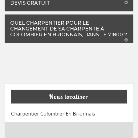
DEVIS GRATUIT
QUEL CHARPENTIER POUR LE
CHANGEMENT DE SA CHARPENTE À
COLOMBIER EN BRIONNAIS, DANS LE 71800 ?
Nous localiser
Charpentier Colombier En Brionnais