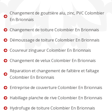
Changement de gouttière alu, zinc, PVC Colombier
En Brionnais
Changement de toiture Colombier En Brionnais
Démoussage de toiture Colombier En Brionnais
Couvreur zingueur Colombier En Brionnais
Changement de velux Colombier En Brionnais
Réparation et changement de faîtière et faîtage
Colombier En Brionnais
Entreprise de couverture Colombier En Brionnais
Habillage planche de rive Colombier En Brionnais
Hydrofuge de toiture Colombier En Brionnais