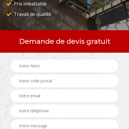
Prix imbattable
Travail de qualité
Demande de devis gratuit