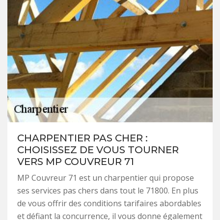
CHARPENTIER PAS CHER :
CHOISISSEZ DE VOUS TOURNER
VERS MP COUVREUR 71
MP Couvreur 71 est un charpentier qui propose
ses services pas chers dans tout le 71800. En plus
de vous offrir des conditions tarifaires abordables
et défiant la concurrence, il vous donne également