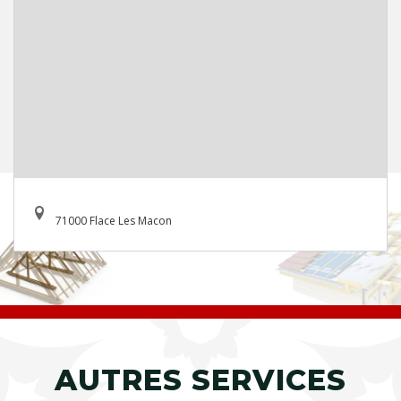
71000 Flace Les Macon
AUTRES SERVICES