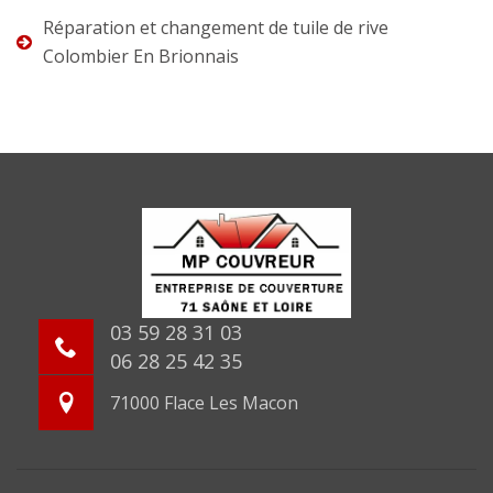
Réparation et changement de tuile de rive
Colombier En Brionnais
03 59 28 31 03
06 28 25 42 35
71000 Flace Les Macon