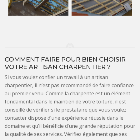
COMMENT FAIRE POUR BIEN CHOISIR
VOTRE ARTISAN CHARPENTIER ?
Si vous voulez confier un travail à un artisan
charpentier, il n’est pas recommandé de faire confiance
au premier venu. Comme la charpente est un élément
fondamental dans le maintien de votre toiture, il est
conseillé de vérifier si le prestataire que vous voulez
contacter dispose d’une expérience réussie dans le
domaine et qu’il bénéficie d’une grande réputation pour
la qualité de ses services. Vérifiez également que ses