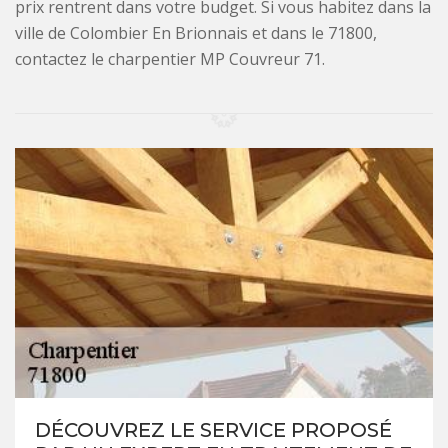
prix rentrent dans votre budget. Si vous habitez dans la
ville de Colombier En Brionnais et dans le 71800,
contactez le charpentier MP Couvreur 71.
DÉCOUVREZ LE SERVICE PROPOSÉ