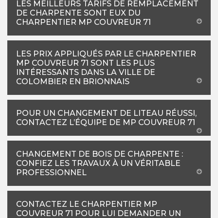
LES MEILLEURS TARIFS DE REMPLACEMENT
DE CHARPENTE SONT EUX DU
CHARPENTIER MP COUVREUR 71
LES PRIX APPLIQUÉS PAR LE CHARPENTIER
MP COUVREUR 71 SONT LES PLUS
INTÉRESSANTS DANS LA VILLE DE
COLOMBIER EN BRIONNAIS
POUR UN CHANGEMENT DE LITEAU RÉUSSI,
CONTACTEZ L’ÉQUIPE DE MP COUVREUR 71
CHANGEMENT DE BOIS DE CHARPENTE :
CONFIEZ LES TRAVAUX À UN VÉRITABLE
PROFESSIONNEL
CONTACTEZ LE CHARPENTIER MP
COUVREUR 71 POUR LUI DEMANDER UN