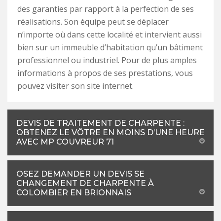
des garanties par rapport à la perfection de ses
réalisations. Son équipe peut se déplacer
n’importe où dans cette localité et intervient aussi
bien sur un immeuble d’habitation qu’un bâtiment
professionnel ou industriel. Pour de plus amples
informations à propos de ses prestations, vous
pouvez visiter son site internet.
DEVIS DE TRAITEMENT DE CHARPENTE :
OBTENEZ LE VÔTRE EN MOINS D’UNE HEURE
AVEC MP COUVREUR 71
OSEZ DEMANDER UN DEVIS SE
CHANGEMENT DE CHARPENTE À
COLOMBIER EN BRIONNAIS