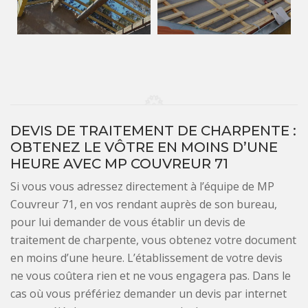
DEVIS DE TRAITEMENT DE CHARPENTE :
OBTENEZ LE VÔTRE EN MOINS D’UNE
HEURE AVEC MP COUVREUR 71
Si vous vous adressez directement à l’équipe de MP
Couvreur 71, en vos rendant auprès de son bureau,
pour lui demander de vous établir un devis de
traitement de charpente, vous obtenez votre document
en moins d’une heure. L’établissement de votre devis
ne vous coûtera rien et ne vous engagera pas. Dans le
cas où vous préfériez demander un devis par internet