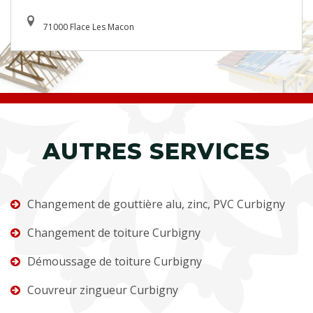
71000 Flace Les Macon
AUTRES SERVICES
Changement de gouttière alu, zinc, PVC Curbigny
Changement de toiture Curbigny
Démoussage de toiture Curbigny
Couvreur zingueur Curbigny