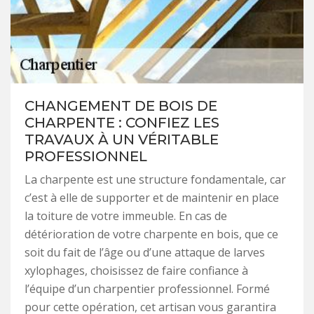
CHANGEMENT DE BOIS DE
CHARPENTE : CONFIEZ LES
TRAVAUX À UN VÉRITABLE
PROFESSIONNEL
La charpente est une structure fondamentale, car
c’est à elle de supporter et de maintenir en place
la toiture de votre immeuble. En cas de
détérioration de votre charpente en bois, que ce
soit du fait de l’âge ou d’une attaque de larves
xylophages, choisissez de faire confiance à
l’équipe d’un charpentier professionnel. Formé
pour cette opération, cet artisan vous garantira