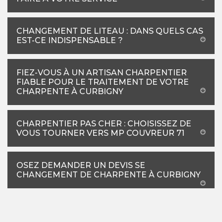
CHANGEMENT DE LITEAU : DANS QUELS CAS
EST-CE INDISPENSABLE ?
FIEZ-VOUS À UN ARTISAN CHARPENTIER
FIABLE POUR LE TRAITEMENT DE VOTRE
CHARPENTE À CURBIGNY
CHARPENTIER PAS CHER : CHOISISSEZ DE
VOUS TOURNER VERS MP COUVREUR 71
OSEZ DEMANDER UN DEVIS SE
CHANGEMENT DE CHARPENTE À CURBIGNY