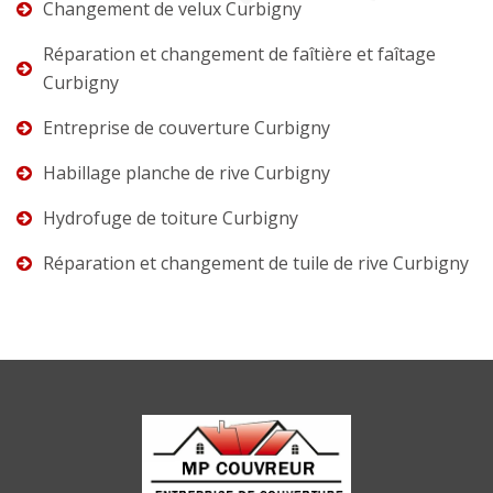
Changement de velux Curbigny
Réparation et changement de faîtière et faîtage
Curbigny
Entreprise de couverture Curbigny
Habillage planche de rive Curbigny
Hydrofuge de toiture Curbigny
Réparation et changement de tuile de rive Curbigny