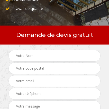
Travail de qualité
Demande de devis gratuit