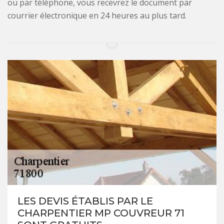
ou par téléphone, vous recevrez le document par
courrier électronique en 24 heures au plus tard.
LES DEVIS ÉTABLIS PAR LE
CHARPENTIER MP COUVREUR 71