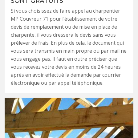
SONT GRATUITS
Si vous choisissez de faire appel au charpentier
MP Couvreur 71 pour l’établissement de votre
devis de remplacement ou de mise en place de
charpente, il vous dressera le devis sans vous
prélever de frais. En plus de cela, le document qui
vous sera transmis en main propre ou par mail ne
vous engage pas. Il faut en outre préciser que
vous recevez votre devis en moins de 24 heures
après en avoir effectué la demande par courrier
électronique ou par appel téléphonique.