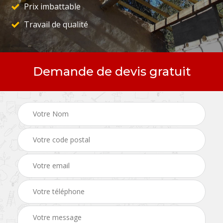
Prix imbattable
Travail de qualité
Demande de devis gratuit