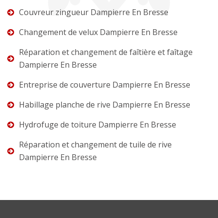
Couvreur zingueur Dampierre En Bresse
Changement de velux Dampierre En Bresse
Réparation et changement de faîtière et faîtage
Dampierre En Bresse
Entreprise de couverture Dampierre En Bresse
Habillage planche de rive Dampierre En Bresse
Hydrofuge de toiture Dampierre En Bresse
Réparation et changement de tuile de rive
Dampierre En Bresse