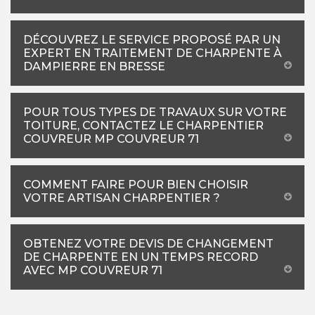
DÉCOUVREZ LE SERVICE PROPOSÉ PAR UN
EXPERT EN TRAITEMENT DE CHARPENTE À
DAMPIERRE EN BRESSE
POUR TOUS TYPES DE TRAVAUX SUR VOTRE
TOITURE, CONTACTEZ LE CHARPENTIER
COUVREUR MP COUVREUR 71
COMMENT FAIRE POUR BIEN CHOISIR
VOTRE ARTISAN CHARPENTIER ?
OBTENEZ VOTRE DEVIS DE CHANGEMENT
DE CHARPENTE EN UN TEMPS RECORD
AVEC MP COUVREUR 71