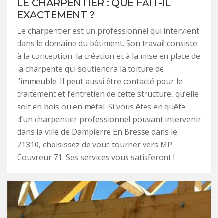
LE CHARPENTIER : QUE FAIT-IL
EXACTEMENT ?
Le charpentier est un professionnel qui intervient
dans le domaine du bâtiment. Son travail consiste
à la conception, la création et à la mise en place de
la charpente qui soutiendra la toiture de
l’immeuble. Il peut aussi être contacté pour le
traitement et l’entretien de cette structure, qu’elle
soit en bois ou en métal. Si vous êtes en quête
d’un charpentier professionnel pouvant intervenir
dans la ville de Dampierre En Bresse dans le
71310, choisissez de vous tourner vers MP
Couvreur 71. Ses services vous satisferont !