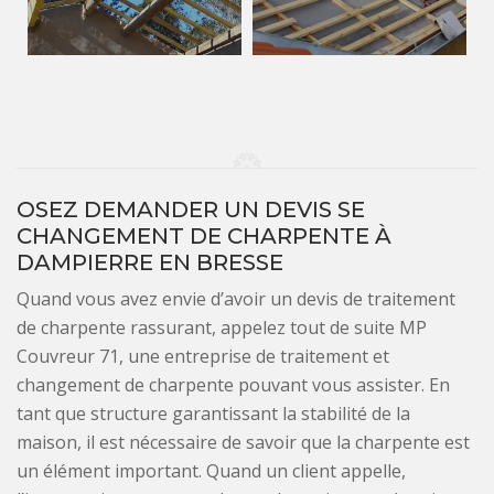
OSEZ DEMANDER UN DEVIS SE
CHANGEMENT DE CHARPENTE À
DAMPIERRE EN BRESSE
Quand vous avez envie d’avoir un devis de traitement
de charpente rassurant, appelez tout de suite MP
Couvreur 71, une entreprise de traitement et
changement de charpente pouvant vous assister. En
tant que structure garantissant la stabilité de la
maison, il est nécessaire de savoir que la charpente est
un élément important. Quand un client appelle,