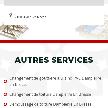
71000 Flace Les Macon
AUTRES SERVICES
Changement de gouttière alu, zinc, PVC Dampierre
En Bresse
Changement de toiture Dampierre En Bresse
Démoussage de toiture Dampierre En Bresse