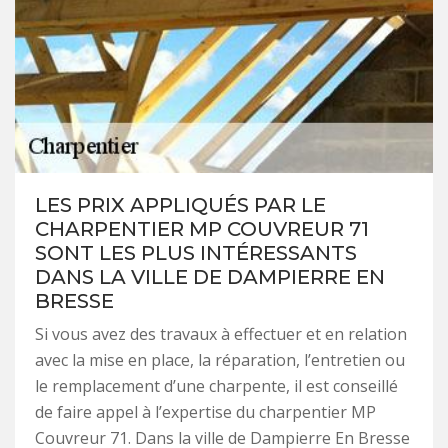
LES PRIX APPLIQUÉS PAR LE
CHARPENTIER MP COUVREUR 71
SONT LES PLUS INTÉRESSANTS
DANS LA VILLE DE DAMPIERRE EN
BRESSE
Si vous avez des travaux à effectuer et en relation
avec la mise en place, la réparation, l’entretien ou
le remplacement d’une charpente, il est conseillé
de faire appel à l’expertise du charpentier MP
Couvreur 71. Dans la ville de Dampierre En Bresse