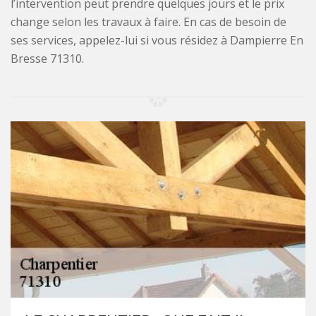
l’intervention peut prendre quelques jours et le prix
change selon les travaux à faire. En cas de besoin de
ses services, appelez-lui si vous résidez à Dampierre En
Bresse 71310.