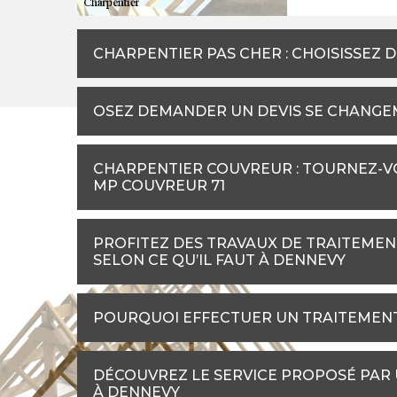
CHARPENTIER PAS CHER : CHOISISSEZ 
OSEZ DEMANDER UN DEVIS SE CHANGE
CHARPENTIER COUVREUR : TOURNEZ-VO
MP COUVREUR 71
PROFITEZ DES TRAVAUX DE TRAITEME
SELON CE QU’IL FAUT À DENNEVY
POURQUOI EFFECTUER UN TRAITEMENT
DÉCOUVREZ LE SERVICE PROPOSÉ PAR
À DENNEVY