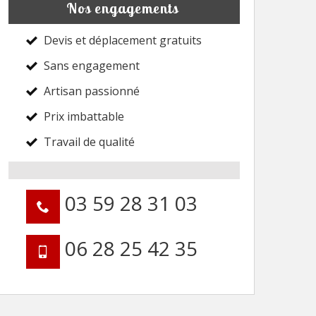
Nos engagements
Devis et déplacement gratuits
Sans engagement
Artisan passionné
Prix imbattable
Travail de qualité
03 59 28 31 03
06 28 25 42 35