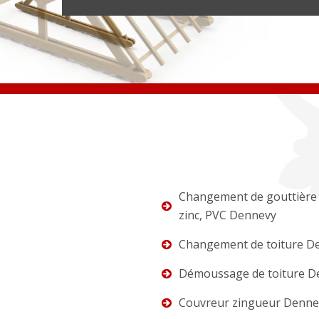
Changement de gouttière 
zinc, PVC Dennevy
Changement de toiture D
Démoussage de toiture D
Couvreur zingueur Denne