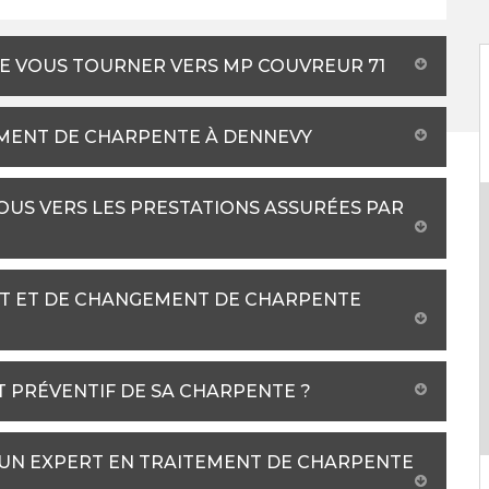
DE VOUS TOURNER VERS MP COUVREUR 71
MENT DE CHARPENTE À DENNEVY
US VERS LES PRESTATIONS ASSURÉES PAR
NT ET DE CHANGEMENT DE CHARPENTE
 PRÉVENTIF DE SA CHARPENTE ?
 UN EXPERT EN TRAITEMENT DE CHARPENTE