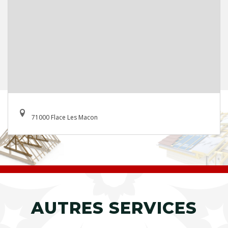
71000 Flace Les Macon
AUTRES SERVICES