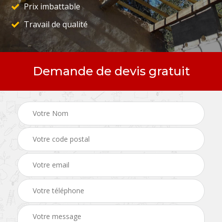
Prix imbattable
Travail de qualité
Demande de devis gratuit