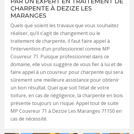
PAR UN EXPERT EN TRAITEMENT DE
CHARPENTE À DEZIZE LES
MARANGES
Quels que soient les travaux que vous souhaitez
réaliser, qu’il s’agit de changement ou le
traitement de charpente, il faut faire appel à
l’intervention d’un professionnel comme MP
Couvreur 71. Puisque professionnel dans ce
domaine, elle vous suggère de vous fier à lui et de
faire appel à un couvreur pour charpente qui sera
sûrement une meilleure assistance pour obtenir
un bon résultat. Quel que soit l’état de votre
toiture, en cas de négligence, la charpente en bois
présente toujours un risque. Appel tout de suite
MP Couvreur 71 à Dezize Les Maranges 71150 en
cas de nécessité.