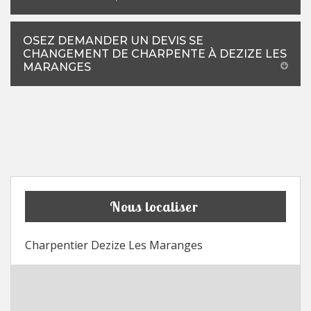
OSEZ DEMANDER UN DEVIS SE
CHANGEMENT DE CHARPENTE À DEZIZE LES
MARANGES
Nous localiser
Charpentier Dezize Les Maranges