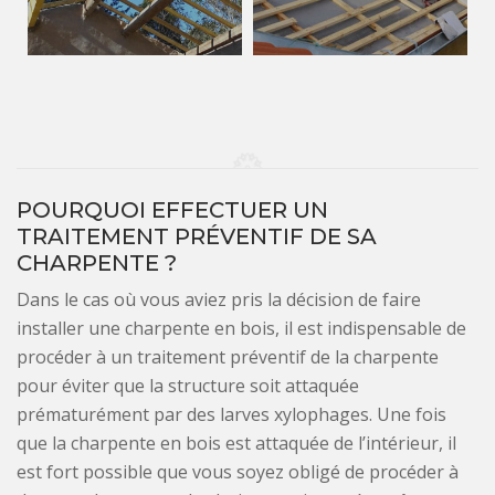
POURQUOI EFFECTUER UN
TRAITEMENT PRÉVENTIF DE SA
CHARPENTE ?
Dans le cas où vous aviez pris la décision de faire
installer une charpente en bois, il est indispensable de
procéder à un traitement préventif de la charpente
pour éviter que la structure soit attaquée
prématurément par des larves xylophages. Une fois
que la charpente en bois est attaquée de l’intérieur, il
est fort possible que vous soyez obligé de procéder à