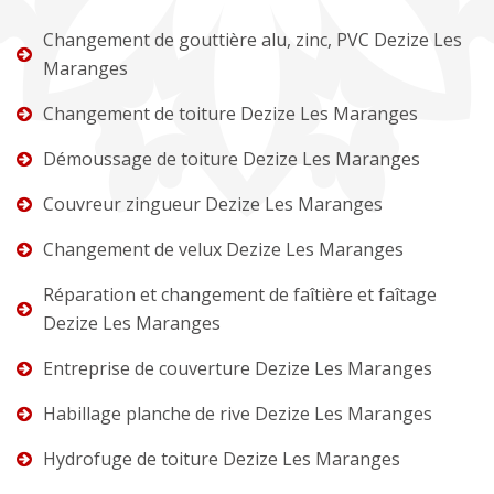
Changement de gouttière alu, zinc, PVC Dezize Les
Maranges
Changement de toiture Dezize Les Maranges
Démoussage de toiture Dezize Les Maranges
Couvreur zingueur Dezize Les Maranges
Changement de velux Dezize Les Maranges
Réparation et changement de faîtière et faîtage
Dezize Les Maranges
Entreprise de couverture Dezize Les Maranges
Habillage planche de rive Dezize Les Maranges
Hydrofuge de toiture Dezize Les Maranges