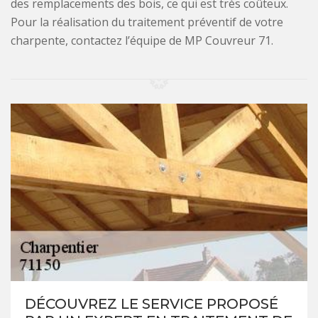
des remplacements des bois, ce qui est très coûteux.
Pour la réalisation du traitement préventif de votre
charpente, contactez l’équipe de MP Couvreur 71.
DÉCOUVREZ LE SERVICE PROPOSÉ