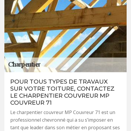
POUR TOUS TYPES DE TRAVAUX
SUR VOTRE TOITURE, CONTACTEZ
LE CHARPENTIER COUVREUR MP
COUVREUR 71
Le charpentier couvreur MP Couvreur 71 est un
professionnel chevronné qui a su s’imposer en
tant que leader dans son métier en proposant ses