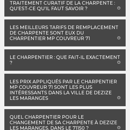
TRAITEMENT CURATIF DE LA CHARPENTE :
QU’EST-CE QU’IL FAUT SAVOIR ?
LES MEILLEURS TARIFS DE REMPLACEMENT
DE CHARPENTE SONT EUX DU
CHARPENTIER MP COUVREUR 71
LE CHARPENTIER : QUE FAIT-IL EXACTEMENT
?
LES PRIX APPLIQUÉS PAR LE CHARPENTIER
MP COUVREUR 71 SONT LES PLUS
INTÉRESSANTS DANS LA VILLE DE DEZIZE
LES MARANGES
QUEL CHARPENTIER POUR LE
CHANGEMENT DE SA CHARPENTE À DEZIZE
LES MARANGES, DANS LE 71150 ?