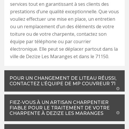
services tout en garantissant à ses clients des
prestations d’une qualité exceptionnelle. Que vous
vouliez effectuer une mise en place, un entretien
ou un remplacement d’un des éléments de votre
toiture ou de votre charpente, contactez son
équipe par téléphone ou par courrier
électronique. Elle peut se déplacer partout dans la
ville de Dezize Les Maranges et dans le 71150.
POUR UN CHANGEMENT DE LITEAU RÉUSSI,
CONTACTEZ L’ÉQUIPE DE MP COUVREUR 71
FIEZ-VOUS À UN ARTISAN CHARPENTIER
FIABLE POUR LE TRAITEMENT DE VOTRE
CHARPENTE À DEZIZE LES MARANGES