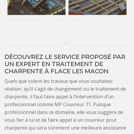
DÉCOUVREZ LE SERVICE PROPOSÉ PAR
UN EXPERT EN TRAITEMENT DE
CHARPENTE À FLACE LES MACON
Quels que soient les travaux que vous souhaitez
réaliser, qu’il s’agit de changement ou le traitement de
charpente, il faut faire appel à l’intervention d’un
professionnel comme MP Couvreur 71. Puisque
professionnel dans ce domaine, elle vous suggère de
vous fier à lui et de faire appel à un couvreur pour
charpente qui sera sûrement une meilleure assistance