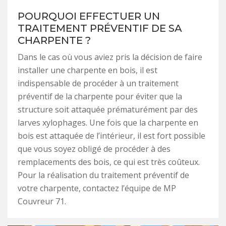
POURQUOI EFFECTUER UN
TRAITEMENT PRÉVENTIF DE SA
CHARPENTE ?
Dans le cas où vous aviez pris la décision de faire
installer une charpente en bois, il est
indispensable de procéder à un traitement
préventif de la charpente pour éviter que la
structure soit attaquée prématurément par des
larves xylophages. Une fois que la charpente en
bois est attaquée de l’intérieur, il est fort possible
que vous soyez obligé de procéder à des
remplacements des bois, ce qui est très coûteux.
Pour la réalisation du traitement préventif de
votre charpente, contactez l’équipe de MP
Couvreur 71.