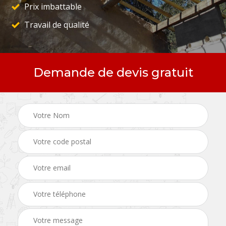
Prix imbattable
Travail de qualité
Demande de devis gratuit