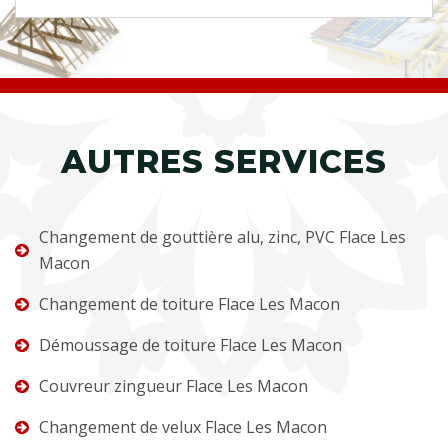
AUTRES SERVICES
Changement de gouttière alu, zinc, PVC Flace Les
Macon
Changement de toiture Flace Les Macon
Démoussage de toiture Flace Les Macon
Couvreur zingueur Flace Les Macon
Changement de velux Flace Les Macon