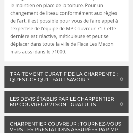
le maintien en place de la toiture. Pour un
changement de liteau conformément aux règles
de l’art, il est possible pour vous de faire appel à
l’expertise de l’équipe de MP Couvreur 71. Cette
dernière est réactive, méticuleuse et peut se
déplacer dans toute la ville de Flace Les Macon,
mais aussi dans le 71000.
TRAITEMENT CURATIF DE LA CHARPENTE :
QU’EST-CE QU’IL FAUT SAVOIR ?
LES DEVIS ÉTABLIS PAR LE CHARPENTIER
MP COUVREUR 71 SONT GRATUITS
CHARPENTIER COUVREUR : TOURNEZ-VOUS
VERS LES PRESTATIONS ASSURÉES PAR MP