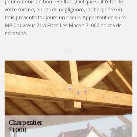
pour obtenir un bon résultat. Quel que soit l’état de
votre toiture, en cas de négligence, la charpente en
bois présente toujours un risque. Appel tout de suite
MP Couvreur 71 à Flace Les Macon 71000 en cas de
nécessité.