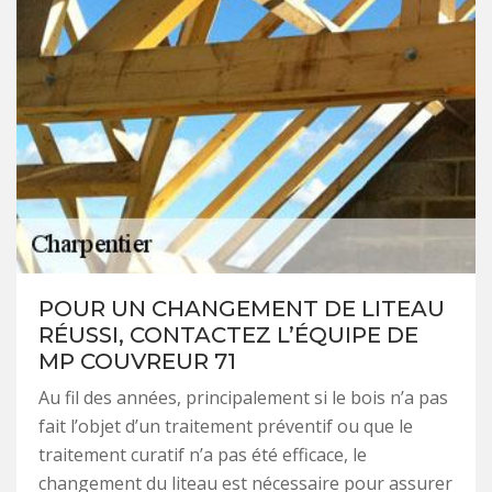
POUR UN CHANGEMENT DE LITEAU
RÉUSSI, CONTACTEZ L’ÉQUIPE DE
MP COUVREUR 71
Au fil des années, principalement si le bois n’a pas
fait l’objet d’un traitement préventif ou que le
traitement curatif n’a pas été efficace, le
changement du liteau est nécessaire pour assurer