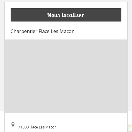
Nous localiser
Charpentier Flace Les Macon
71000 Flace Les Macon