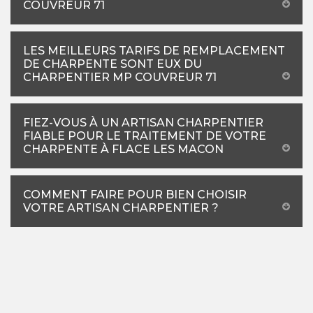
COUVREUR 71
LES MEILLEURS TARIFS DE REMPLACEMENT
DE CHARPENTE SONT EUX DU
CHARPENTIER MP COUVREUR 71
FIEZ-VOUS À UN ARTISAN CHARPENTIER
FIABLE POUR LE TRAITEMENT DE VOTRE
CHARPENTE À FLACE LES MACON
COMMENT FAIRE POUR BIEN CHOISIR
VOTRE ARTISAN CHARPENTIER ?