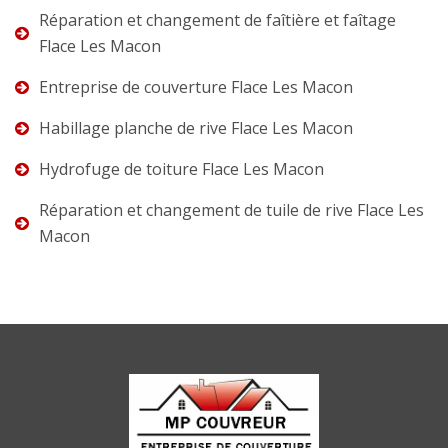
Réparation et changement de faîtière et faîtage
Flace Les Macon
Entreprise de couverture Flace Les Macon
Habillage planche de rive Flace Les Macon
Hydrofuge de toiture Flace Les Macon
Réparation et changement de tuile de rive Flace Les
Macon