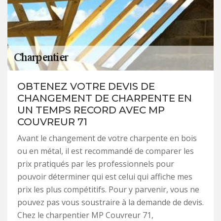
OBTENEZ VOTRE DEVIS DE
CHANGEMENT DE CHARPENTE EN
UN TEMPS RECORD AVEC MP
COUVREUR 71
Avant le changement de votre charpente en bois
ou en métal, il est recommandé de comparer les
prix pratiqués par les professionnels pour
pouvoir déterminer qui est celui qui affiche mes
prix les plus compétitifs. Pour y parvenir, vous ne
pouvez pas vous soustraire à la demande de devis.
Chez le charpentier MP Couvreur 71,