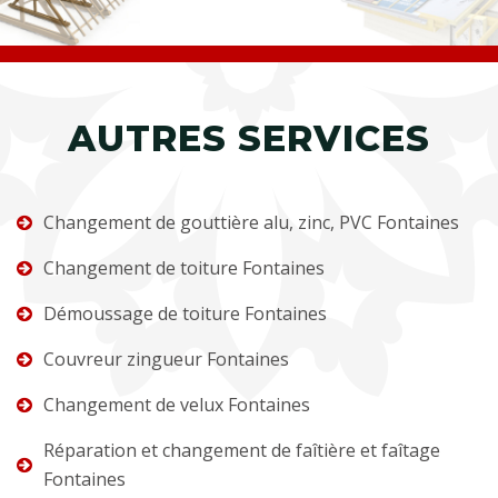
AUTRES SERVICES
Changement de gouttière alu, zinc, PVC Fontaines
Changement de toiture Fontaines
Démoussage de toiture Fontaines
Couvreur zingueur Fontaines
Changement de velux Fontaines
Réparation et changement de faîtière et faîtage
Fontaines