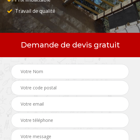
Travail de qualité
Demande de devis gratuit