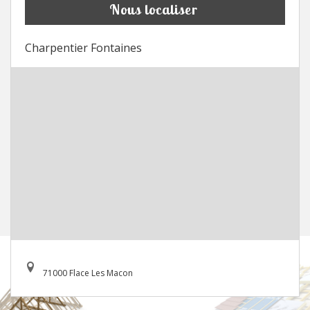
Nous localiser
Charpentier Fontaines
71000 Flace Les Macon