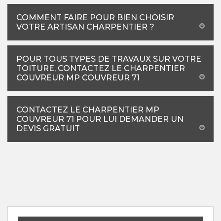
COMMENT FAIRE POUR BIEN CHOISIR
VOTRE ARTISAN CHARPENTIER ?
POUR TOUS TYPES DE TRAVAUX SUR VOTRE
TOITURE, CONTACTEZ LE CHARPENTIER
COUVREUR MP COUVREUR 71
CONTACTEZ LE CHARPENTIER MP
COUVREUR 71 POUR LUI DEMANDER UN
DEVIS GRATUIT