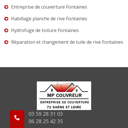
Entreprise de couverture Fontaines
Habillage planche de rive Fontaines
Hydrofuge de toiture Fontaines
Réparation et changement de tuile de rive Fontaines
03 59 28 31 03
06 28 25 42 35