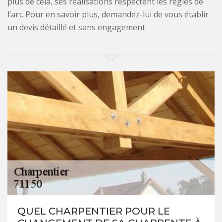
plus de cela, ses réalisations respectent les règles de
l’art. Pour en savoir plus, demandez-lui de vous établir
un devis détaillé et sans engagement.
QUEL CHARPENTIER POUR LE