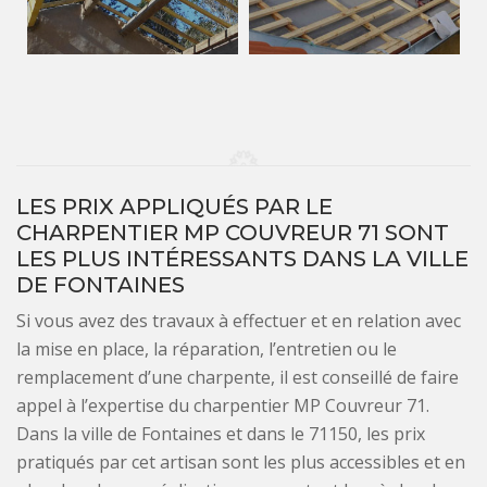
LES PRIX APPLIQUÉS PAR LE
CHARPENTIER MP COUVREUR 71 SONT
LES PLUS INTÉRESSANTS DANS LA VILLE
DE FONTAINES
Si vous avez des travaux à effectuer et en relation avec
la mise en place, la réparation, l’entretien ou le
remplacement d’une charpente, il est conseillé de faire
appel à l’expertise du charpentier MP Couvreur 71.
Dans la ville de Fontaines et dans le 71150, les prix
pratiqués par cet artisan sont les plus accessibles et en