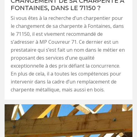
CHANGEMENT DE SA CHARPENTE À
FONTAINES, DANS LE 71150 ?
Si vous êtes à la recherche d’un charpentier pour
le changement de sa charpente à Fontaines, dans
le 71150, il est vivement recommandé de
s’adresser à MP Couvreur 71. Ce dernier est un
prestataire qui s’est fait un nom dans le métier en
proposant des services d’une qualité
exceptionnelle à des prix défiant la concurrence.
En plus de cela, il a toutes les compétences pour
intervenir dans la cadre d’un remplacement de
charpente métallique, mais aussi en bois.