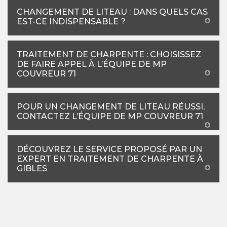
CHANGEMENT DE LITEAU : DANS QUELS CAS
EST-CE INDISPENSABLE ?
TRAITEMENT DE CHARPENTE : CHOISISSEZ
DE FAIRE APPEL À L’ÉQUIPE DE MP
COUVREUR 71
POUR UN CHANGEMENT DE LITEAU RÉUSSI,
CONTACTEZ L’ÉQUIPE DE MP COUVREUR 71
DÉCOUVREZ LE SERVICE PROPOSÉ PAR UN
EXPERT EN TRAITEMENT DE CHARPENTE À
GIBLES