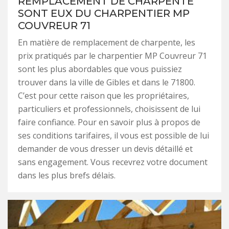
REMPLACEMENT DE CHARPENTE
SONT EUX DU CHARPENTIER MP
COUVREUR 71
En matière de remplacement de charpente, les
prix pratiqués par le charpentier MP Couvreur 71
sont les plus abordables que vous puissiez
trouver dans la ville de Gibles et dans le 71800.
C’est pour cette raison que les propriétaires,
particuliers et professionnels, choisissent de lui
faire confiance. Pour en savoir plus à propos de
ses conditions tarifaires, il vous est possible de lui
demander de vous dresser un devis détaillé et
sans engagement. Vous recevrez votre document
dans les plus brefs délais.