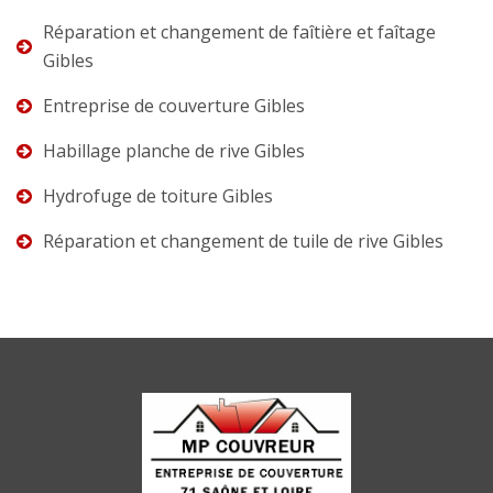
Réparation et changement de faîtière et faîtage
Gibles
Entreprise de couverture Gibles
Habillage planche de rive Gibles
Hydrofuge de toiture Gibles
Réparation et changement de tuile de rive Gibles