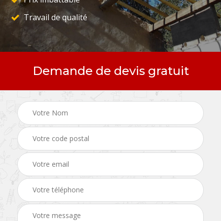
Travail de qualité
Demande de devis gratuit