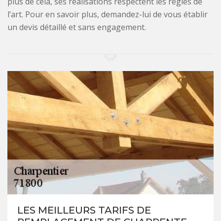
plus de cela, ses réalisations respectent les règles de
l’art. Pour en savoir plus, demandez-lui de vous établir
un devis détaillé et sans engagement.
LES MEILLEURS TARIFS DE