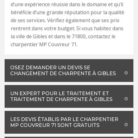
d’une expérience réussie dans le domaine et qu’il
bénéficie d’une grande réputation pour la qualité
de ses services. Vérifiez également que ses prix
rentrent dans votre budget. Si vous habitez dans
la ville de Gibles et dans le 71800, contactez le
charpentier MP Couvreur 71.
OSEZ DEMANDER UN DEVIS SE
CHANGEMENT DE CHARPENTE À GIBLES
UN EXPERT POUR LE TRAITEMENT ET
TRAITEMENT DE CHARPENTE À GIBLES
LES DEVIS ÉTABLIS PAR LE CHARPENTIER
MP COUVREUR 71 SONT GRATUITS