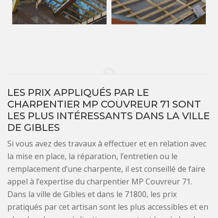
LES PRIX APPLIQUÉS PAR LE
CHARPENTIER MP COUVREUR 71 SONT
LES PLUS INTÉRESSANTS DANS LA VILLE
DE GIBLES
Si vous avez des travaux à effectuer et en relation avec
la mise en place, la réparation, l’entretien ou le
remplacement d’une charpente, il est conseillé de faire
appel à l’expertise du charpentier MP Couvreur 71.
Dans la ville de Gibles et dans le 71800, les prix
pratiqués par cet artisan sont les plus accessibles et en