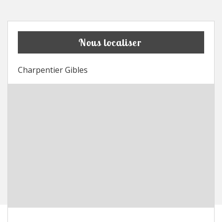
Nous localiser
Charpentier Gibles