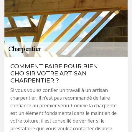
COMMENT FAIRE POUR BIEN
CHOISIR VOTRE ARTISAN
CHARPENTIER ?
Si vous voulez confier un travail à un artisan
charpentier, il n’est pas recommandé de faire
confiance au premier venu. Comme la charpente
est un élément fondamental dans le maintien de
votre toiture, il est conseillé de vérifier si le
prestataire que vous voulez contacter dispose