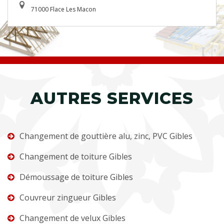
71000 Flace Les Macon
AUTRES SERVICES
Changement de gouttière alu, zinc, PVC Gibles
Changement de toiture Gibles
Démoussage de toiture Gibles
Couvreur zingueur Gibles
Changement de velux Gibles