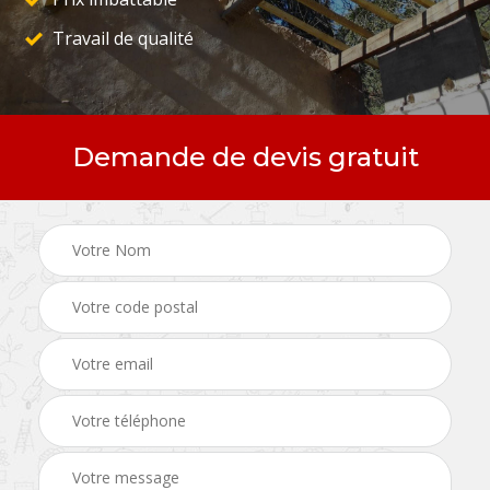
Travail de qualité
Demande de devis gratuit