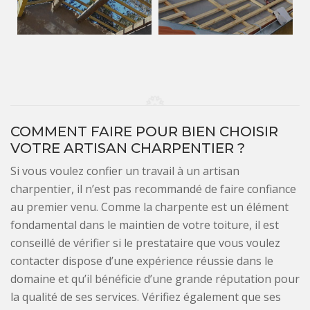
COMMENT FAIRE POUR BIEN CHOISIR
VOTRE ARTISAN CHARPENTIER ?
Si vous voulez confier un travail à un artisan
charpentier, il n’est pas recommandé de faire confiance
au premier venu. Comme la charpente est un élément
fondamental dans le maintien de votre toiture, il est
conseillé de vérifier si le prestataire que vous voulez
contacter dispose d’une expérience réussie dans le
domaine et qu’il bénéficie d’une grande réputation pour
la qualité de ses services. Vérifiez également que ses