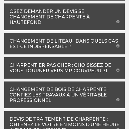
OSEZ DEMANDER UN DEVIS SE
CHANGEMENT DE CHARPENTE À
HAUTEFOND
CHANGEMENT DE LITEAU : DANS QUELS CAS
EST-CE INDISPENSABLE ?
CHARPENTIER PAS CHER : CHOISISSEZ DE
VOUS TOURNER VERS MP COUVREUR 71
CHANGEMENT DE BOIS DE CHARPENTE :
CONFIEZ LES TRAVAUX À UN VÉRITABLE
PROFESSIONNEL
DEVIS DE TRAITEMENT DE CHARPENTE :
OBTENEZ LE VÔTRE EN MOINS D’UNE HEURE