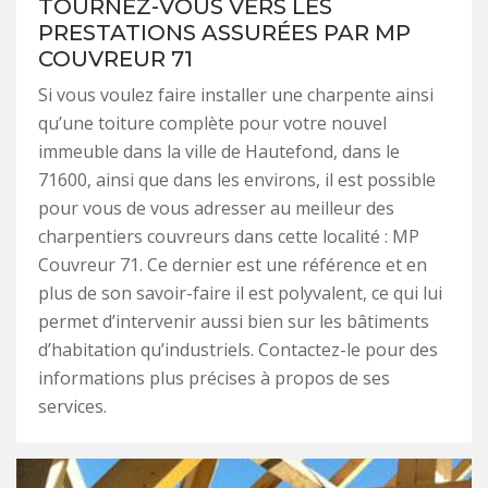
TOURNEZ-VOUS VERS LES
PRESTATIONS ASSURÉES PAR MP
COUVREUR 71
Si vous voulez faire installer une charpente ainsi
qu’une toiture complète pour votre nouvel
immeuble dans la ville de Hautefond, dans le
71600, ainsi que dans les environs, il est possible
pour vous de vous adresser au meilleur des
charpentiers couvreurs dans cette localité : MP
Couvreur 71. Ce dernier est une référence et en
plus de son savoir-faire il est polyvalent, ce qui lui
permet d’intervenir aussi bien sur les bâtiments
d’habitation qu’industriels. Contactez-le pour des
informations plus précises à propos de ses
services.