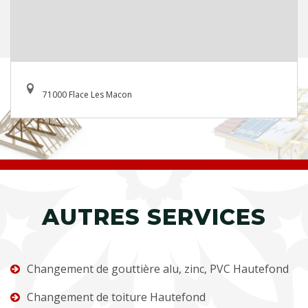
71000 Flace Les Macon
AUTRES SERVICES
Changement de gouttière alu, zinc, PVC Hautefond
Changement de toiture Hautefond