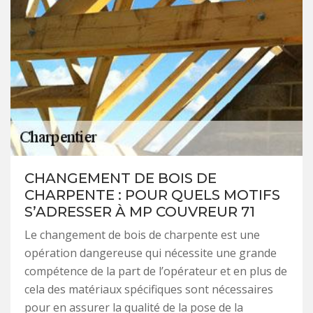
CHANGEMENT DE BOIS DE
CHARPENTE : POUR QUELS MOTIFS
S’ADRESSER À MP COUVREUR 71
Le changement de bois de charpente est une
opération dangereuse qui nécessite une grande
compétence de la part de l’opérateur et en plus de
cela des matériaux spécifiques sont nécessaires
pour en assurer la qualité de la pose de la