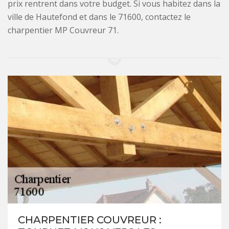
prix rentrent dans votre budget. Si vous habitez dans la
ville de Hautefond et dans le 71600, contactez le
charpentier MP Couvreur 71.
CHARPENTIER COUVREUR :