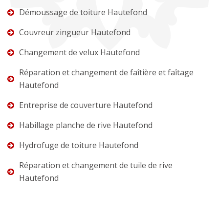
Démoussage de toiture Hautefond
Couvreur zingueur Hautefond
Changement de velux Hautefond
Réparation et changement de faîtière et faîtage
Hautefond
Entreprise de couverture Hautefond
Habillage planche de rive Hautefond
Hydrofuge de toiture Hautefond
Réparation et changement de tuile de rive
Hautefond