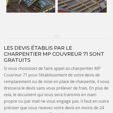
LES DEVIS ÉTABLIS PAR LE
CHARPENTIER MP COUVREUR 71 SONT
GRATUITS
Si vous choisissez de faire appel au charpentier MP
Couvreur 71 pour l’établissement de votre devis de
remplacement ou de mise en place de charpente, il vous
dressera le devis sans vous prélever de frais. En plus de
cela, le document qui vous sera transmis en main
propre ou par mail ne vous engage pas. Il faut en outre
préciser que vous recevez votre devis en moins de 24