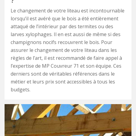
?
Le changement de votre liteau est incontournable
lorsqu’il est avéré que le bois a été entièrement
attaqué de l’intérieur par des termites ou des
larves xylophages. Il en est aussi de même si des
champignons nocifs recouvrent le bois. Pour
assurer le changement de votre liteau dans les
règles de l’art, il est recommandé de faire appel à
l’expertise de MP Couvreur 71 et son équipe. Ces
derniers sont de véritables références dans le
métier et leurs prix sont accessibles à tous les
budgets.