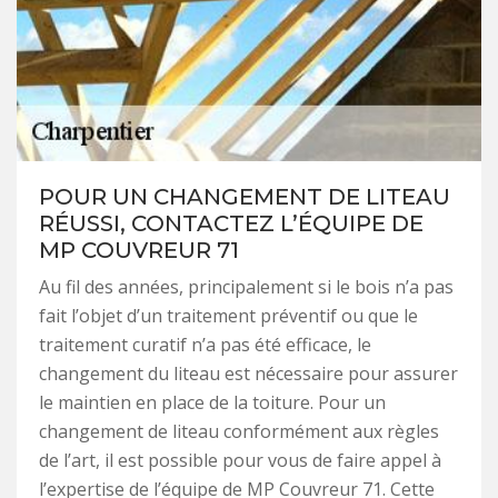
POUR UN CHANGEMENT DE LITEAU
RÉUSSI, CONTACTEZ L’ÉQUIPE DE
MP COUVREUR 71
Au fil des années, principalement si le bois n’a pas
fait l’objet d’un traitement préventif ou que le
traitement curatif n’a pas été efficace, le
changement du liteau est nécessaire pour assurer
le maintien en place de la toiture. Pour un
changement de liteau conformément aux règles
de l’art, il est possible pour vous de faire appel à
l’expertise de l’équipe de MP Couvreur 71. Cette