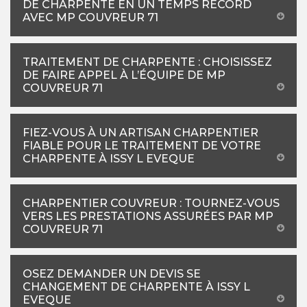
DE CHARPENTE EN UN TEMPS RECORD
AVEC MP COUVREUR 71
TRAITEMENT DE CHARPENTE : CHOISISSEZ
DE FAIRE APPEL À L’ÉQUIPE DE MP
COUVREUR 71
FIEZ-VOUS À UN ARTISAN CHARPENTIER
FIABLE POUR LE TRAITEMENT DE VOTRE
CHARPENTE À ISSY L EVEQUE
CHARPENTIER COUVREUR : TOURNEZ-VOUS
VERS LES PRESTATIONS ASSURÉES PAR MP
COUVREUR 71
OSEZ DEMANDER UN DEVIS SE
CHANGEMENT DE CHARPENTE À ISSY L
EVEQUE