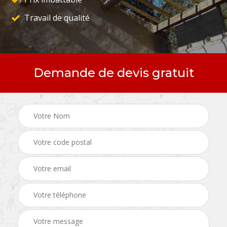
Travail de qualité
Demande de devis gratuit