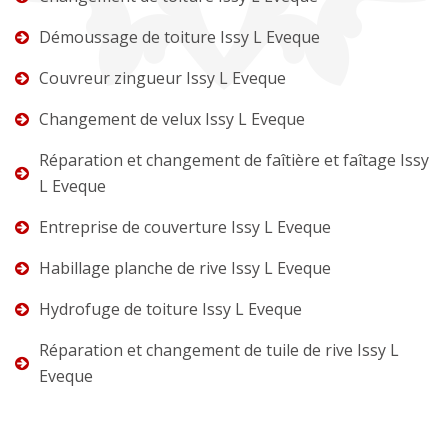
Démoussage de toiture Issy L Eveque
Couvreur zingueur Issy L Eveque
Changement de velux Issy L Eveque
Réparation et changement de faîtière et faîtage Issy
L Eveque
Entreprise de couverture Issy L Eveque
Habillage planche de rive Issy L Eveque
Hydrofuge de toiture Issy L Eveque
Réparation et changement de tuile de rive Issy L
Eveque