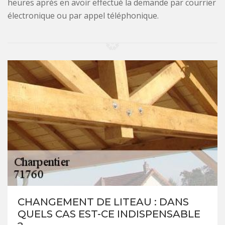
heures après en avoir effectué la demande par courrier
électronique ou par appel téléphonique.
CHANGEMENT DE LITEAU : DANS
QUELS CAS EST-CE INDISPENSABLE