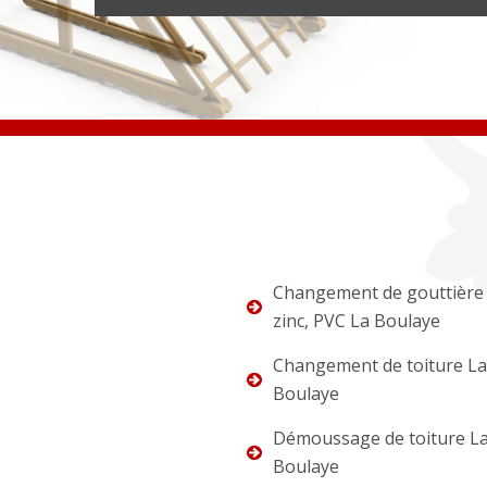
Changement de gouttière 
zinc, PVC La Boulaye
Changement de toiture La
Boulaye
Démoussage de toiture L
Boulaye