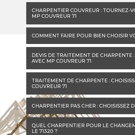
CHARPENTIER COUVREUR : TOURNEZ-VO
MP COUVREUR 71
COMMENT FAIRE POUR BIEN CHOISIR V
DEVIS DE TRAITEMENT DE CHARPENTE 
AVEC MP COUVREUR 71
TRAITEMENT DE CHARPENTE : CHOISISSE
COUVREUR 71
CHARPENTIER PAS CHER : CHOISISSEZ 
QUEL CHARPENTIER POUR LE CHANGEM
LE 71320 ?