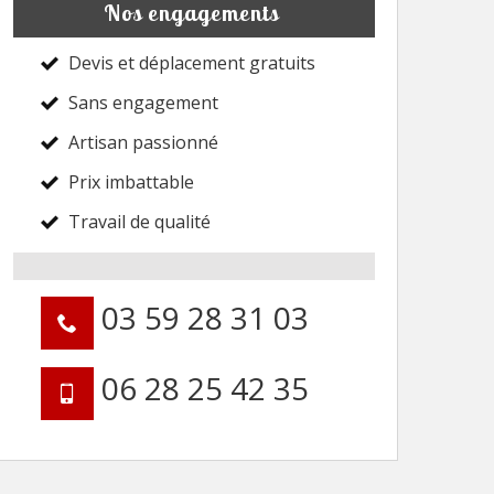
Nos engagements
Devis et déplacement gratuits
Sans engagement
Artisan passionné
Prix imbattable
Travail de qualité
03 59 28 31 03
06 28 25 42 35