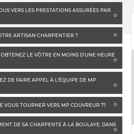
US VERS LES PRESTATIONS ASSURÉES PAR
OTRE ARTISAN CHARPENTIER ?
: OBTENEZ LE VÔTRE EN MOINS D’UNE HEURE
Z DE FAIRE APPEL À L’ÉQUIPE DE MP
DE VOUS TOURNER VERS MP COUVREUR 71
ENT DE SA CHARPENTE À LA BOULAYE, DANS