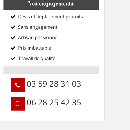
Nos engagements
Devis et déplacement gratuits
Sans engagement
Artisan passionné
Prix imbattable
Travail de qualité
03 59 28 31 03
06 28 25 42 35