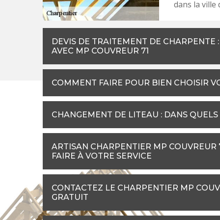
dans la vill
DEVIS DE TRAITEMENT DE CHARPENTE 
AVEC MP COUVREUR 71
COMMENT FAIRE POUR BIEN CHOISIR V
CHANGEMENT DE LITEAU : DANS QUELS 
ARTISAN CHARPENTIER MP COUVREUR 71
FAIRE À VOTRE SERVICE
CONTACTEZ LE CHARPENTIER MP COUV
GRATUIT