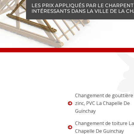
LES PRIX APPLIQUÉS PAR LE CHARPENT
INTÉRESSANTS DANS LA VILLE DE LA C
Changement de gouttière 
zinc, PVC La Chapelle De
Guinchay
Changement de toiture La
Chapelle De Guinchay