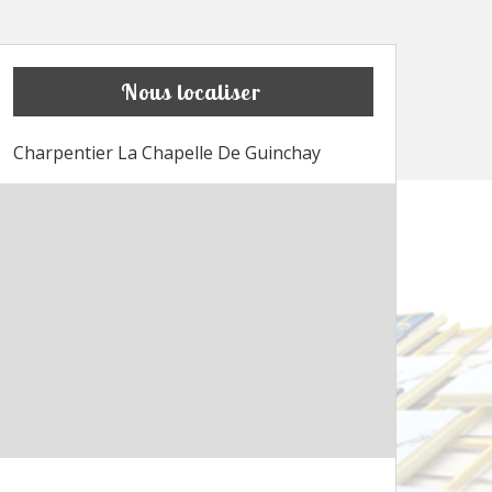
Nous localiser
Charpentier La Chapelle De Guinchay