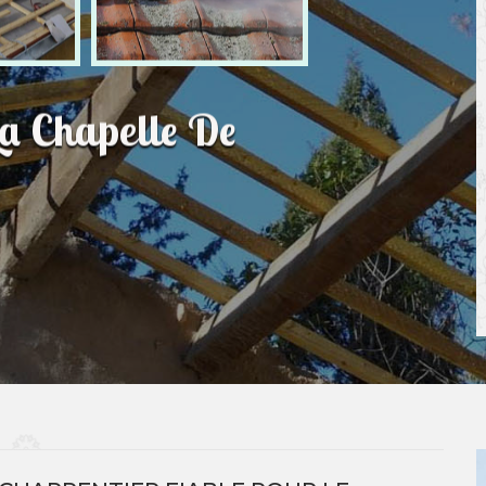
La Chapelle De