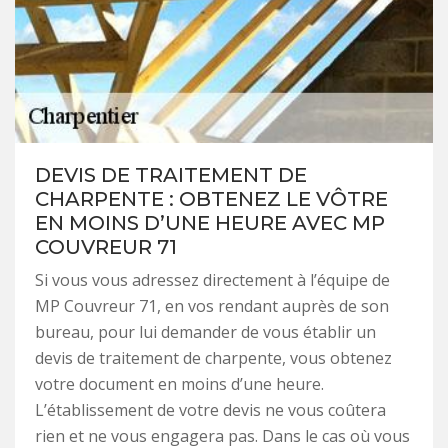
DEVIS DE TRAITEMENT DE
CHARPENTE : OBTENEZ LE VÔTRE
EN MOINS D’UNE HEURE AVEC MP
COUVREUR 71
Si vous vous adressez directement à l’équipe de
MP Couvreur 71, en vos rendant auprès de son
bureau, pour lui demander de vous établir un
devis de traitement de charpente, vous obtenez
votre document en moins d’une heure.
L’établissement de votre devis ne vous coûtera
rien et ne vous engagera pas. Dans le cas où vous