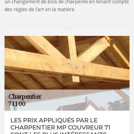
un changement de bois de charpente en tenant compte
des règles de l’art en la matière.
LES PRIX APPLIQUÉS PAR LE
CHARPENTIER MP COUVREUR 71