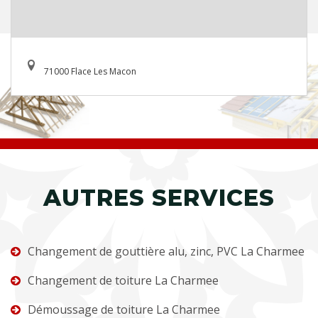
71000 Flace Les Macon
AUTRES SERVICES
Changement de gouttière alu, zinc, PVC La Charmee
Changement de toiture La Charmee
Démoussage de toiture La Charmee