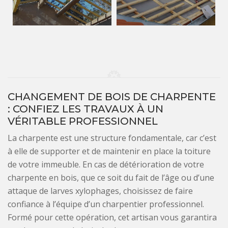
CHANGEMENT DE BOIS DE CHARPENTE
: CONFIEZ LES TRAVAUX À UN
VÉRITABLE PROFESSIONNEL
La charpente est une structure fondamentale, car c’est
à elle de supporter et de maintenir en place la toiture
de votre immeuble. En cas de détérioration de votre
charpente en bois, que ce soit du fait de l’âge ou d’une
attaque de larves xylophages, choisissez de faire
confiance à l’équipe d’un charpentier professionnel.
Formé pour cette opération, cet artisan vous garantira