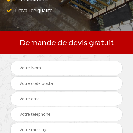
Travail de qualité
Demande de devis gratuit