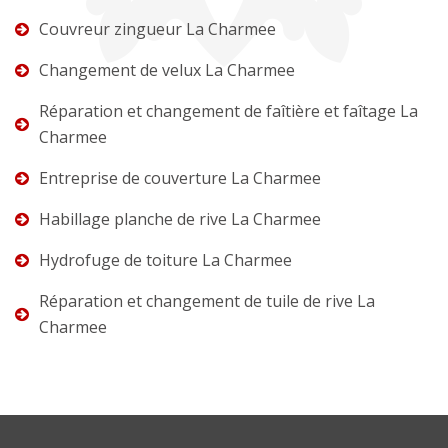
Couvreur zingueur La Charmee
Changement de velux La Charmee
Réparation et changement de faîtière et faîtage La
Charmee
Entreprise de couverture La Charmee
Habillage planche de rive La Charmee
Hydrofuge de toiture La Charmee
Réparation et changement de tuile de rive La
Charmee