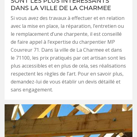
SONT LES PLUS INTÉRESSANTS
DANS LA VILLE DE LA CHARMEE
Si vous avez des travaux à effectuer et en relation
avec la mise en place, la réparation, l’entretien ou
le remplacement d’une charpente, il est conseillé
de faire appel à l’expertise du charpentier MP
Couvreur 71. Dans la ville de La Charmee et dans
le 71100, les prix pratiqués par cet artisan sont les
plus accessibles et en plus de cela, ses réalisations
respectent les règles de l’art. Pour en savoir plus,
demandez-lui de vous établir un devis détaillé et
sans engagement.