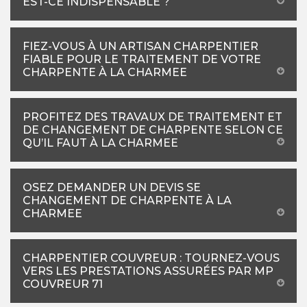
EST-CE INDISPENSABLE ?
FIEZ-VOUS À UN ARTISAN CHARPENTIER
FIABLE POUR LE TRAITEMENT DE VOTRE
CHARPENTE À LA CHARMEE
PROFITEZ DES TRAVAUX DE TRAITEMENT ET
DE CHANGEMENT DE CHARPENTE SELON CE
QU’IL FAUT À LA CHARMEE
OSEZ DEMANDER UN DEVIS SE
CHANGEMENT DE CHARPENTE À LA
CHARMEE
CHARPENTIER COUVREUR : TOURNEZ-VOUS
VERS LES PRESTATIONS ASSURÉES PAR MP
COUVREUR 71