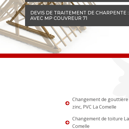
DEVIS DE TRAITEMENT DE CHARPENTE 
AVEC MP COUVREUR 71
Changement de gouttière 
zinc, PVC La Comelle
Changement de toiture La
Comelle