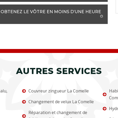
: OBTENEZ LE VÔTRE EN MOINS D’UNE HEURE
AUTRES SERVICES
alu,
Couvreur zingueur La Comelle
Habi
Come
Changement de velux La Comelle
Hydr
Réparation et changement de