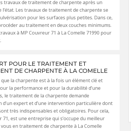
s travaux de traitement de charpente après un
e l’état. Les travaux de traitement de charpente se
pulvérisation pour les surfaces plus petites. Dans ce,
procéder au traitement en deux couches minimums.
 travaux à MP Couvreur 71 à La Comelle 71990 pour
.
RT POUR LE TRAITEMENT ET
ENT DE CHARPENTE À LA COMELLE
r que la charpente est à la fois un élément clé et
our la performance et pour la durabilité d’une
s, le traitement de la charpente demande
on d’un expert et d’une intervention particulière dont
sont très indispensables et obligatoires. Pour cela,
71, est une entreprise qui s’occupe du meilleur
 vous en traitement de charpente à La Comelle