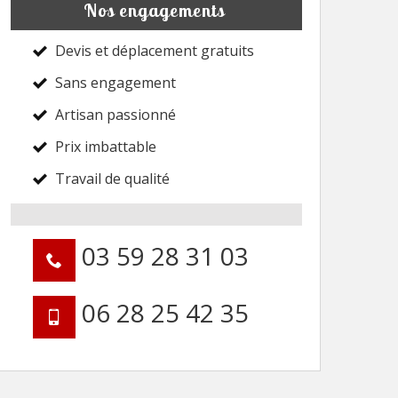
Nos engagements
Devis et déplacement gratuits
Sans engagement
Artisan passionné
Prix imbattable
Travail de qualité
03 59 28 31 03
06 28 25 42 35