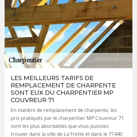
LES MEILLEURS TARIFS DE
REMPLACEMENT DE CHARPENTE
SONT EUX DU CHARPENTIER MP
COUVREUR 71
En matière de remplacement de charpente, les
prix pratiqués par le charpentier MP Couvreur 71
sont les plus abordables que vous puissiez
trouver dans la ville de La Frette et dans le 71440.