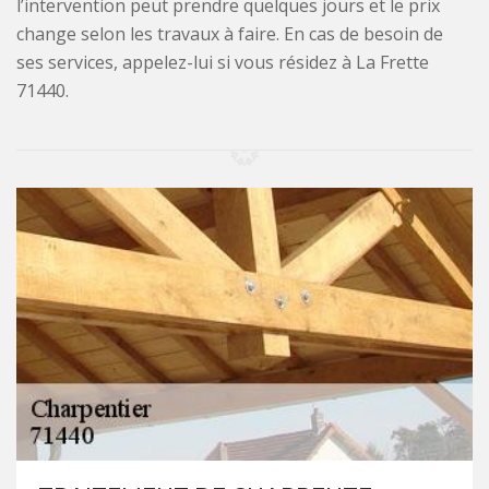
l’intervention peut prendre quelques jours et le prix
change selon les travaux à faire. En cas de besoin de
ses services, appelez-lui si vous résidez à La Frette
71440.