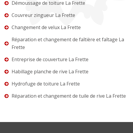
Démoussage de toiture La Frette
Couvreur zingueur La Frette
Changement de velux La Frette
Réparation et changement de faîtière et faîtage La
Frette
Entreprise de couverture La Frette
Habillage planche de rive La Frette
Hydrofuge de toiture La Frette
Réparation et changement de tuile de rive La Frette