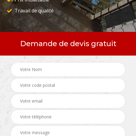
Travail de qualité
Demande de devis gratuit