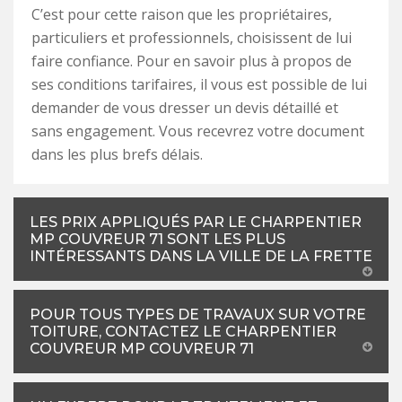
C’est pour cette raison que les propriétaires,
particuliers et professionnels, choisissent de lui
faire confiance. Pour en savoir plus à propos de
ses conditions tarifaires, il vous est possible de lui
demander de vous dresser un devis détaillé et
sans engagement. Vous recevrez votre document
dans les plus brefs délais.
LES PRIX APPLIQUÉS PAR LE CHARPENTIER
MP COUVREUR 71 SONT LES PLUS
INTÉRESSANTS DANS LA VILLE DE LA FRETTE
POUR TOUS TYPES DE TRAVAUX SUR VOTRE
TOITURE, CONTACTEZ LE CHARPENTIER
COUVREUR MP COUVREUR 71