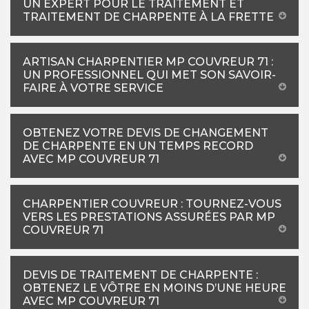
UN EXPERT POUR LE TRAITEMENT ET
TRAITEMENT DE CHARPENTE À LA FRETTE
ARTISAN CHARPENTIER MP COUVREUR 71 :
UN PROFESSIONNEL QUI MET SON SAVOIR-
FAIRE À VOTRE SERVICE
OBTENEZ VOTRE DEVIS DE CHANGEMENT
DE CHARPENTE EN UN TEMPS RECORD
AVEC MP COUVREUR 71
CHARPENTIER COUVREUR : TOURNEZ-VOUS
VERS LES PRESTATIONS ASSURÉES PAR MP
COUVREUR 71
DEVIS DE TRAITEMENT DE CHARPENTE :
OBTENEZ LE VÔTRE EN MOINS D’UNE HEURE
AVEC MP COUVREUR 71