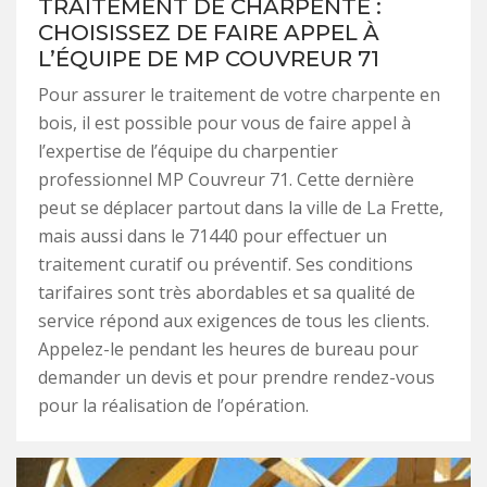
TRAITEMENT DE CHARPENTE :
CHOISISSEZ DE FAIRE APPEL À
L’ÉQUIPE DE MP COUVREUR 71
Pour assurer le traitement de votre charpente en
bois, il est possible pour vous de faire appel à
l’expertise de l’équipe du charpentier
professionnel MP Couvreur 71. Cette dernière
peut se déplacer partout dans la ville de La Frette,
mais aussi dans le 71440 pour effectuer un
traitement curatif ou préventif. Ses conditions
tarifaires sont très abordables et sa qualité de
service répond aux exigences de tous les clients.
Appelez-le pendant les heures de bureau pour
demander un devis et pour prendre rendez-vous
pour la réalisation de l’opération.