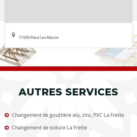
71000 Flace Les Macon
AUTRES SERVICES
Changement de gouttière alu, zinc, PVC La Frette
Changement de toiture La Frette