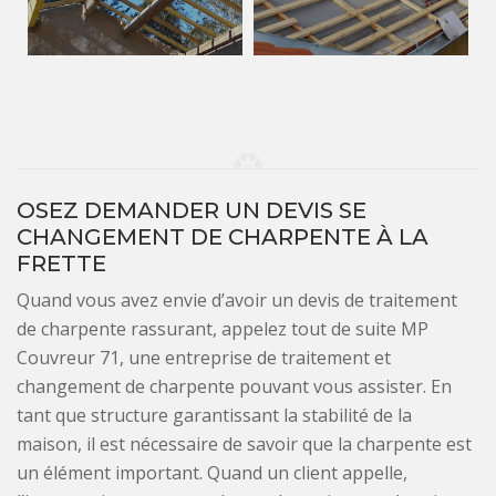
OSEZ DEMANDER UN DEVIS SE
CHANGEMENT DE CHARPENTE À LA
FRETTE
Quand vous avez envie d’avoir un devis de traitement
de charpente rassurant, appelez tout de suite MP
Couvreur 71, une entreprise de traitement et
changement de charpente pouvant vous assister. En
tant que structure garantissant la stabilité de la
maison, il est nécessaire de savoir que la charpente est
un élément important. Quand un client appelle,