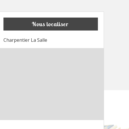
Nous localiser
Charpentier La Salle