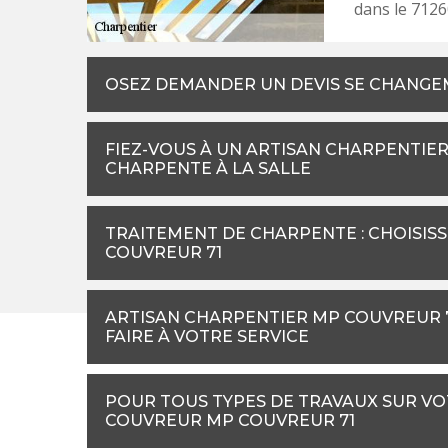
dans le 7126
OSEZ DEMANDER UN DEVIS SE CHANGE
FIEZ-VOUS À UN ARTISAN CHARPENTIER
CHARPENTE À LA SALLE
TRAITEMENT DE CHARPENTE : CHOISISSE
COUVREUR 71
ARTISAN CHARPENTIER MP COUVREUR 71
FAIRE À VOTRE SERVICE
POUR TOUS TYPES DE TRAVAUX SUR VO
COUVREUR MP COUVREUR 71