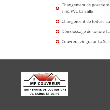
Changement de gouttière 
zinc, PVC La Salle
Changement de toiture La 
Démoussage de toiture La
Couvreur zingueur La Sall