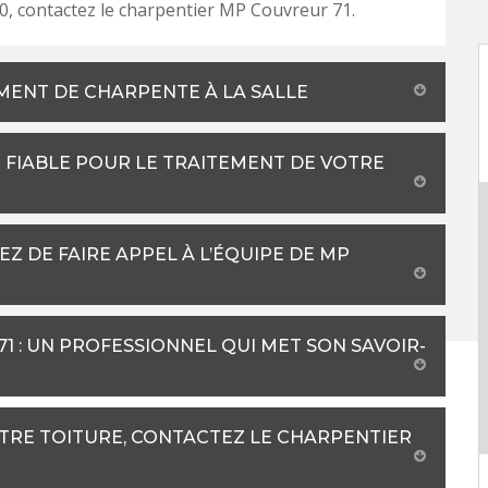
0, contactez le charpentier MP Couvreur 71.
MENT DE CHARPENTE À LA SALLE
 FIABLE POUR LE TRAITEMENT DE VOTRE
Z DE FAIRE APPEL À L’ÉQUIPE DE MP
 : UN PROFESSIONNEL QUI MET SON SAVOIR-
TRE TOITURE, CONTACTEZ LE CHARPENTIER