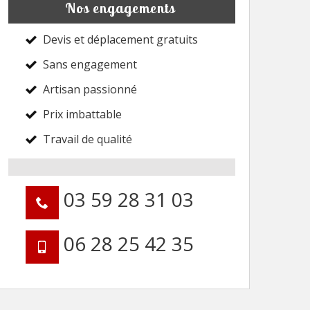
Nos engagements
Devis et déplacement gratuits
Sans engagement
Artisan passionné
Prix imbattable
Travail de qualité
03 59 28 31 03
06 28 25 42 35