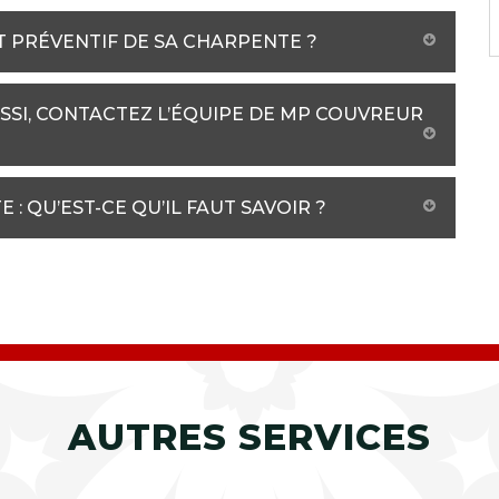
 PRÉVENTIF DE SA CHARPENTE ?
SI, CONTACTEZ L’ÉQUIPE DE MP COUVREUR
: QU’EST-CE QU’IL FAUT SAVOIR ?
AUTRES SERVICES