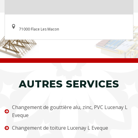
71000 Flace Les Macon
AUTRES SERVICES
Changement de gouttière alu, zinc, PVC Lucenay L
Eveque
Changement de toiture Lucenay L Eveque