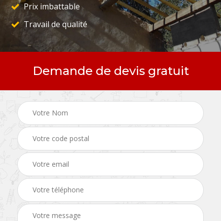
Prix imbattable
Travail de qualité
Demande de devis gratuit