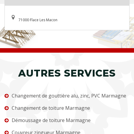
71000 Flace Les Macon
AUTRES SERVICES
Changement de gouttière alu, zinc, PVC Marmagne
Changement de toiture Marmagne
Démoussage de toiture Marmagne
Couvreur zingueur Marmagne