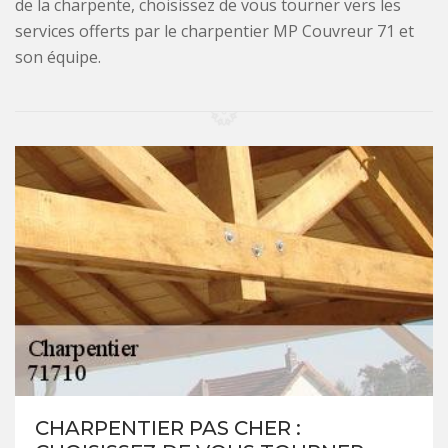
de la charpente, choisissez de vous tourner vers les
services offerts par le charpentier MP Couvreur 71 et
son équipe.
CHARPENTIER PAS CHER :