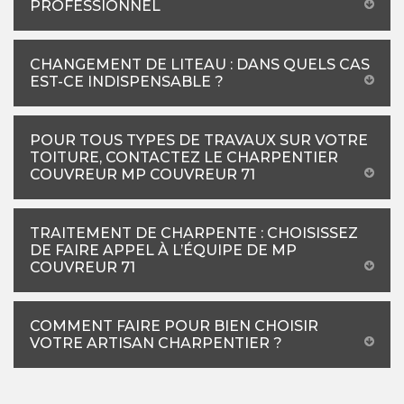
PROFESSIONNEL
CHANGEMENT DE LITEAU : DANS QUELS CAS
EST-CE INDISPENSABLE ?
POUR TOUS TYPES DE TRAVAUX SUR VOTRE
TOITURE, CONTACTEZ LE CHARPENTIER
COUVREUR MP COUVREUR 71
TRAITEMENT DE CHARPENTE : CHOISISSEZ
DE FAIRE APPEL À L’ÉQUIPE DE MP
COUVREUR 71
COMMENT FAIRE POUR BIEN CHOISIR
VOTRE ARTISAN CHARPENTIER ?