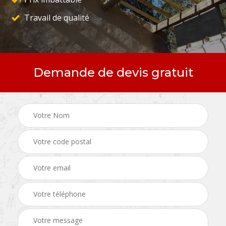
Travail de qualité
Demande de devis gratuit