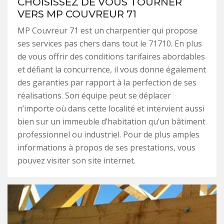
CHOISISSEZ DE VOUS TOURNER
VERS MP COUVREUR 71
MP Couvreur 71 est un charpentier qui propose
ses services pas chers dans tout le 71710. En plus
de vous offrir des conditions tarifaires abordables
et défiant la concurrence, il vous donne également
des garanties par rapport à la perfection de ses
réalisations. Son équipe peut se déplacer
n’importe où dans cette localité et intervient aussi
bien sur un immeuble d’habitation qu’un bâtiment
professionnel ou industriel. Pour de plus amples
informations à propos de ses prestations, vous
pouvez visiter son site internet.