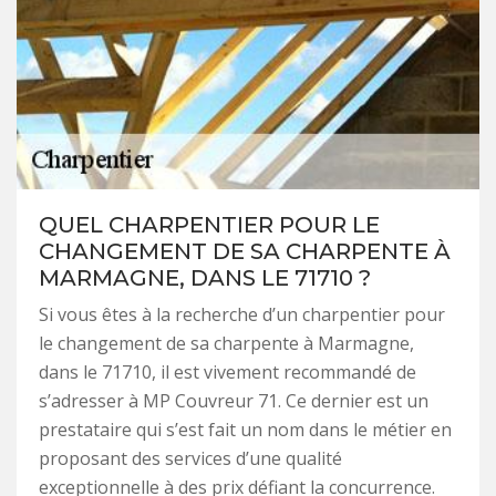
QUEL CHARPENTIER POUR LE
CHANGEMENT DE SA CHARPENTE À
MARMAGNE, DANS LE 71710 ?
Si vous êtes à la recherche d’un charpentier pour
le changement de sa charpente à Marmagne,
dans le 71710, il est vivement recommandé de
s’adresser à MP Couvreur 71. Ce dernier est un
prestataire qui s’est fait un nom dans le métier en
proposant des services d’une qualité
exceptionnelle à des prix défiant la concurrence.