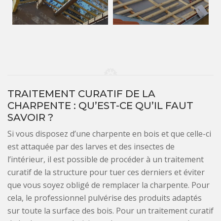
TRAITEMENT CURATIF DE LA
CHARPENTE : QU’EST-CE QU’IL FAUT
SAVOIR ?
Si vous disposez d’une charpente en bois et que celle-ci
est attaquée par des larves et des insectes de
l’intérieur, il est possible de procéder à un traitement
curatif de la structure pour tuer ces derniers et éviter
que vous soyez obligé de remplacer la charpente. Pour
cela, le professionnel pulvérise des produits adaptés
sur toute la surface des bois. Pour un traitement curatif