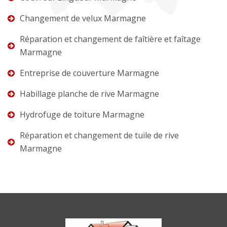
Changement de velux Marmagne
Réparation et changement de faîtière et faîtage
Marmagne
Entreprise de couverture Marmagne
Habillage planche de rive Marmagne
Hydrofuge de toiture Marmagne
Réparation et changement de tuile de rive
Marmagne