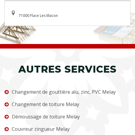
71000 Flace Les Macon
AUTRES SERVICES
Changement de gouttière alu, zinc, PVC Melay
Changement de toiture Melay
Démoussage de toiture Melay
Couvreur zingueur Melay