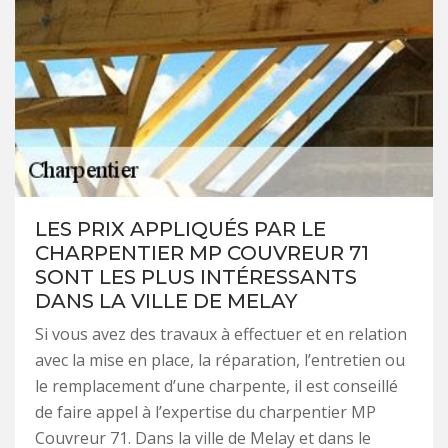
LES PRIX APPLIQUÉS PAR LE
CHARPENTIER MP COUVREUR 71
SONT LES PLUS INTÉRESSANTS
DANS LA VILLE DE MELAY
Si vous avez des travaux à effectuer et en relation
avec la mise en place, la réparation, l’entretien ou
le remplacement d’une charpente, il est conseillé
de faire appel à l’expertise du charpentier MP
Couvreur 71. Dans la ville de Melay et dans le