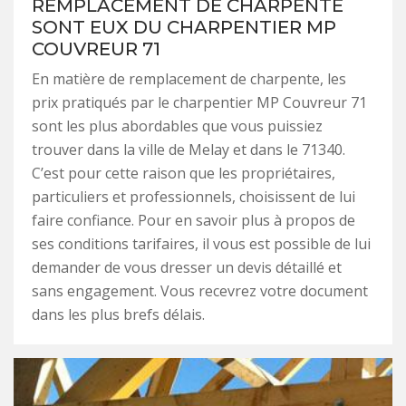
REMPLACEMENT DE CHARPENTE
SONT EUX DU CHARPENTIER MP
COUVREUR 71
En matière de remplacement de charpente, les
prix pratiqués par le charpentier MP Couvreur 71
sont les plus abordables que vous puissiez
trouver dans la ville de Melay et dans le 71340.
C’est pour cette raison que les propriétaires,
particuliers et professionnels, choisissent de lui
faire confiance. Pour en savoir plus à propos de
ses conditions tarifaires, il vous est possible de lui
demander de vous dresser un devis détaillé et
sans engagement. Vous recevrez votre document
dans les plus brefs délais.