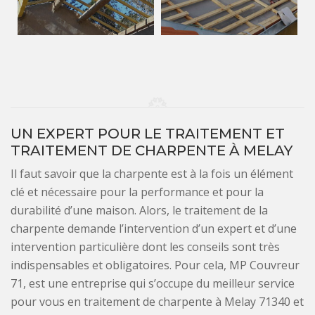
UN EXPERT POUR LE TRAITEMENT ET
TRAITEMENT DE CHARPENTE À MELAY
Il faut savoir que la charpente est à la fois un élément
clé et nécessaire pour la performance et pour la
durabilité d’une maison. Alors, le traitement de la
charpente demande l’intervention d’un expert et d’une
intervention particulière dont les conseils sont très
indispensables et obligatoires. Pour cela, MP Couvreur
71, est une entreprise qui s’occupe du meilleur service
pour vous en traitement de charpente à Melay 71340 et