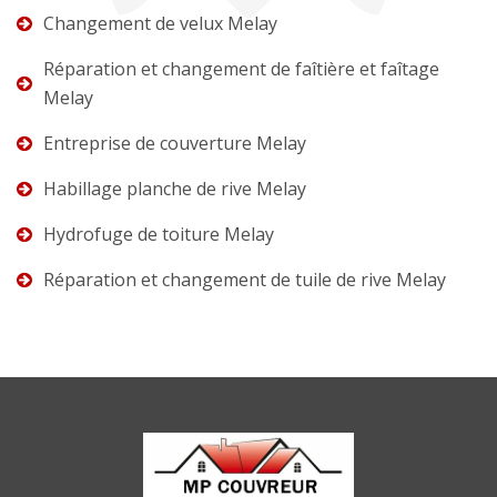
Changement de velux Melay
Réparation et changement de faîtière et faîtage
Melay
Entreprise de couverture Melay
Habillage planche de rive Melay
Hydrofuge de toiture Melay
Réparation et changement de tuile de rive Melay