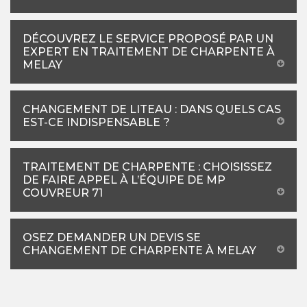
DÉCOUVREZ LE SERVICE PROPOSÉ PAR UN
EXPERT EN TRAITEMENT DE CHARPENTE À
MELAY
CHANGEMENT DE LITEAU : DANS QUELS CAS
EST-CE INDISPENSABLE ?
TRAITEMENT DE CHARPENTE : CHOISISSEZ
DE FAIRE APPEL À L’ÉQUIPE DE MP
COUVREUR 71
OSEZ DEMANDER UN DEVIS SE
CHANGEMENT DE CHARPENTE À MELAY