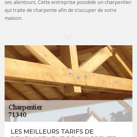
ses alentours. Cette entreprise possède un charpentier
qui traite de charpente afin de s’occuper de votre
maison.
LES MEILLEURS TARIFS DE