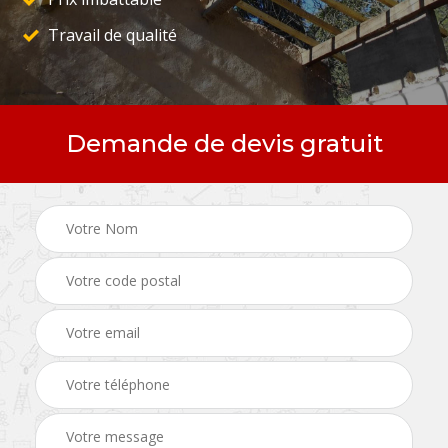
Travail de qualité
Demande de devis gratuit