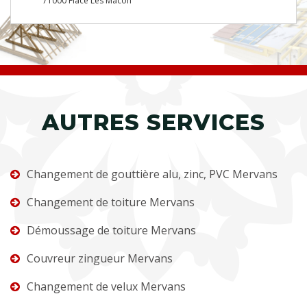
71000 Flace Les Macon
AUTRES SERVICES
Changement de gouttière alu, zinc, PVC Mervans
Changement de toiture Mervans
Démoussage de toiture Mervans
Couvreur zingueur Mervans
Changement de velux Mervans