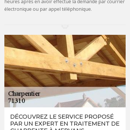
heures après en avoir effectué la demande par courrier
électronique ou par appel téléphonique.
DÉCOUVREZ LE SERVICE PROPOSÉ
PAR UN EXPERT EN TRAITEMENT DE