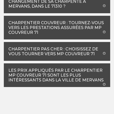
CHANGEMENT DE SA CHARPENTE À
MERVANS, DANS LE 71310 ?
CHARPENTIER COUVREUR : TOURNEZ-VOUS
VERS LES PRESTATIONS ASSURÉES PAR MP
COUVREUR 71
CHARPENTIER PAS CHER : CHOISISSEZ DE
VOUS TOURNER VERS MP COUVREUR 71
LES PRIX APPLIQUÉS PAR LE CHARPENTIER
MP COUVREUR 71 SONT LES PLUS
INTÉRESSANTS DANS LA VILLE DE MERVANS