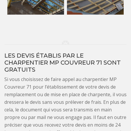
LES DEVIS ÉTABLIS PAR LE
CHARPENTIER MP COUVREUR 71 SONT
GRATUITS
Si vous choisissez de faire appel au charpentier MP
Couvreur 71 pour l’établissement de votre devis de
remplacement ou de mise en place de charpente, il vous
dressera le devis sans vous prélever de frais. En plus de
cela, le document qui vous sera transmis en main
propre ou par mail ne vous engage pas. Il faut en outre
préciser que vous recevez votre devis en moins de 24