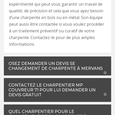
expérimenté qui peut vous garantir un travail de
qualité, de précision et cela que vous ayez besoin
d’une charpente en bois ou en métal. Son équipe
peut aussi être contactée si vous voulez procéder
à un traitement préventif ou curatif de votre
charpente. Contactez-le pour de plus amples
informations.
OSEZ DEMANDER UN DEVIS SE
CHANGEMENT DE CHARPENTE À MERVANS
CONTACTEZ LE CHARPENTIER MP
COUVREUR 71 POUR LUI DEMANDER UN
DEVIS GRATUIT
QUEL CHARPENTIER POUR LE