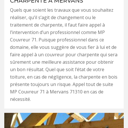
CHARPENTE À MERVANS
Quels que soient les travaux que vous souhaitez
réaliser, qu’il s’agit de changement ou le
traitement de charpente, il faut faire appel à
l’intervention d’un professionnel comme MP
Couvreur 71. Puisque professionnel dans ce
domaine, elle vous suggère de vous fier à lui et de
faire appel à un couvreur pour charpente qui sera
sûrement une meilleure assistance pour obtenir
un bon résultat. Quel que soit l’état de votre
toiture, en cas de négligence, la charpente en bois
présente toujours un risque. Appel tout de suite
MP Couvreur 71 à Mervans 71310 en cas de
nécessité.