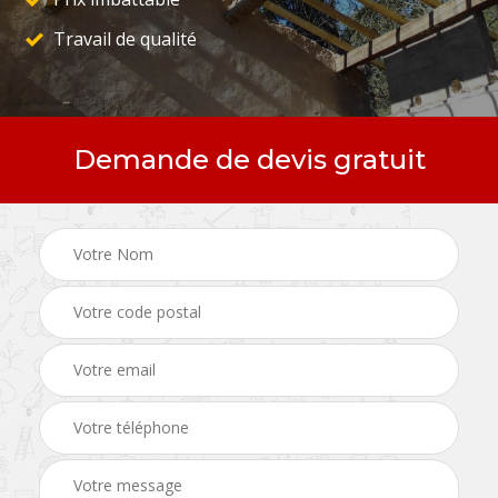
Travail de qualité
Demande de devis gratuit