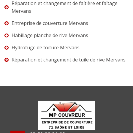
Réparation et changement de faîtière et faîtage
Mervans
Entreprise de couverture Mervans
Habillage planche de rive Mervans
Hydrofuge de toiture Mervans
Réparation et changement de tuile de rive Mervans