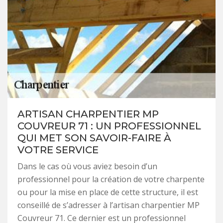
ARTISAN CHARPENTIER MP
COUVREUR 71 : UN PROFESSIONNEL
QUI MET SON SAVOIR-FAIRE À
VOTRE SERVICE
Dans le cas où vous aviez besoin d’un
professionnel pour la création de votre charpente
ou pour la mise en place de cette structure, il est
conseillé de s’adresser à l’artisan charpentier MP
Couvreur 71. Ce dernier est un professionnel