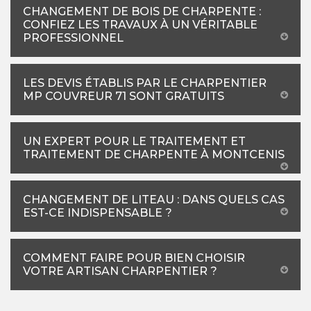
CHANGEMENT DE BOIS DE CHARPENTE :
CONFIEZ LES TRAVAUX À UN VÉRITABLE
PROFESSIONNEL
LES DEVIS ÉTABLIS PAR LE CHARPENTIER
MP COUVREUR 71 SONT GRATUITS
UN EXPERT POUR LE TRAITEMENT ET
TRAITEMENT DE CHARPENTE À MONTCENIS
CHANGEMENT DE LITEAU : DANS QUELS CAS
EST-CE INDISPENSABLE ?
COMMENT FAIRE POUR BIEN CHOISIR
VOTRE ARTISAN CHARPENTIER ?