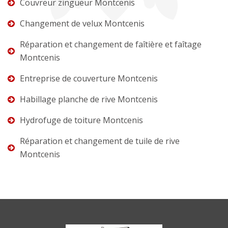
Couvreur zingueur Montcenis
Changement de velux Montcenis
Réparation et changement de faîtière et faîtage
Montcenis
Entreprise de couverture Montcenis
Habillage planche de rive Montcenis
Hydrofuge de toiture Montcenis
Réparation et changement de tuile de rive
Montcenis