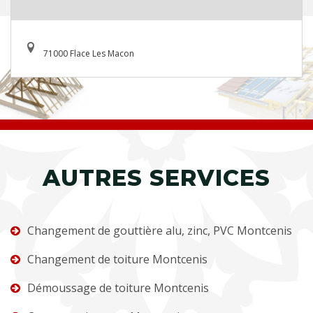
71000 Flace Les Macon
AUTRES SERVICES
Changement de gouttière alu, zinc, PVC Montcenis
Changement de toiture Montcenis
Démoussage de toiture Montcenis