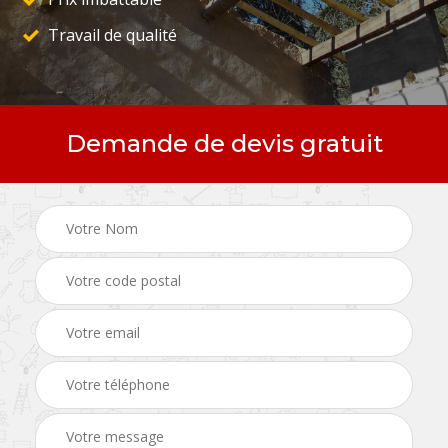
Travail de qualité
Demande de devis gratuit