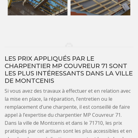
LES PRIX APPLIQUÉS PAR LE
CHARPENTIER MP COUVREUR 71 SONT
LES PLUS INTÉRESSANTS DANS LA VILLE
DE MONTCENIS
Si vous avez des travaux à effectuer et en relation avec
la mise en place, la réparation, l’entretien ou le
remplacement d’une charpente, il est conseillé de faire
appel à l’expertise du charpentier MP Couvreur 71.
Dans la ville de Montcenis et dans le 71710, les prix
pratiqués par cet artisan sont les plus accessibles et en