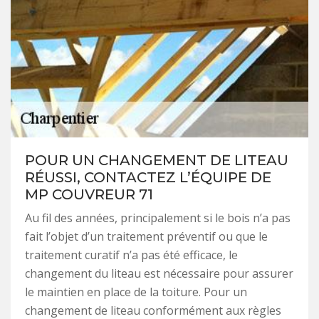
POUR UN CHANGEMENT DE LITEAU
RÉUSSI, CONTACTEZ L’ÉQUIPE DE
MP COUVREUR 71
Au fil des années, principalement si le bois n’a pas
fait l’objet d’un traitement préventif ou que le
traitement curatif n’a pas été efficace, le
changement du liteau est nécessaire pour assurer
le maintien en place de la toiture. Pour un
changement de liteau conformément aux règles