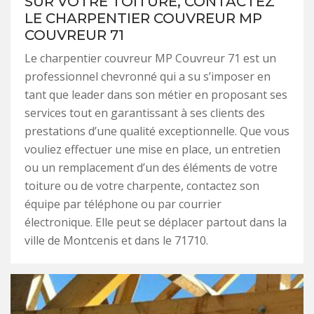
SUR VOTRE TOITURE, CONTACTEZ
LE CHARPENTIER COUVREUR MP
COUVREUR 71
Le charpentier couvreur MP Couvreur 71 est un
professionnel chevronné qui a su s’imposer en
tant que leader dans son métier en proposant ses
services tout en garantissant à ses clients des
prestations d’une qualité exceptionnelle. Que vous
vouliez effectuer une mise en place, un entretien
ou un remplacement d’un des éléments de votre
toiture ou de votre charpente, contactez son
équipe par téléphone ou par courrier
électronique. Elle peut se déplacer partout dans la
ville de Montcenis et dans le 71710.