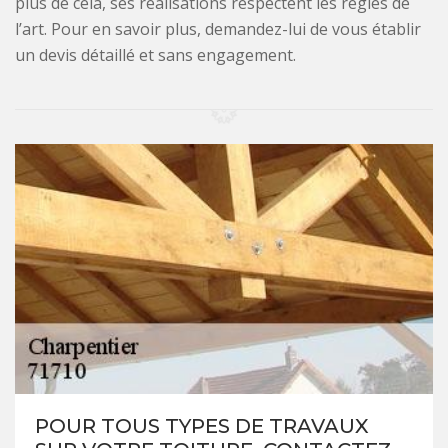
plus de cela, ses réalisations respectent les règles de
l’art. Pour en savoir plus, demandez-lui de vous établir
un devis détaillé et sans engagement.
POUR TOUS TYPES DE TRAVAUX