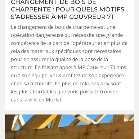
CHANGEMENT DE BOIS DE
CHARPENTE : POUR QUELS MOTIFS
S’ADRESSER À MP COUVREUR 71
Le changement de bois de charpente est une
opération dangereuse qui nécessite une grande
compétence de la part de l’opérateur et en plus de
cela des matériaux spécifiques sont nécessaires
pour en assurer la qualité de la pose de la
structure. En faisant appel à MP Couvreur 71 ainsi
qu’à son équipe, vous profitez de son expérience
et de sa technicité. En plus de cela, ses prix sont
les plus abordables que vous puissiez trouver
dans la ville de Morlet.