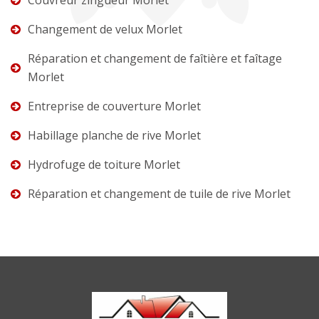
Changement de velux Morlet
Réparation et changement de faîtière et faîtage
Morlet
Entreprise de couverture Morlet
Habillage planche de rive Morlet
Hydrofuge de toiture Morlet
Réparation et changement de tuile de rive Morlet