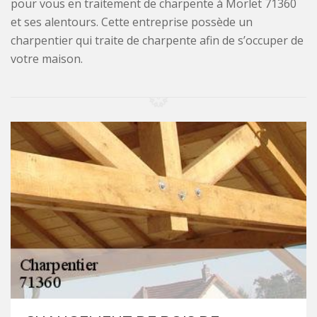
pour vous en traitement de charpente à Morlet 71360
et ses alentours. Cette entreprise possède un
charpentier qui traite de charpente afin de s’occuper de
votre maison.