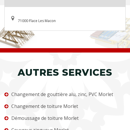
71000 Flace Les Macon
AUTRES SERVICES
Changement de gouttière alu, zinc, PVC Morlet
Changement de toiture Morlet
Démoussage de toiture Morlet
Couvreur zingueur Morlet