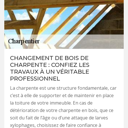
CHANGEMENT DE BOIS DE
CHARPENTE : CONFIEZ LES
TRAVAUX À UN VÉRITABLE
PROFESSIONNEL
La charpente est une structure fondamentale, car
c’est à elle de supporter et de maintenir en place
la toiture de votre immeuble. En cas de
détérioration de votre charpente en bois, que ce
soit du fait de l’âge ou d’une attaque de larves
xylophages, choisissez de faire confiance à