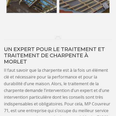
UN EXPERT POUR LE TRAITEMENT ET
TRAITEMENT DE CHARPENTE À
MORLET
Il faut savoir que la charpente est à la fois un élément
clé et nécessaire pour la performance et pour la
durabilité d’une maison. Alors, le traitement de la
charpente demande l’intervention d’un expert et d’une
intervention particulière dont les conseils sont très
indispensables et obligatoires. Pour cela, MP Couvreur
71, est une entreprise qui s’occupe du meilleur service