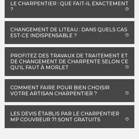
LE CHARPENTIER : QUE FAIT-IL EXACTEMENT
?
CHANGEMENT DE LITEAU : DANS QUELS CAS
EST-CE INDISPENSABLE ?
PROFITEZ DES TRAVAUX DE TRAITEMENT ET
DE CHANGEMENT DE CHARPENTE SELON CE
QU’IL FAUT À MORLET
COMMENT FAIRE POUR BIEN CHOISIR
VOTRE ARTISAN CHARPENTIER ?
LES DEVIS ÉTABLIS PAR LE CHARPENTIER
MP COUVREUR 71 SONT GRATUITS