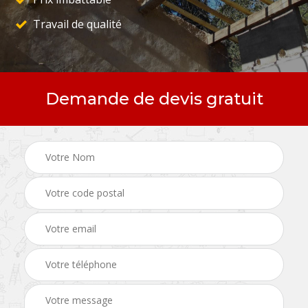
Travail de qualité
Demande de devis gratuit