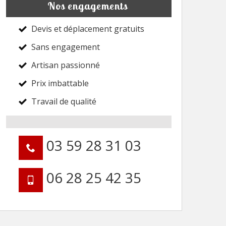
Nos engagements
Devis et déplacement gratuits
Sans engagement
Artisan passionné
Prix imbattable
Travail de qualité
03 59 28 31 03
06 28 25 42 35