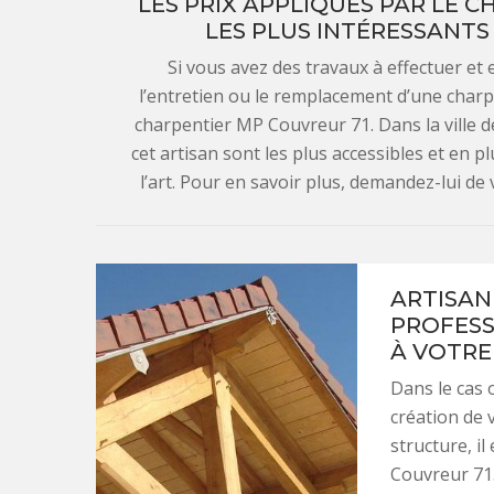
LES PRIX APPLIQUÉS PAR LE 
LES PLUS INTÉRESSANTS 
Si vous avez des travaux à effectuer et e
l’entretien ou le remplacement d’une charpen
charpentier MP Couvreur 71. Dans la ville de
cet artisan sont les plus accessibles et en pl
l’art. Pour en savoir plus, demandez-lui de
ARTISAN
PROFESS
À VOTRE
Dans le cas 
création de 
structure, il
Couvreur 71.