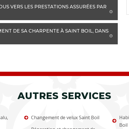
US VERS LES PRESTATIONS ASSURÉES PAR
NT DE SA CHARPENTE À SAINT BOIL, DANS
AUTRES SERVICES
alu,
Changement de velux Saint Boil
Habi
Boil