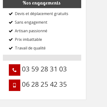
Nos engagements
Devis et déplacement gratuits
Sans engagement
Artisan passionné
Prix imbattable
Travail de qualité
03 59 28 31 03
06 28 25 42 35