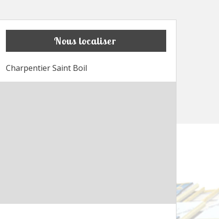
Nous localiser
Charpentier Saint Boil