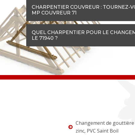
CHARPENTIER COUVREUR : TOURNEZ-VO
MP COUVREUR 71
QUEL CHARPENTIER POUR LE CHANGEME
LE 71940 ?
Changement de gouttière 
zinc, PVC Saint Boil