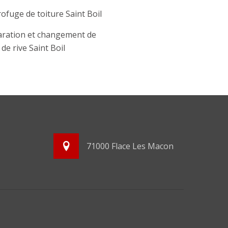
ofuge de toiture Saint Boil
ration et changement de
 de rive Saint Boil
71000 Flace Les Macon