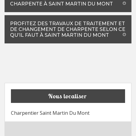
CHARPENTE À SAINT MARTIN DU MONT
PROFITEZ DES TRAVAUX DE TRAITEMENT ET
DE CHANGEMENT DE CHARPENTE SELON CE
QU’IL FAUT À SAINT MARTIN DU MONT
Nous localiser
Charpentier Saint Martin Du Mont