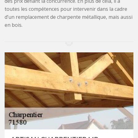
des prix défiant la concurrence. En plus de cela, il a
toutes les compétences pour intervenir dans la cadre
d’un remplacement de charpente métallique, mais aussi
en bois.