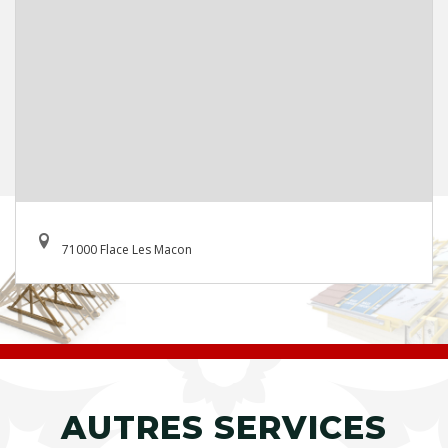
71000 Flace Les Macon
AUTRES SERVICES