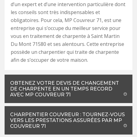
d’un expert et d’une intervention particulière dont
les conseils sont très indispensables et
obligatoires. Pour cela, MP Couvreur 71, est une
entreprise qui s’occupe du meilleur service pour
vous en traitement de charpente à Saint Martin
Du Mont 71580 et ses alentours. Cette entreprise
possède un charpentier qui traite de charpente
afin de s’occuper de votre maison.
OBTENEZ VOTRE DEVIS DE CHANGEMENT
DE CHARPENTE EN UN TEMPS RECORD
AVEC MP COUVREUR 71
CHARPENTIER COUVREUR : TOURNEZ-VOUS
VERS LES PRESTATIONS ASSURÉES PAR MP
COUVREUR 71