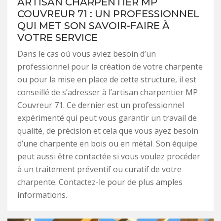
ARTISAN CHARPENTIER MP
COUVREUR 71 : UN PROFESSIONNEL
QUI MET SON SAVOIR-FAIRE À
VOTRE SERVICE
Dans le cas où vous aviez besoin d’un
professionnel pour la création de votre charpente
ou pour la mise en place de cette structure, il est
conseillé de s’adresser à l’artisan charpentier MP
Couvreur 71. Ce dernier est un professionnel
expérimenté qui peut vous garantir un travail de
qualité, de précision et cela que vous ayez besoin
d’une charpente en bois ou en métal. Son équipe
peut aussi être contactée si vous voulez procéder
à un traitement préventif ou curatif de votre
charpente. Contactez-le pour de plus amples
informations.