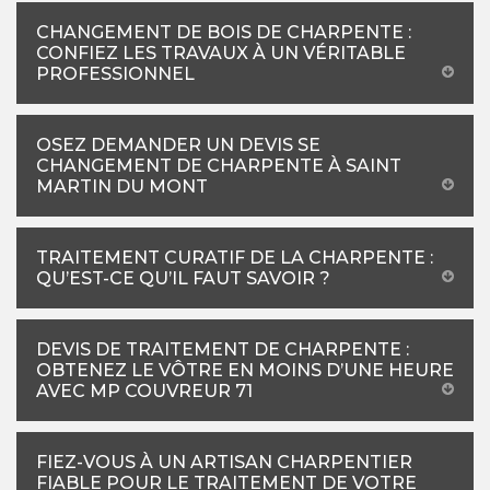
CHANGEMENT DE BOIS DE CHARPENTE :
CONFIEZ LES TRAVAUX À UN VÉRITABLE
PROFESSIONNEL
OSEZ DEMANDER UN DEVIS SE
CHANGEMENT DE CHARPENTE À SAINT
MARTIN DU MONT
TRAITEMENT CURATIF DE LA CHARPENTE :
QU’EST-CE QU’IL FAUT SAVOIR ?
DEVIS DE TRAITEMENT DE CHARPENTE :
OBTENEZ LE VÔTRE EN MOINS D’UNE HEURE
AVEC MP COUVREUR 71
FIEZ-VOUS À UN ARTISAN CHARPENTIER
FIABLE POUR LE TRAITEMENT DE VOTRE