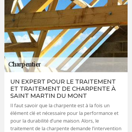
UN EXPERT POUR LE TRAITEMENT
ET TRAITEMENT DE CHARPENTE À
SAINT MARTIN DU MONT
Il faut savoir que la charpente est à la fois un
élément clé et nécessaire pour la performance et
pour la durabilité d’une maison. Alors, le
traitement de la charpente demande l’intervention