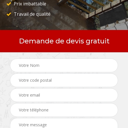
Prix imbattable
Travail de qualité
Demande de devis gratuit