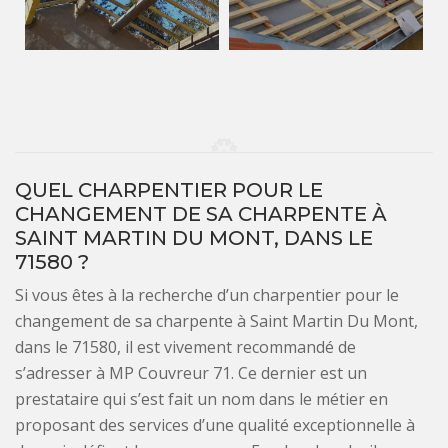
QUEL CHARPENTIER POUR LE
CHANGEMENT DE SA CHARPENTE À
SAINT MARTIN DU MONT, DANS LE
71580 ?
Si vous êtes à la recherche d’un charpentier pour le
changement de sa charpente à Saint Martin Du Mont,
dans le 71580, il est vivement recommandé de
s’adresser à MP Couvreur 71. Ce dernier est un
prestataire qui s’est fait un nom dans le métier en
proposant des services d’une qualité exceptionnelle à