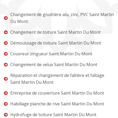
Changement de gouttière alu, zinc, PVC Saint Martin
Du Mont
Changement de toiture Saint Martin Du Mont
Démoussage de toiture Saint Martin Du Mont
Couvreur zingueur Saint Martin Du Mont
Changement de velux Saint Martin Du Mont
Réparation et changement de faîtière et faîtage
Saint Martin Du Mont
Entreprise de couverture Saint Martin Du Mont
Habillage planche de rive Saint Martin Du Mont
Hydrofuge de toiture Saint Martin Du Mont