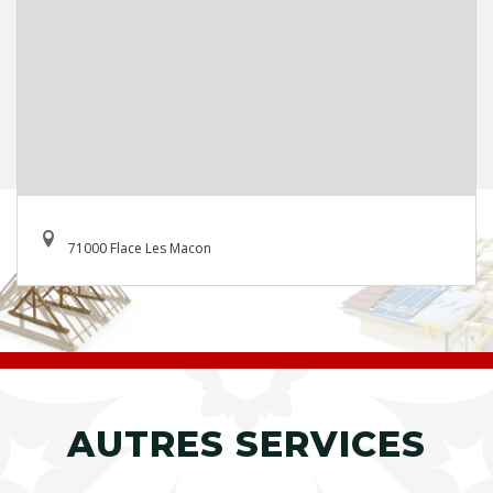
71000 Flace Les Macon
AUTRES SERVICES