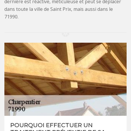
dernière est réactive, méticuleuse et peut se déplacer
dans toute la ville de Saint Prix, mais aussi dans le
71990.
POURQUOI EFFECTUER UN