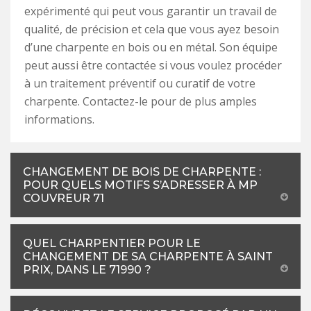
expérimenté qui peut vous garantir un travail de
qualité, de précision et cela que vous ayez besoin
d’une charpente en bois ou en métal. Son équipe
peut aussi être contactée si vous voulez procéder
à un traitement préventif ou curatif de votre
charpente. Contactez-le pour de plus amples
informations.
CHANGEMENT DE BOIS DE CHARPENTE :
POUR QUELS MOTIFS S’ADRESSER À MP
COUVREUR 71
QUEL CHARPENTIER POUR LE
CHANGEMENT DE SA CHARPENTE À SAINT
PRIX, DANS LE 71990 ?