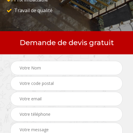
Travail de qualité
Demande de devis gratuit