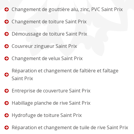
Changement de gouttière alu, zinc, PVC Saint Prix
Changement de toiture Saint Prix
Démoussage de toiture Saint Prix
Couvreur zingueur Saint Prix
Changement de velux Saint Prix
Réparation et changement de faîtière et faîtage
Saint Prix
Entreprise de couverture Saint Prix
Habillage planche de rive Saint Prix
Hydrofuge de toiture Saint Prix
Réparation et changement de tuile de rive Saint Prix