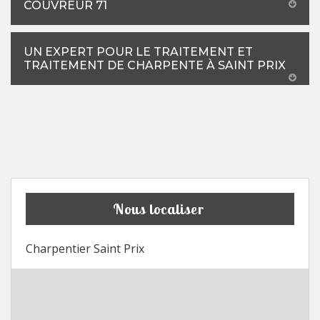
COUVREUR 71
UN EXPERT POUR LE TRAITEMENT ET
TRAITEMENT DE CHARPENTE À SAINT PRIX
Nous localiser
Charpentier Saint Prix