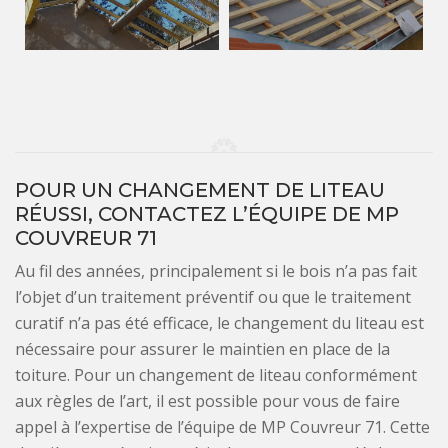
POUR UN CHANGEMENT DE LITEAU
RÉUSSI, CONTACTEZ L’ÉQUIPE DE MP
COUVREUR 71
Au fil des années, principalement si le bois n’a pas fait
l’objet d’un traitement préventif ou que le traitement
curatif n’a pas été efficace, le changement du liteau est
nécessaire pour assurer le maintien en place de la
toiture. Pour un changement de liteau conformément
aux règles de l’art, il est possible pour vous de faire
appel à l’expertise de l’équipe de MP Couvreur 71. Cette