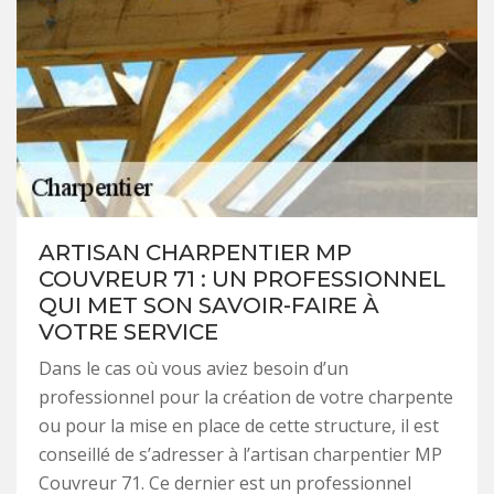
ARTISAN CHARPENTIER MP
COUVREUR 71 : UN PROFESSIONNEL
QUI MET SON SAVOIR-FAIRE À
VOTRE SERVICE
Dans le cas où vous aviez besoin d’un
professionnel pour la création de votre charpente
ou pour la mise en place de cette structure, il est
conseillé de s’adresser à l’artisan charpentier MP
Couvreur 71. Ce dernier est un professionnel