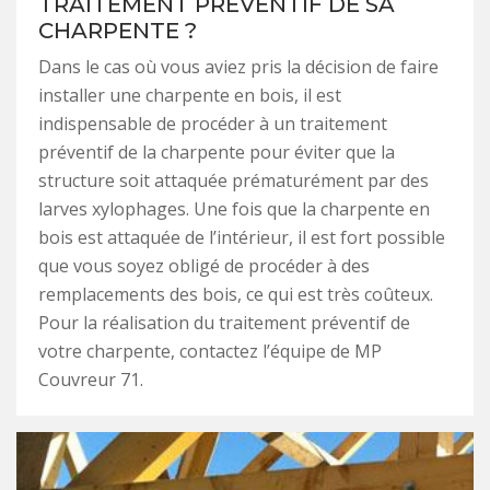
TRAITEMENT PRÉVENTIF DE SA
CHARPENTE ?
Dans le cas où vous aviez pris la décision de faire
installer une charpente en bois, il est
indispensable de procéder à un traitement
préventif de la charpente pour éviter que la
structure soit attaquée prématurément par des
larves xylophages. Une fois que la charpente en
bois est attaquée de l’intérieur, il est fort possible
que vous soyez obligé de procéder à des
remplacements des bois, ce qui est très coûteux.
Pour la réalisation du traitement préventif de
votre charpente, contactez l’équipe de MP
Couvreur 71.