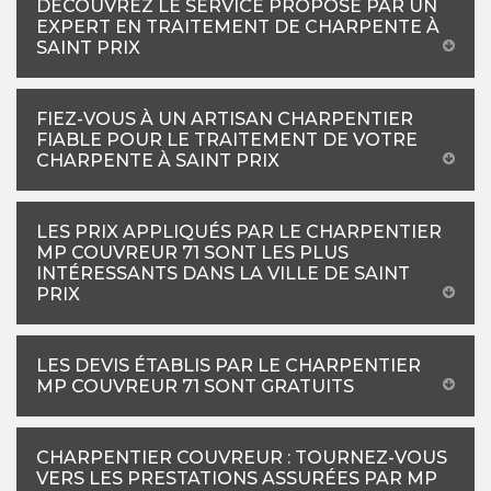
DÉCOUVREZ LE SERVICE PROPOSÉ PAR UN
EXPERT EN TRAITEMENT DE CHARPENTE À
SAINT PRIX
FIEZ-VOUS À UN ARTISAN CHARPENTIER
FIABLE POUR LE TRAITEMENT DE VOTRE
CHARPENTE À SAINT PRIX
LES PRIX APPLIQUÉS PAR LE CHARPENTIER
MP COUVREUR 71 SONT LES PLUS
INTÉRESSANTS DANS LA VILLE DE SAINT
PRIX
LES DEVIS ÉTABLIS PAR LE CHARPENTIER
MP COUVREUR 71 SONT GRATUITS
CHARPENTIER COUVREUR : TOURNEZ-VOUS
VERS LES PRESTATIONS ASSURÉES PAR MP