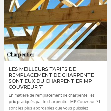
LES MEILLEURS TARIFS DE
REMPLACEMENT DE CHARPENTE
SONT EUX DU CHARPENTIER MP
COUVREUR 71
En matière de remplacement de charpente, les
prix pratiqués par le charpentier MP Couvreur 71
sont les plus abordables que vous puissiez