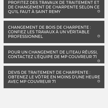
PROFITEZ DES TRAVAUX DE TRAITEMENT ET
DE CHANGEMENT DE CHARPENTE SELON CE
QU’IL FAUT À SAINT REMY
CHANGEMENT DE BOIS DE CHARPENTE :
CONFIEZ LES TRAVAUX À UN VÉRITABLE
PROFESSIONNEL
POUR UN CHANGEMENT DE LITEAU RÉUSSI,
CONTACTEZ L’ÉQUIPE DE MP COUVREUR 71
DEVIS DE TRAITEMENT DE CHARPENTE :
OBTENEZ LE VÔTRE EN MOINS D’UNE HEURE
AVEC MP COUVREUR 71