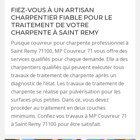
FIEZ-VOUS À UN ARTISAN
CHARPENTIER FIABLE POUR LE
TRAITEMENT DE VOTRE
CHARPENTE À SAINT REMY
Puisque couvreur pour charpente professionnel à
Saint Remy 71100, MP Couvreur 71 vous offre des
services qualifiés pour chaque demande. Elle a des
charpentiers qualifiés qui peuvent exécuter tous
travaux de traitement de charpente après un
diagnostic de l’état. Les travaux de traitement de
charpente se réalise par pulvérisation pour les
surfaces plus petites. Dans ce, vous devez
procéder au traitement en deux couches
minimums. Confiez vos travaux à MP Couvreur 71
à Saint Remy 71100 pour être satisfait.