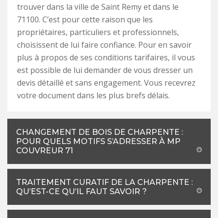
trouver dans la ville de Saint Remy et dans le
71100. C’est pour cette raison que les
propriétaires, particuliers et professionnels,
choisissent de lui faire confiance. Pour en savoir
plus à propos de ses conditions tarifaires, il vous
est possible de lui demander de vous dresser un
devis détaillé et sans engagement. Vous recevrez
votre document dans les plus brefs délais.
CHANGEMENT DE BOIS DE CHARPENTE :
POUR QUELS MOTIFS S’ADRESSER À MP
COUVREUR 71
TRAITEMENT CURATIF DE LA CHARPENTE :
QU’EST-CE QU’IL FAUT SAVOIR ?