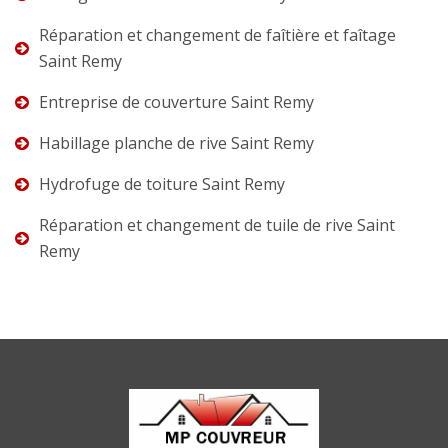
Réparation et changement de faîtière et faîtage
Saint Remy
Entreprise de couverture Saint Remy
Habillage planche de rive Saint Remy
Hydrofuge de toiture Saint Remy
Réparation et changement de tuile de rive Saint
Remy