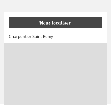
Nous localiser
Charpentier Saint Remy