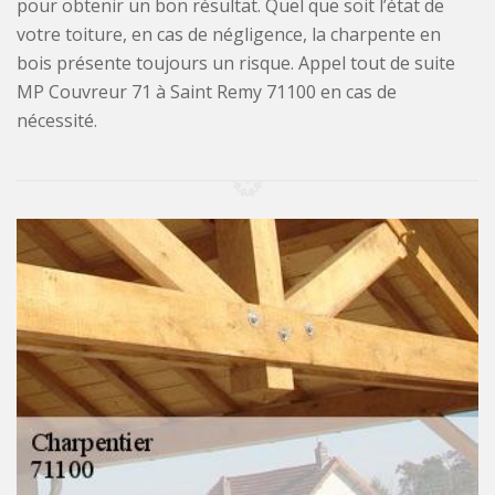
pour obtenir un bon résultat. Quel que soit l’état de
votre toiture, en cas de négligence, la charpente en
bois présente toujours un risque. Appel tout de suite
MP Couvreur 71 à Saint Remy 71100 en cas de
nécessité.