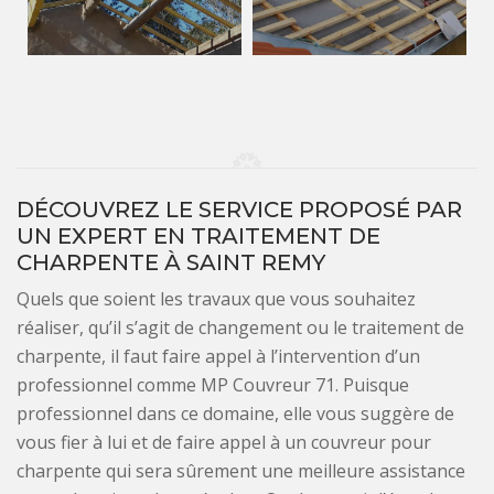
DÉCOUVREZ LE SERVICE PROPOSÉ PAR
UN EXPERT EN TRAITEMENT DE
CHARPENTE À SAINT REMY
Quels que soient les travaux que vous souhaitez
réaliser, qu’il s’agit de changement ou le traitement de
charpente, il faut faire appel à l’intervention d’un
professionnel comme MP Couvreur 71. Puisque
professionnel dans ce domaine, elle vous suggère de
vous fier à lui et de faire appel à un couvreur pour
charpente qui sera sûrement une meilleure assistance