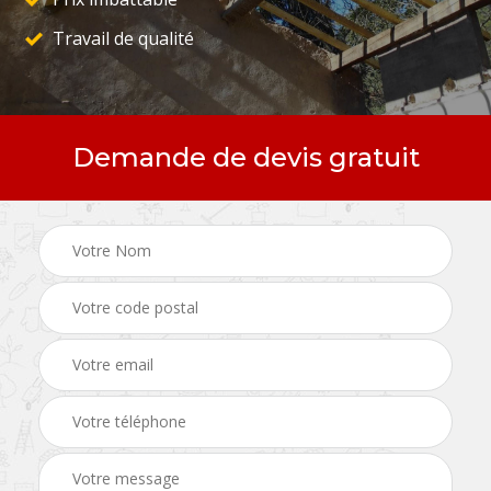
Travail de qualité
Demande de devis gratuit