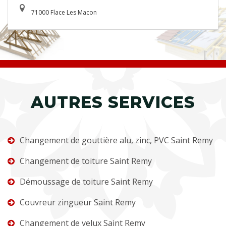
71000 Flace Les Macon
AUTRES SERVICES
Changement de gouttière alu, zinc, PVC Saint Remy
Changement de toiture Saint Remy
Démoussage de toiture Saint Remy
Couvreur zingueur Saint Remy
Changement de velux Saint Remy