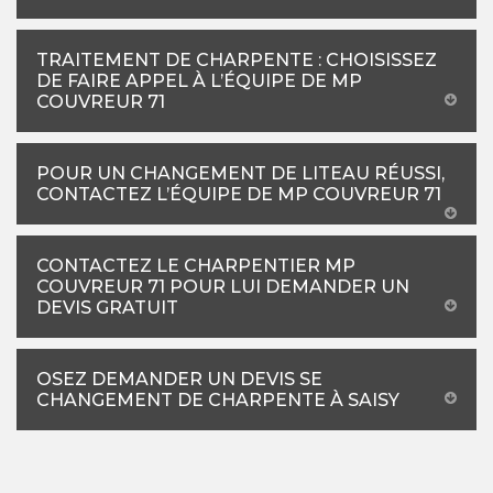
TRAITEMENT DE CHARPENTE : CHOISISSEZ
DE FAIRE APPEL À L’ÉQUIPE DE MP
COUVREUR 71
POUR UN CHANGEMENT DE LITEAU RÉUSSI,
CONTACTEZ L’ÉQUIPE DE MP COUVREUR 71
CONTACTEZ LE CHARPENTIER MP
COUVREUR 71 POUR LUI DEMANDER UN
DEVIS GRATUIT
OSEZ DEMANDER UN DEVIS SE
CHANGEMENT DE CHARPENTE À SAISY