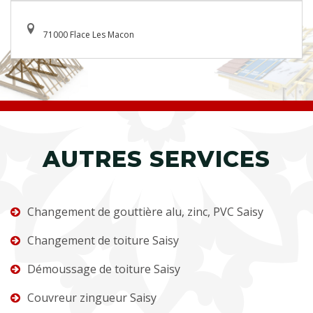
71000 Flace Les Macon
AUTRES SERVICES
Changement de gouttière alu, zinc, PVC Saisy
Changement de toiture Saisy
Démoussage de toiture Saisy
Couvreur zingueur Saisy