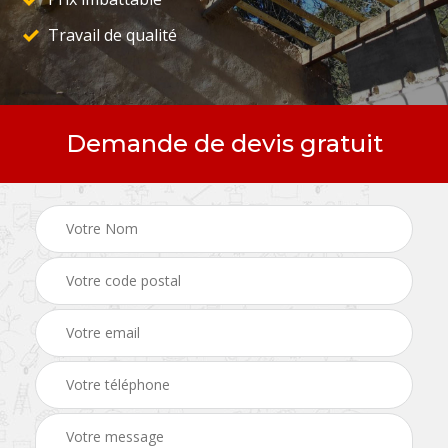
Travail de qualité
Demande de devis gratuit