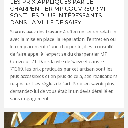
LES PRIX APPLIQUÉS PAR LE
CHARPENTIER MP COUVREUR 71
SONT LES PLUS INTÉRESSANTS
DANS LA VILLE DE SAISY
Si vous avez des travaux à effectuer et en relation
avec la mise en place, la réparation, l’entretien ou
le remplacement d’une charpente, il est conseillé
de faire appel à l’expertise du charpentier MP
Couvreur 71. Dans la ville de Saisy et dans le
71360, les prix pratiqués par cet artisan sont les
plus accessibles et en plus de cela, ses réalisations
respectent les règles de l’art. Pour en savoir plus,
demandez-lui de vous établir un devis détaillé et
sans engagement.