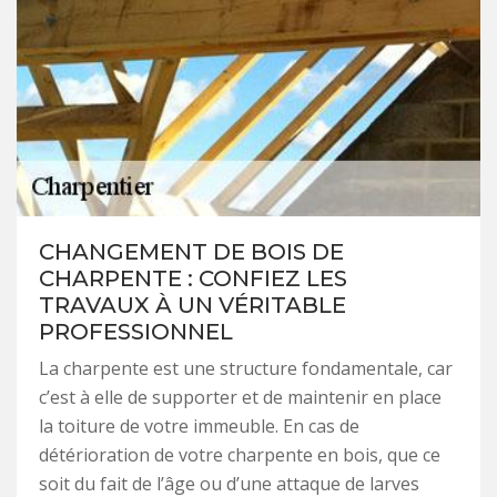
CHANGEMENT DE BOIS DE
CHARPENTE : CONFIEZ LES
TRAVAUX À UN VÉRITABLE
PROFESSIONNEL
La charpente est une structure fondamentale, car
c’est à elle de supporter et de maintenir en place
la toiture de votre immeuble. En cas de
détérioration de votre charpente en bois, que ce
soit du fait de l’âge ou d’une attaque de larves