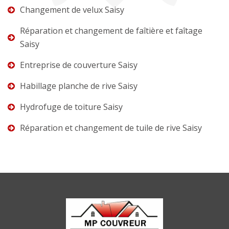
Changement de velux Saisy
Réparation et changement de faîtière et faîtage
Saisy
Entreprise de couverture Saisy
Habillage planche de rive Saisy
Hydrofuge de toiture Saisy
Réparation et changement de tuile de rive Saisy