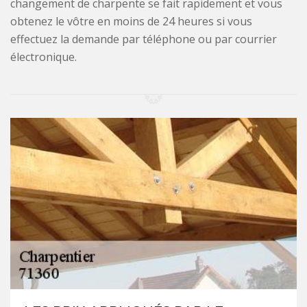
changement de charpente se fait rapidement et vous
obtenez le vôtre en moins de 24 heures si vous
effectuez la demande par téléphone ou par courrier
électronique.