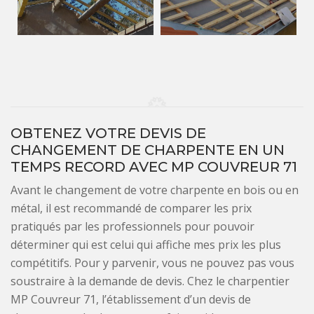
OBTENEZ VOTRE DEVIS DE
CHANGEMENT DE CHARPENTE EN UN
TEMPS RECORD AVEC MP COUVREUR 71
Avant le changement de votre charpente en bois ou en
métal, il est recommandé de comparer les prix
pratiqués par les professionnels pour pouvoir
déterminer qui est celui qui affiche mes prix les plus
compétitifs. Pour y parvenir, vous ne pouvez pas vous
soustraire à la demande de devis. Chez le charpentier
MP Couvreur 71, l’établissement d’un devis de