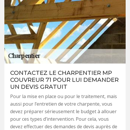
CONTACTEZ LE CHARPENTIER MP
COUVREUR 71 POUR LUI DEMANDER
UN DEVIS GRATUIT
Pour la mise en place ou pour le traitement, mais
aussi pour l’entretien de votre charpente, vous
devez préparer sérieusement le budget à allouer
pour ces types d’intervention. Pour cela, vous
devez effectuer des demandes de devis auprès de