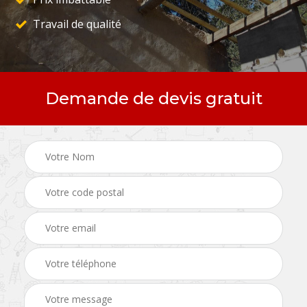
Travail de qualité
Demande de devis gratuit