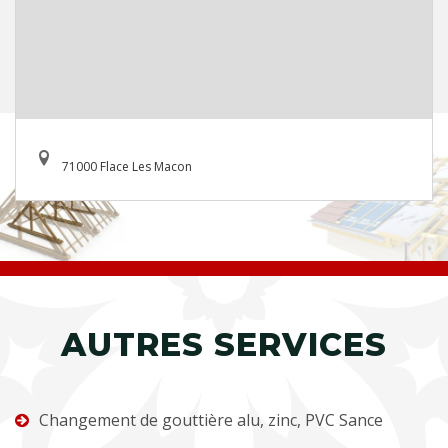
71000 Flace Les Macon
AUTRES SERVICES
Changement de gouttière alu, zinc, PVC Sance