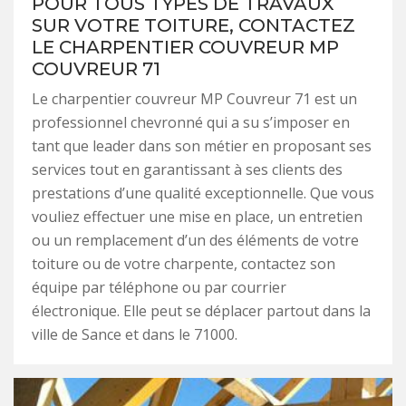
POUR TOUS TYPES DE TRAVAUX
SUR VOTRE TOITURE, CONTACTEZ
LE CHARPENTIER COUVREUR MP
COUVREUR 71
Le charpentier couvreur MP Couvreur 71 est un
professionnel chevronné qui a su s’imposer en
tant que leader dans son métier en proposant ses
services tout en garantissant à ses clients des
prestations d’une qualité exceptionnelle. Que vous
vouliez effectuer une mise en place, un entretien
ou un remplacement d’un des éléments de votre
toiture ou de votre charpente, contactez son
équipe par téléphone ou par courrier
électronique. Elle peut se déplacer partout dans la
ville de Sance et dans le 71000.