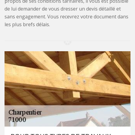
propos de ses conditions tarifaires, il vous est possible
de lui demander de vous dresser un devis détaillé et
sans engagement. Vous recevrez votre document dans
les plus brefs délais.