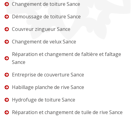
Changement de toiture Sance
Démoussage de toiture Sance
Couvreur zingueur Sance
Changement de velux Sance
Réparation et changement de faîtière et faîtage
Sance
Entreprise de couverture Sance
Habillage planche de rive Sance
Hydrofuge de toiture Sance
Réparation et changement de tuile de rive Sance