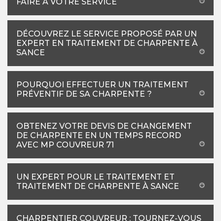
FAIRE À VOTRE SERVICE
DÉCOUVREZ LE SERVICE PROPOSÉ PAR UN
EXPERT EN TRAITEMENT DE CHARPENTE À
SANCE
POURQUOI EFFECTUER UN TRAITEMENT
PRÉVENTIF DE SA CHARPENTE ?
OBTENEZ VOTRE DEVIS DE CHANGEMENT
DE CHARPENTE EN UN TEMPS RECORD
AVEC MP COUVREUR 71
UN EXPERT POUR LE TRAITEMENT ET
TRAITEMENT DE CHARPENTE À SANCE
CHARPENTIER COUVREUR : TOURNEZ-VOUS