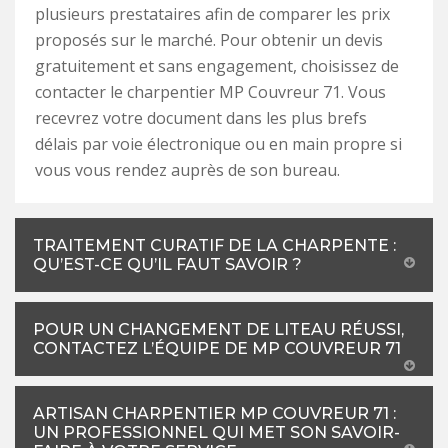
plusieurs prestataires afin de comparer les prix
proposés sur le marché. Pour obtenir un devis
gratuitement et sans engagement, choisissez de
contacter le charpentier MP Couvreur 71. Vous
recevrez votre document dans les plus brefs
délais par voie électronique ou en main propre si
vous vous rendez auprès de son bureau.
TRAITEMENT CURATIF DE LA CHARPENTE :
QU’EST-CE QU’IL FAUT SAVOIR ?
POUR UN CHANGEMENT DE LITEAU RÉUSSI,
CONTACTEZ L’ÉQUIPE DE MP COUVREUR 71
ARTISAN CHARPENTIER MP COUVREUR 71 :
UN PROFESSIONNEL QUI MET SON SAVOIR-