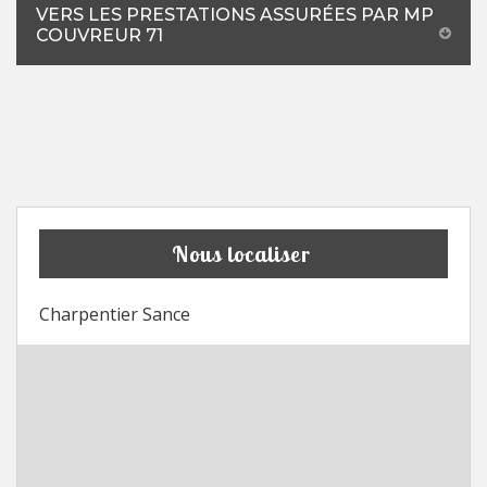
VERS LES PRESTATIONS ASSURÉES PAR MP
COUVREUR 71
Nous localiser
Charpentier Sance