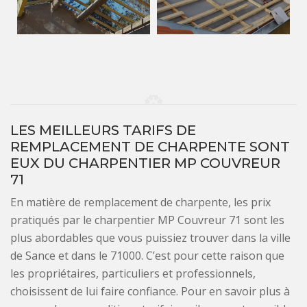
LES MEILLEURS TARIFS DE
REMPLACEMENT DE CHARPENTE SONT
EUX DU CHARPENTIER MP COUVREUR
71
En matière de remplacement de charpente, les prix
pratiqués par le charpentier MP Couvreur 71 sont les
plus abordables que vous puissiez trouver dans la ville
de Sance et dans le 71000. C’est pour cette raison que
les propriétaires, particuliers et professionnels,
choisissent de lui faire confiance. Pour en savoir plus à