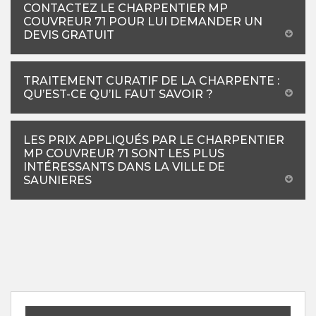
CONTACTEZ LE CHARPENTIER MP
COUVREUR 71 POUR LUI DEMANDER UN
DEVIS GRATUIT
TRAITEMENT CURATIF DE LA CHARPENTE :
QU’EST-CE QU’IL FAUT SAVOIR ?
LES PRIX APPLIQUÉS PAR LE CHARPENTIER
MP COUVREUR 71 SONT LES PLUS
INTÉRESSANTS DANS LA VILLE DE
SAUNIERES