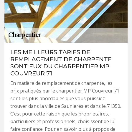
LES MEILLEURS TARIFS DE
REMPLACEMENT DE CHARPENTE
SONT EUX DU CHARPENTIER MP
COUVREUR 71
En matière de remplacement de charpente, les
prix pratiqués par le charpentier MP Couvreur 71
sont les plus abordables que vous puissiez
trouver dans la ville de Saunieres et dans le 71350.
C’est pour cette raison que les propriétaires,
particuliers et professionnels, choisissent de lui
faire confiance. Pour en savoir plus à propos de