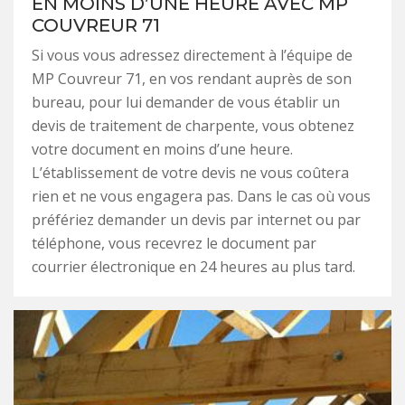
EN MOINS D’UNE HEURE AVEC MP
COUVREUR 71
Si vous vous adressez directement à l’équipe de
MP Couvreur 71, en vos rendant auprès de son
bureau, pour lui demander de vous établir un
devis de traitement de charpente, vous obtenez
votre document en moins d’une heure.
L’établissement de votre devis ne vous coûtera
rien et ne vous engagera pas. Dans le cas où vous
préfériez demander un devis par internet ou par
téléphone, vous recevrez le document par
courrier électronique en 24 heures au plus tard.