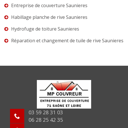
Entreprise de couverture Saunieres
Habillage planche de rive Saunieres
Hydrofuge de toiture Saunieres
Réparation et changement de tuile de rive Saunieres
03 59 28 31 03
06 28 25 42 35