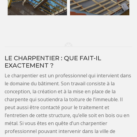
LE CHARPENTIER : QUE FAIT-IL
EXACTEMENT ?
Le charpentier est un professionnel qui intervient dans
le domaine du bâtiment. Son travail consiste à la
conception, la création et à la mise en place de la
charpente qui soutiendra la toiture de l’immeuble. Il
peut aussi être contacté pour le traitement et
l’entretien de cette structure, qu’elle soit en bois ou en
métal. Si vous êtes en quête d’un charpentier
professionnel pouvant intervenir dans la ville de