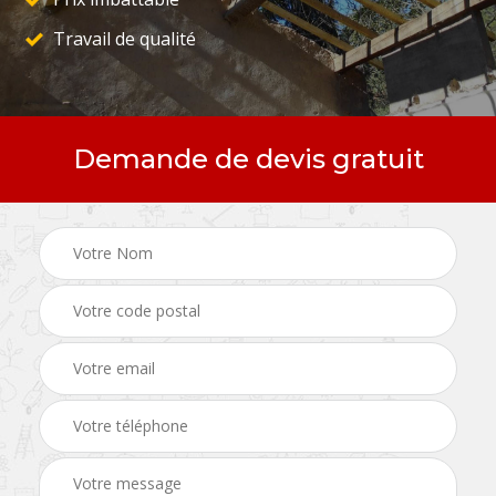
Travail de qualité
Demande de devis gratuit