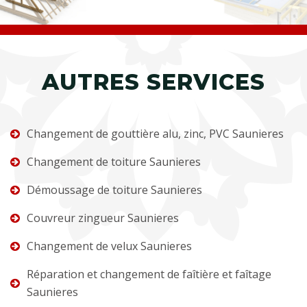
AUTRES SERVICES
Changement de gouttière alu, zinc, PVC Saunieres
Changement de toiture Saunieres
Démoussage de toiture Saunieres
Couvreur zingueur Saunieres
Changement de velux Saunieres
Réparation et changement de faîtière et faîtage
Saunieres