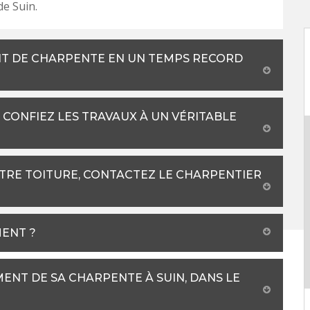
de Suin.
T DE CHARPENTE EN UN TEMPS RECORD
CONFIEZ LES TRAVAUX À UN VÉRITABLE
TRE TOITURE, CONTACTEZ LE CHARPENTIER
MENT ?
NT DE SA CHARPENTE À SUIN, DANS LE