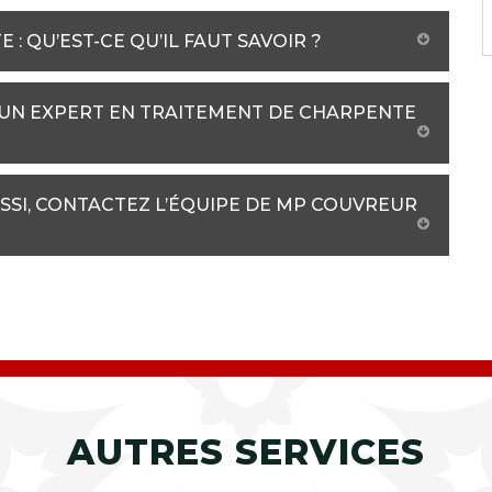
: QU’EST-CE QU’IL FAUT SAVOIR ?
 UN EXPERT EN TRAITEMENT DE CHARPENTE
SI, CONTACTEZ L’ÉQUIPE DE MP COUVREUR
AUTRES SERVICES