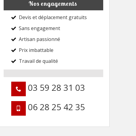
Nos engagements
Devis et déplacement gratuits
Sans engagement
Artisan passionné
Prix imbattable
Travail de qualité
03 59 28 31 03
06 28 25 42 35