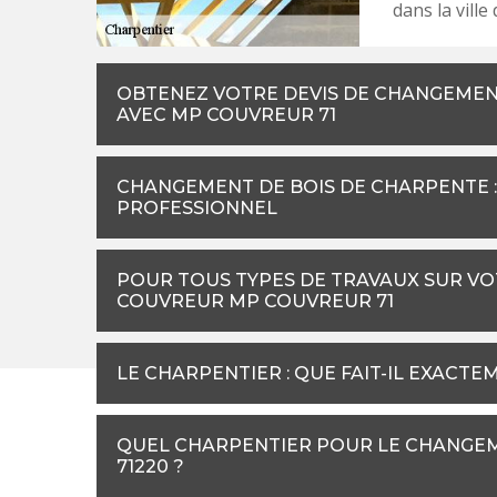
dans la ville 
OBTENEZ VOTRE DEVIS DE CHANGEMEN
AVEC MP COUVREUR 71
CHANGEMENT DE BOIS DE CHARPENTE : 
PROFESSIONNEL
POUR TOUS TYPES DE TRAVAUX SUR VO
COUVREUR MP COUVREUR 71
LE CHARPENTIER : QUE FAIT-IL EXACTE
QUEL CHARPENTIER POUR LE CHANGEME
71220 ?