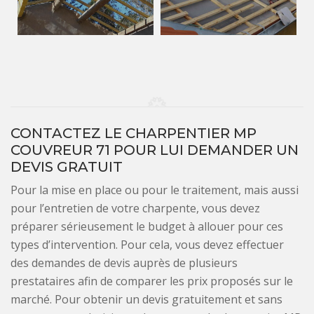
CONTACTEZ LE CHARPENTIER MP
COUVREUR 71 POUR LUI DEMANDER UN
DEVIS GRATUIT
Pour la mise en place ou pour le traitement, mais aussi
pour l’entretien de votre charpente, vous devez
préparer sérieusement le budget à allouer pour ces
types d’intervention. Pour cela, vous devez effectuer
des demandes de devis auprès de plusieurs
prestataires afin de comparer les prix proposés sur le
marché. Pour obtenir un devis gratuitement et sans