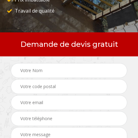
Travail de qualité
Demande de devis gratuit