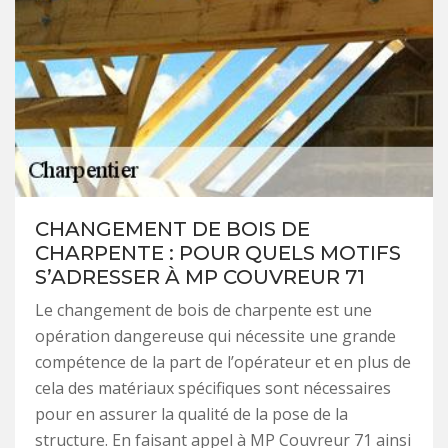
CHANGEMENT DE BOIS DE
CHARPENTE : POUR QUELS MOTIFS
S’ADRESSER À MP COUVREUR 71
Le changement de bois de charpente est une
opération dangereuse qui nécessite une grande
compétence de la part de l’opérateur et en plus de
cela des matériaux spécifiques sont nécessaires
pour en assurer la qualité de la pose de la
structure. En faisant appel à MP Couvreur 71 ainsi