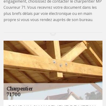
engagement, choisissez de contacter le charpentier MP
Couvreur 71. Vous recevrez votre document dans les
plus brefs délais par voie électronique ou en main
propre si vous vous rendez auprès de son bureau.