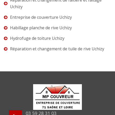
Uchizy
Entreprise de couverture Uchizy
Habillage planche de rive Uchizy
Hydrofuge de toiture Uchizy
Réparation et changement de tuile de rive Uchizy
03 59 28 31 03