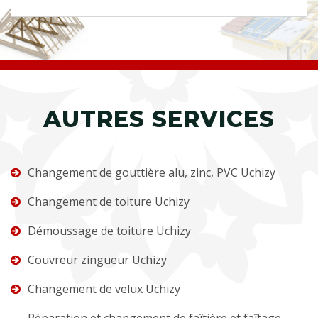
AUTRES SERVICES
Changement de gouttière alu, zinc, PVC Uchizy
Changement de toiture Uchizy
Démoussage de toiture Uchizy
Couvreur zingueur Uchizy
Changement de velux Uchizy
Réparation et changement de faîtière et faîtage