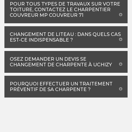
POUR TOUS TYPES DE TRAVAUX SUR VOTRE
TOITURE, CONTACTEZ LE CHARPENTIER
COUVREUR MP COUVREUR 71
CHANGEMENT DE LITEAU : DANS QUELS CAS
EST-CE INDISPENSABLE ?
OSEZ DEMANDER UN DEVIS SE
CHANGEMENT DE CHARPENTE À UCHIZY
POURQUOI EFFECTUER UN TRAITEMENT
PRÉVENTIF DE SA CHARPENTE ?