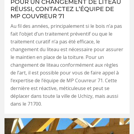
POUR UN CHANGEMENT DE LITEAU
RÉUSSI, CONTACTEZ L’ÉQUIPE DE
MP COUVREUR 71
Au fil des années, principalement si le bois n’a pas
fait l’objet d’un traitement préventif ou que le
traitement curatif n’a pas été efficace, le
changement du liteau est nécessaire pour assurer
le maintien en place de la toiture. Pour un
changement de liteau conformément aux règles
de l’art, il est possible pour vous de faire appel à
l’expertise de l’équipe de MP Couvreur 71. Cette
dernière est réactive, méticuleuse et peut se
déplacer dans toute la ville de Uchizy, mais aussi
dans le 71700.