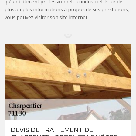
qu’un bâtiment professionnel ou industriel. Pour de
plus amples informations à propos de ses prestations,
vous pouvez visiter son site internet.
DEVIS DE TRAITEMENT DE