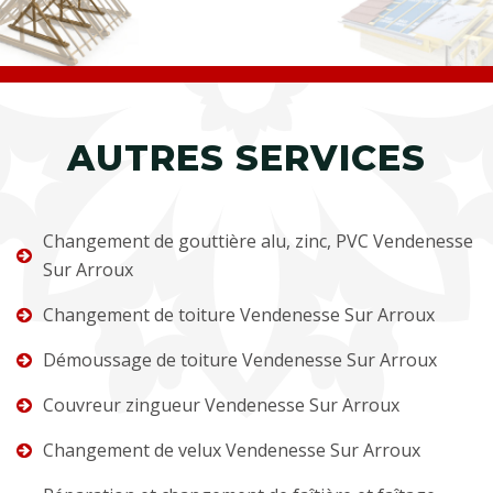
AUTRES SERVICES
Changement de gouttière alu, zinc, PVC Vendenesse
Sur Arroux
Changement de toiture Vendenesse Sur Arroux
Démoussage de toiture Vendenesse Sur Arroux
Couvreur zingueur Vendenesse Sur Arroux
Changement de velux Vendenesse Sur Arroux