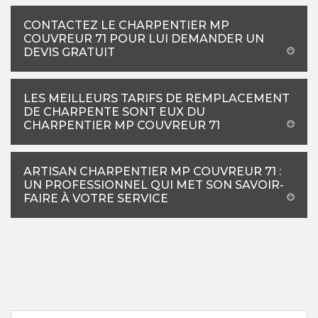
CONTACTEZ LE CHARPENTIER MP
COUVREUR 71 POUR LUI DEMANDER UN
DEVIS GRATUIT
LES MEILLEURS TARIFS DE REMPLACEMENT
DE CHARPENTE SONT EUX DU
CHARPENTIER MP COUVREUR 71
ARTISAN CHARPENTIER MP COUVREUR 71 :
UN PROFESSIONNEL QUI MET SON SAVOIR-
FAIRE À VOTRE SERVICE