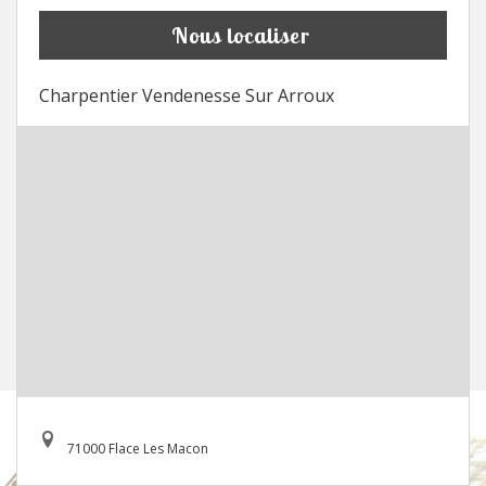
Nous localiser
Charpentier Vendenesse Sur Arroux
71000 Flace Les Macon