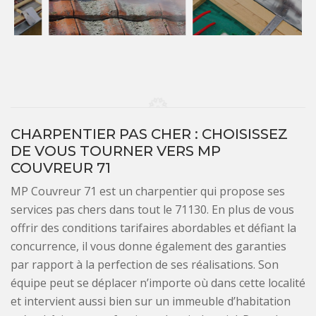
CHARPENTIER PAS CHER : CHOISISSEZ
DE VOUS TOURNER VERS MP
COUVREUR 71
MP Couvreur 71 est un charpentier qui propose ses
services pas chers dans tout le 71130. En plus de vous
offrir des conditions tarifaires abordables et défiant la
concurrence, il vous donne également des garanties
par rapport à la perfection de ses réalisations. Son
équipe peut se déplacer n’importe où dans cette localité
et intervient aussi bien sur un immeuble d’habitation