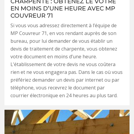
CHARPENTE : OBTENEZ LE VÔTRE
EN MOINS D’UNE HEURE AVEC MP
COUVREUR 71
Si vous vous adressez directement à l’équipe de
MP Couvreur 71, en vos rendant auprès de son
bureau, pour lui demander de vous établir un
devis de traitement de charpente, vous obtenez
votre document en moins d’une heure.
L’établissement de votre devis ne vous coûtera
rien et ne vous engagera pas. Dans le cas où vous
préfériez demander un devis par internet ou par
téléphone, vous recevrez le document par
courrier électronique en 24 heures au plus tard.