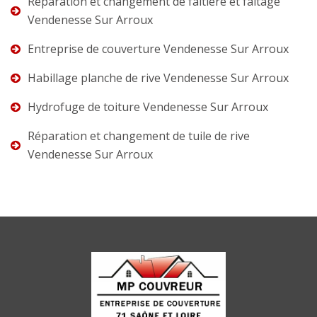
Réparation et changement de faîtière et faîtage
Vendenesse Sur Arroux
Entreprise de couverture Vendenesse Sur Arroux
Habillage planche de rive Vendenesse Sur Arroux
Hydrofuge de toiture Vendenesse Sur Arroux
Réparation et changement de tuile de rive
Vendenesse Sur Arroux