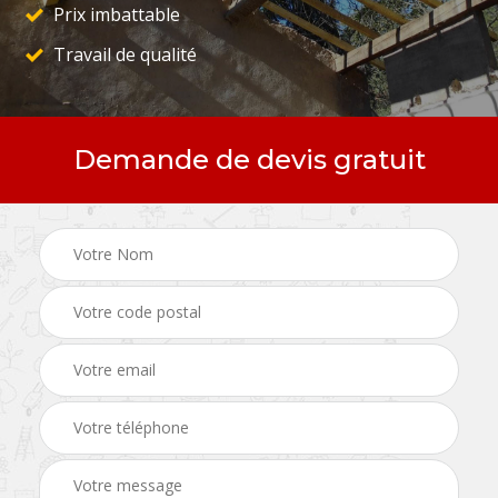
Prix imbattable
Travail de qualité
Demande de devis gratuit