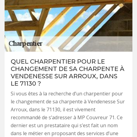
QUEL CHARPENTIER POUR LE
CHANGEMENT DE SA CHARPENTE À
VENDENESSE SUR ARROUX, DANS
LE 71130 ?
Si vous êtes à la recherche d’un charpentier pour
le changement de sa charpente à Vendenesse Sur
Arroux, dans le 71130, il est vivement
recommandé de s’adresser à MP Couvreur 71. Ce
dernier est un prestataire qui s’est fait un nom
dans le métier en proposant des services d’une