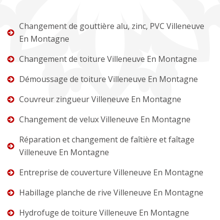
Changement de gouttière alu, zinc, PVC Villeneuve
En Montagne
Changement de toiture Villeneuve En Montagne
Démoussage de toiture Villeneuve En Montagne
Couvreur zingueur Villeneuve En Montagne
Changement de velux Villeneuve En Montagne
Réparation et changement de faîtière et faîtage
Villeneuve En Montagne
Entreprise de couverture Villeneuve En Montagne
Habillage planche de rive Villeneuve En Montagne
Hydrofuge de toiture Villeneuve En Montagne