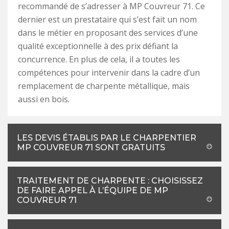
recommandé de s’adresser à MP Couvreur 71. Ce
dernier est un prestataire qui s’est fait un nom
dans le métier en proposant des services d’une
qualité exceptionnelle à des prix défiant la
concurrence. En plus de cela, il a toutes les
compétences pour intervenir dans la cadre d’un
remplacement de charpente métallique, mais
aussi en bois.
LES DEVIS ÉTABLIS PAR LE CHARPENTIER
MP COUVREUR 71 SONT GRATUITS
TRAITEMENT DE CHARPENTE : CHOISISSEZ
DE FAIRE APPEL À L’ÉQUIPE DE MP
COUVREUR 71