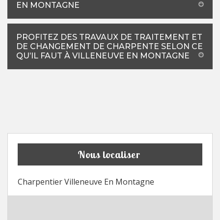
EN MONTAGNE
PROFITEZ DES TRAVAUX DE TRAITEMENT ET
DE CHANGEMENT DE CHARPENTE SELON CE
QU’IL FAUT À VILLENEUVE EN MONTAGNE
Nous localiser
Charpentier Villeneuve En Montagne