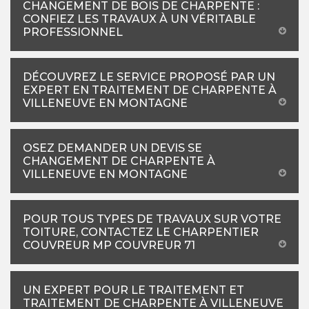
CHANGEMENT DE BOIS DE CHARPENTE :
CONFIEZ LES TRAVAUX À UN VÉRITABLE
PROFESSIONNEL
DÉCOUVREZ LE SERVICE PROPOSÉ PAR UN
EXPERT EN TRAITEMENT DE CHARPENTE À
VILLENEUVE EN MONTAGNE
OSEZ DEMANDER UN DEVIS SE
CHANGEMENT DE CHARPENTE À
VILLENEUVE EN MONTAGNE
POUR TOUS TYPES DE TRAVAUX SUR VOTRE
TOITURE, CONTACTEZ LE CHARPENTIER
COUVREUR MP COUVREUR 71
UN EXPERT POUR LE TRAITEMENT ET
TRAITEMENT DE CHARPENTE À VILLENEUVE