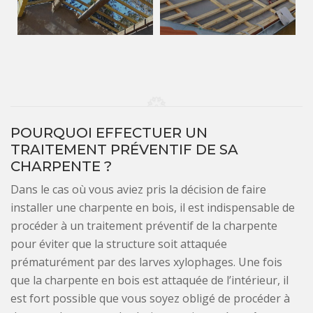
POURQUOI EFFECTUER UN
TRAITEMENT PRÉVENTIF DE SA
CHARPENTE ?
Dans le cas où vous aviez pris la décision de faire
installer une charpente en bois, il est indispensable de
procéder à un traitement préventif de la charpente
pour éviter que la structure soit attaquée
prématurément par des larves xylophages. Une fois
que la charpente en bois est attaquée de l’intérieur, il
est fort possible que vous soyez obligé de procéder à