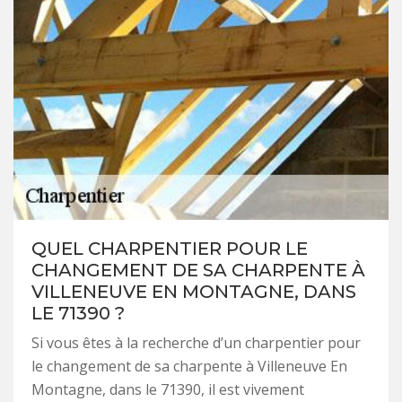
QUEL CHARPENTIER POUR LE
CHANGEMENT DE SA CHARPENTE À
VILLENEUVE EN MONTAGNE, DANS
LE 71390 ?
Si vous êtes à la recherche d’un charpentier pour
le changement de sa charpente à Villeneuve En
Montagne, dans le 71390, il est vivement