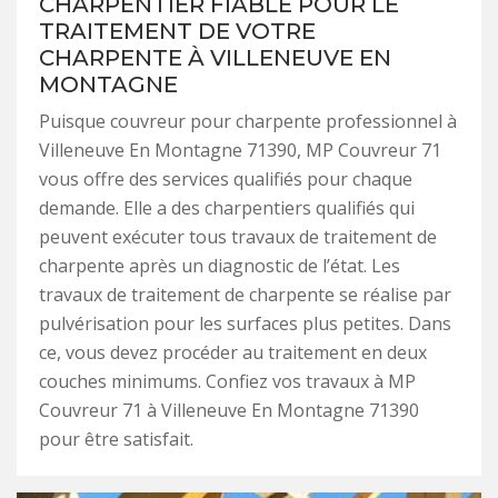
CHARPENTIER FIABLE POUR LE
TRAITEMENT DE VOTRE
CHARPENTE À VILLENEUVE EN
MONTAGNE
Puisque couvreur pour charpente professionnel à
Villeneuve En Montagne 71390, MP Couvreur 71
vous offre des services qualifiés pour chaque
demande. Elle a des charpentiers qualifiés qui
peuvent exécuter tous travaux de traitement de
charpente après un diagnostic de l’état. Les
travaux de traitement de charpente se réalise par
pulvérisation pour les surfaces plus petites. Dans
ce, vous devez procéder au traitement en deux
couches minimums. Confiez vos travaux à MP
Couvreur 71 à Villeneuve En Montagne 71390
pour être satisfait.