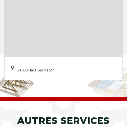
71000 Flace Les Macon
AUTRES SERVICES