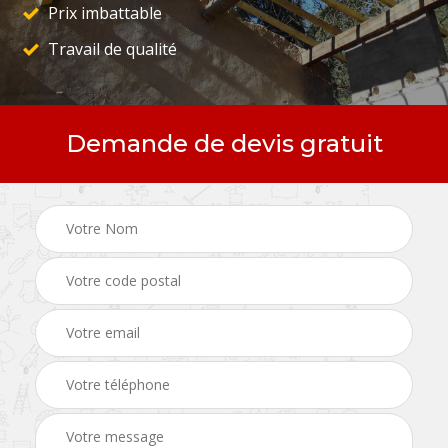
Prix imbattable
Travail de qualité
Demande de devis gratuit