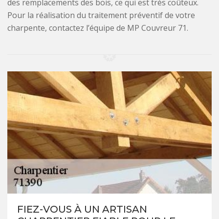
des remplacements des bois, ce qui est très coûteux.
Pour la réalisation du traitement préventif de votre
charpente, contactez l’équipe de MP Couvreur 71.
FIEZ-VOUS À UN ARTISAN