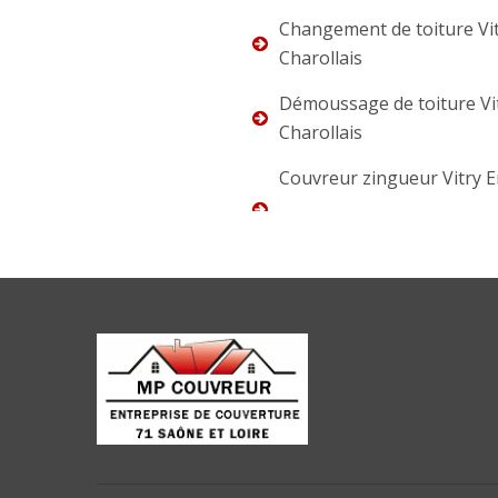
Changement de toiture Vi
Charollais
Démoussage de toiture Vi
Charollais
Couvreur zingueur Vitry 