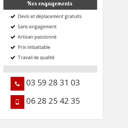
Nos engagements
Devis et déplacement gratuits
Sans engagement
Artisan passionné
Prix imbattable
Travail de qualité
03 59 28 31 03
06 28 25 42 35