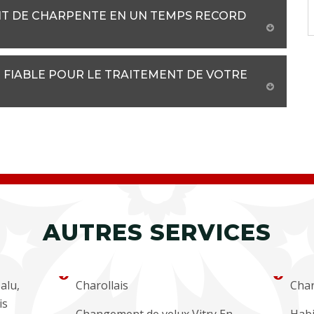
T DE CHARPENTE EN UN TEMPS RECORD
 FIABLE POUR LE TRAITEMENT DE VOTRE
AUTRES SERVICES
alu,
Charollais
Char
is