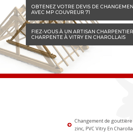
OBTENEZ VOTRE DEVIS DE CHANGEMEN
AVEC MP COUVREUR 71
FIEZ-VOUS À UN ARTISAN CHARPENTIER
CHARPENTE À VITRY EN CHAROLLAIS
Changement de gouttière 
zinc, PVC Vitry En Charolla