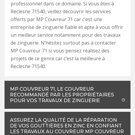
professionnel dans ce domaine. Si vous êtes à
Reclesne 71540, veillez découvrir les services
offerts par MP Couvreur 71 car c’est une
entreprise de zinguerie fiable et apte à vous offrir
un meilleur service notamment pour des travaux
de zinguerie. N’hésitez surtout pas à contacter
MP Couvreur 71 si vous pensez réalisez des
projets de ce genre car c’est la meilleure à
Reclesne 71540.
MP COUVREUR 71, LE COUVREUR
RECOMMANDÉ PAR LES PROPRIÉTAIRES
POUR VOS TRAVAUX DE ZINGUERIE
ASSUREZ LA QUALITÉ DE LA RÉPARATION
DE VOS GOUTTIÈRES EN ZINC EN CONFIANT
LES TRAVAUX AU COUVREUR MP COUVREUR