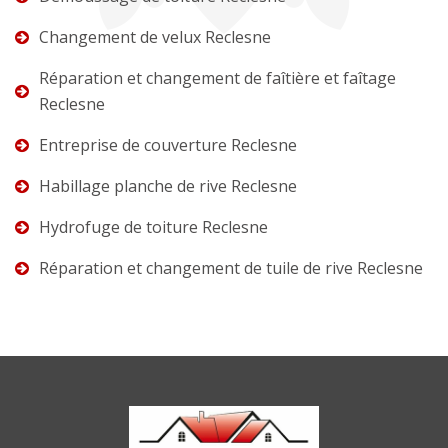
Changement de velux Reclesne
Réparation et changement de faîtière et faîtage
Reclesne
Entreprise de couverture Reclesne
Habillage planche de rive Reclesne
Hydrofuge de toiture Reclesne
Réparation et changement de tuile de rive Reclesne