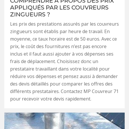
COMPRENDRE À PROPOS DES PRIX
APPLIQUÉS PAR LES COUVREURS
ZINGUEURS ?
Les prix des prestations assurés par les couvreurs
zingueurs sont établis par heure de travail. En
moyenne, ce taux horaire est de 50 euros. Avec ce
prix, le coût des fournitures n’est pas encore
inclus et il faut aussi ajouter à vos dépenses ses
frais de déplacement. Choisissez donc un
prestataire travaillant dans votre localité pour
réduire vos dépenses et pensez aussi à demander
des devis détaillés pour comparer les offres des
différents prestataires. Contactez MP Couvreur 71
pour recevoir votre devis rapidement.