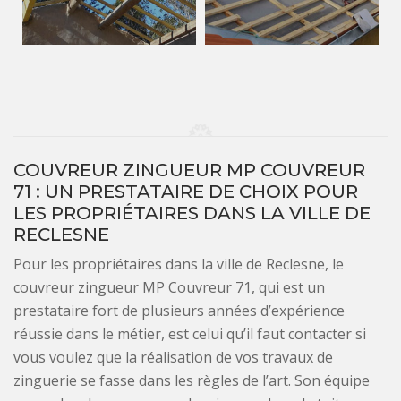
COUVREUR ZINGUEUR MP COUVREUR
71 : UN PRESTATAIRE DE CHOIX POUR
LES PROPRIÉTAIRES DANS LA VILLE DE
RECLESNE
Pour les propriétaires dans la ville de Reclesne, le
couvreur zingueur MP Couvreur 71, qui est un
prestataire fort de plusieurs années d’expérience
réussie dans le métier, est celui qu’il faut contacter si
vous voulez que la réalisation de vos travaux de
zinguerie se fasse dans les règles de l’art. Son équipe