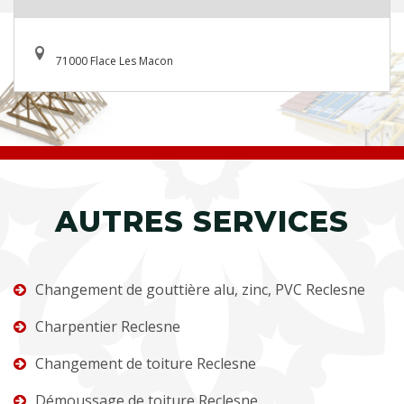
71000 Flace Les Macon
AUTRES SERVICES
Changement de gouttière alu, zinc, PVC Reclesne
Charpentier Reclesne
Changement de toiture Reclesne
Démoussage de toiture Reclesne