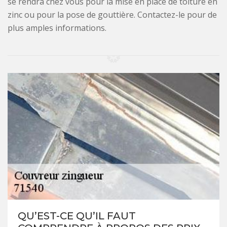
se rendra chez vous pour la mise en place de toiture en
zinc ou pour la pose de gouttière. Contactez-le pour de
plus amples informations.
QU’EST-CE QU’IL FAUT