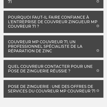
71
POURQUOI FAUT-IL FAIRE CONFIANCE À
L’ENTREPRISE DE COUVREUR ZINGUEUR MP
COUVREUR 71 ?
COUVREUR MP COUVREUR 71, UN
PROFESSIONNEL SPÉCIALISTE DE LA
RÉPARATION DE ZINC
QUEL COUVREUR CONTACTER POUR UNE
POSE DE ZINGUERIE RÉUSSIE ?
POSE DE ZINGUERIE : UNE DES OFFRES DE
SERVICES DU COUVREUR MP COUVREUR 71