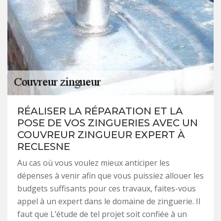
RÉALISER LA RÉPARATION ET LA
POSE DE VOS ZINGUERIES AVEC UN
COUVREUR ZINGUEUR EXPERT À
RECLESNE
Au cas où vous voulez mieux anticiper les
dépenses à venir afin que vous puissiez allouer les
budgets suffisants pour ces travaux, faites-vous
appel à un expert dans le domaine de zinguerie. Il
faut que L’étude de tel projet soit confiée à un