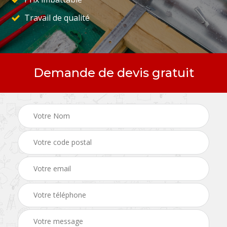
Travail de qualité
Demande de devis gratuit