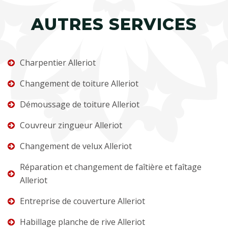
AUTRES SERVICES
Charpentier Alleriot
Changement de toiture Alleriot
Démoussage de toiture Alleriot
Couvreur zingueur Alleriot
Changement de velux Alleriot
Réparation et changement de faîtière et faîtage
Alleriot
Entreprise de couverture Alleriot
Habillage planche de rive Alleriot