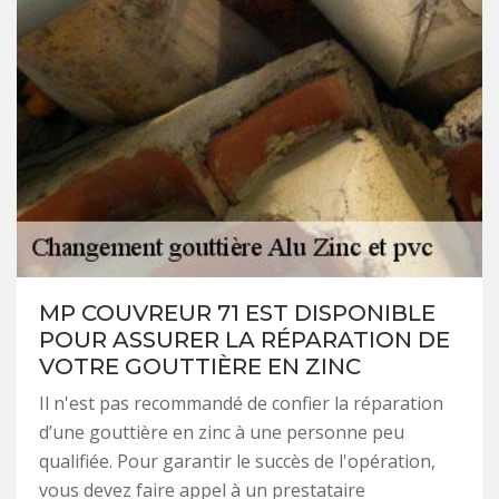
MP COUVREUR 71 EST DISPONIBLE
POUR ASSURER LA RÉPARATION DE
VOTRE GOUTTIÈRE EN ZINC
Il n'est pas recommandé de confier la réparation
d’une gouttière en zinc à une personne peu
qualifiée. Pour garantir le succès de l'opération,
vous devez faire appel à un prestataire