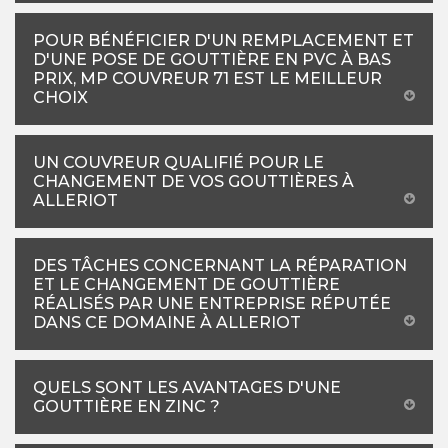
POUR BÉNÉFICIER D'UN REMPLACEMENT ET
D'UNE POSE DE GOUTTIÈRE EN PVC À BAS
PRIX, MP COUVREUR 71 EST LE MEILLEUR
CHOIX
UN COUVREUR QUALIFIÉ POUR LE
CHANGEMENT DE VOS GOUTTIÈRES À
ALLERIOT
DES TÂCHES CONCERNANT LA RÉPARATION
ET LE CHANGEMENT DE GOUTTIÈRE
RÉALISÉS PAR UNE ENTREPRISE RÉPUTÉE
DANS CE DOMAINE À ALLERIOT
QUELS SONT LES AVANTAGES D'UNE
GOUTTIÈRE EN ZINC ?