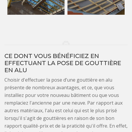
CE DONT VOUS BÉNÉFICIEZ EN
EFFECTUANT LA POSE DE GOUTTIÈRE
EN ALU
Choisir d'effectuer la pose d’une gouttière en alu
présente de nombreux avantages, et ce, que vous
installiez pour votre nouveau bâtiment ou que vous
remplaciez l'ancienne par une neuve. Par rapport aux
autres matériaux, l'alu est celui qui est le plus prisé
lorsqu'il s'agit de gouttières en raison de son bon
rapport qualité-prix et de la praticité qu'il offre. En effet,