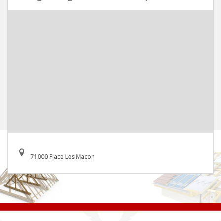
71000 Flace Les Macon