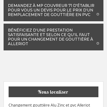
DEMANDEZ À MP COUVREUR 71 D'ÉTABLIR
POUR VOUS UN DEVIS POUR LE PRIX D’UN
REMPLACEMENT DE GOUTTIÈRE EN PVC
BÉNÉFICIEZ D’UNE PRESTATION
SATISFAISANTE ET SELON CE QU’IL FAUT
POUR UN CHANGEMENT DE GOUTTIÈRE À
ALLERIOT
Nous localiser
Changement gouttière Alu Zinc et pvc Alleriot