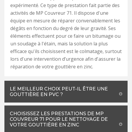
expérimenté. Ce type de prestation fait partie des
activités de MP Couvreur 71. Il dispose d'une
équipe en mesure de réparer convenablement les
dégâts en fonction du degré de leur gravité. Ses
éléments effectuent pour ce faire un bitumage ou
un soudage à l'étain, mais la solution la plus
efficace qu'ils choisissent est le colmatage, surtout
lors d'une intervention d’urgence afin d'assurer la
réparation de votre gouttière en zinc.
LE MEILLEUR CHOIX PEUT-IL ÊTRE UNE
GOUTTIÈRE EN PVC ?
CHOISISSEZ LES PRESTATIONS DE MP
COUVREUR 71 POUR LE NETTOYAGE DE
VOTRE GOUTTIÈRE EN ZINC