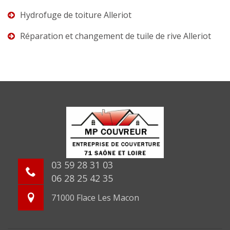
Hydrofuge de toiture Alleriot
Réparation et changement de tuile de rive Alleriot
03 59 28 31 03
06 28 25 42 35
71000 Flace Les Macon