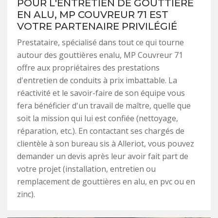
POUR L'ENTRETIEN DE GOUTTIÈRE
EN ALU, MP COUVREUR 71 EST
VOTRE PARTENAIRE PRIVILÉGIÉ
Prestataire, spécialisé dans tout ce qui tourne
autour des gouttières enalu, MP Couvreur 71
offre aux propriétaires des prestations
d'entretien de conduits à prix imbattable. La
réactivité et le savoir-faire de son équipe vous
fera bénéficier d'un travail de maître, quelle que
soit la mission qui lui est confiée (nettoyage,
réparation, etc.). En contactant ses chargés de
clientèle à son bureau sis à Alleriot, vous pouvez
demander un devis après leur avoir fait part de
votre projet (installation, entretien ou
remplacement de gouttières en alu, en pvc ou en
zinc).