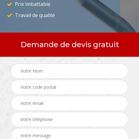
Prix imbattable
Travail de qualité
Demande de devis gratuit