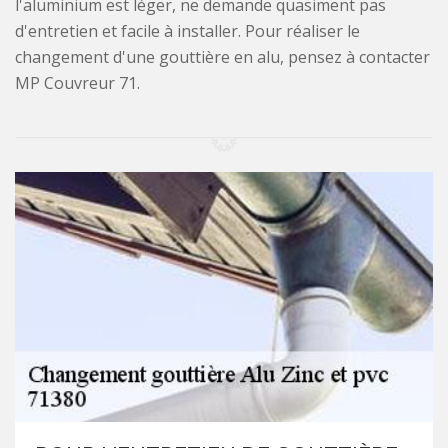
l'aluminium est léger, ne demande quasiment pas
d'entretien et facile à installer. Pour réaliser le
changement d'une gouttière en alu, pensez à contacter
MP Couvreur 71.