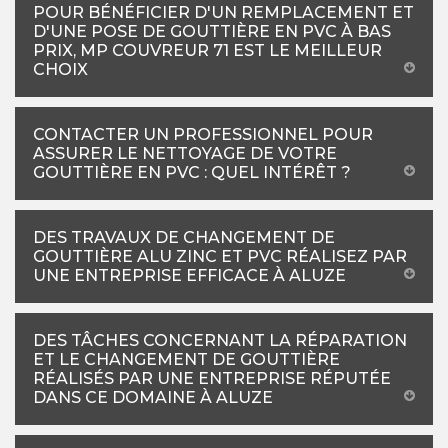
POUR BÉNÉFICIER D'UN REMPLACEMENT ET
D'UNE POSE DE GOUTTIÈRE EN PVC À BAS
PRIX, MP COUVREUR 71 EST LE MEILLEUR
CHOIX
CONTACTER UN PROFESSIONNEL POUR
ASSURER LE NETTOYAGE DE VOTRE
GOUTTIÈRE EN PVC : QUEL INTÉRÊT ?
DES TRAVAUX DE CHANGEMENT DE
GOUTTIÈRE ALU ZINC ET PVC RÉALISEZ PAR
UNE ENTREPRISE EFFICACE À ALUZE
DES TÂCHES CONCERNANT LA RÉPARATION
ET LE CHANGEMENT DE GOUTTIÈRE
RÉALISÉS PAR UNE ENTREPRISE RÉPUTÉE
DANS CE DOMAINE À ALUZE