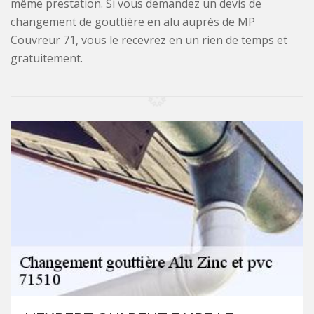
même prestation. Si vous demandez un devis de
changement de gouttière en alu auprès de MP
Couvreur 71, vous le recevrez en un rien de temps et
gratuitement.