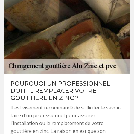
POURQUOI UN PROFESSIONNEL
DOIT-IL REMPLACER VOTRE
GOUTTIÈRE EN ZINC ?
Il est vivement recommandé de solliciter le savoir-
faire d'un professionnel pour assurer
l'installation ou le remplacement de votre
gouttière en zinc. La raison en est que son