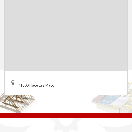
71000 Flace Les Macon