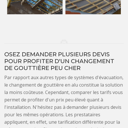
OSEZ DEMANDER PLUSIEURS DEVIS
POUR PROFITER D'UN CHANGEMENT
DE GOUTTIÈRE PEU CHER
Par rapport aux autres types de systèmes d'évacuation,
le changement de gouttière en alu constitue la solution
la moins coûteuse. Cependant, comparer les tarifs vous
permet de profiter d'un prix peu élevé quant à
l'installation. N'hésitez pas à demander plusieurs devis
pour les mêmes opérations. Les prestataires
appliquent, en effet, une tarification différente pour la