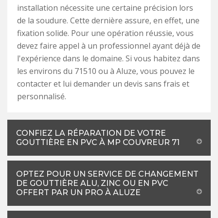
installation nécessite une certaine précision lors
de la soudure. Cette dernière assure, en effet, une
fixation solide. Pour une opération réussie, vous
devez faire appel à un professionnel ayant déjà de
l'expérience dans le domaine. Si vous habitez dans
les environs du 71510 ou à Aluze, vous pouvez le
contacter et lui demander un devis sans frais et
personnalisé.
CONFIEZ LA RÉPARATION DE VOTRE
GOUTTIÈRE EN PVC À MP COUVREUR 71
OPTEZ POUR UN SERVICE DE CHANGEMENT
DE GOUTTIÈRE ALU, ZINC OU EN PVC
OFFERT PAR UN PRO À ALUZE