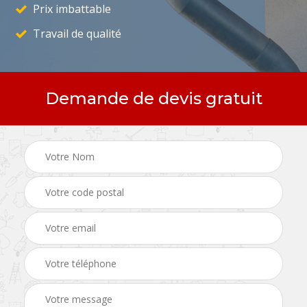
Prix imbattable
Travail de qualité
Demande de devis gratuit