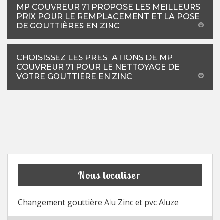
MP COUVREUR 71 PROPOSE LES MEILLEURS
PRIX POUR LE REMPLACEMENT ET LA POSE
DE GOUTTIÈRES EN ZINC
CHOISISSEZ LES PRESTATIONS DE MP
COUVREUR 71 POUR LE NETTOYAGE DE
VOTRE GOUTTIÈRE EN ZINC
Nous localiser
Changement gouttière Alu Zinc et pvc Aluze