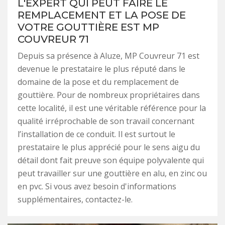
L'EXPERT QUI PEUT FAIRE LE
REMPLACEMENT ET LA POSE DE
VOTRE GOUTTIÈRE EST MP
COUVREUR 71
Depuis sa présence à Aluze, MP Couvreur 71 est
devenue le prestataire le plus réputé dans le
domaine de la pose et du remplacement de
gouttière. Pour de nombreux propriétaires dans
cette localité, il est une véritable référence pour la
qualité irréprochable de son travail concernant
l’installation de ce conduit. Il est surtout le
prestataire le plus apprécié pour le sens aigu du
détail dont fait preuve son équipe polyvalente qui
peut travailler sur une gouttière en alu, en zinc ou
en pvc. Si vous avez besoin d'informations
supplémentaires, contactez-le.