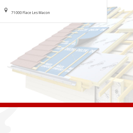
71000 Flace Les Macon