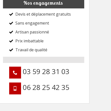
Nos engagements
Devis et déplacement gratuits
Sans engagement
Artisan passionné
Prix imbattable
Travail de qualité
03 59 28 31 03
06 28 25 42 35