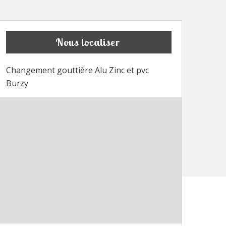
Nous localiser
Changement gouttière Alu Zinc et pvc
Burzy