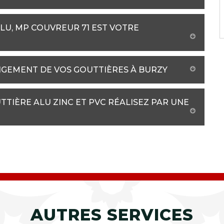
LU, MP COUVREUR 71 EST VOTRE
NGEMENT DE VOS GOUTTIÈRES À BURZY
TIÈRE ALU ZINC ET PVC RÉALISEZ PAR UNE
AUTRES SERVICES