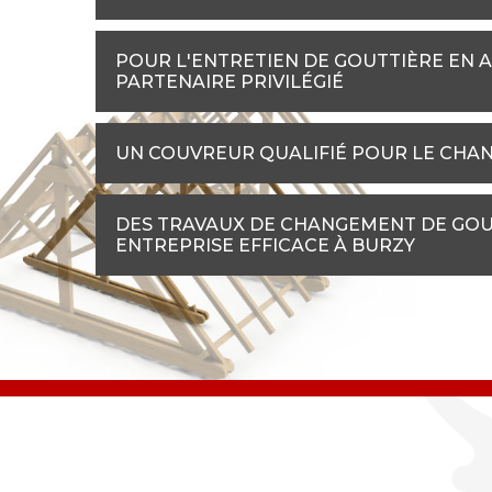
POUR L'ENTRETIEN DE GOUTTIÈRE EN A
PARTENAIRE PRIVILÉGIÉ
UN COUVREUR QUALIFIÉ POUR LE CHA
DES TRAVAUX DE CHANGEMENT DE GOUT
ENTREPRISE EFFICACE À BURZY