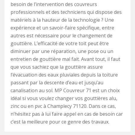
besoin de l’intervention des couvreurs
professionnels et des techniciens qui dispose des
matériels à la hauteur de la technologie ? Une
expérience et un savoir-faire spécifique, entre
autres est nécessaire pour le changement de
gouttière. L’efficacité de votre toit peut être
diminuer par une réparation, une pose ou un
entretien de gouttière mal fait. Avant tout, il faut
que vous sachiez que la gouttière assure
l’évacuation des eaux pluviales depuis la toiture
passant par la descente d’eau et jusqu’au
canalisation au sol. MP Couvreur 71 est un choix
idéal si vous voulez changer vos gouttières alu,
zinc ou en pvc à Champlecy 71120. Dans ce cas,
n’hésitez pas à lui faire appel en cas de besoin car
c’est la meilleure pour ce genre des travaux.