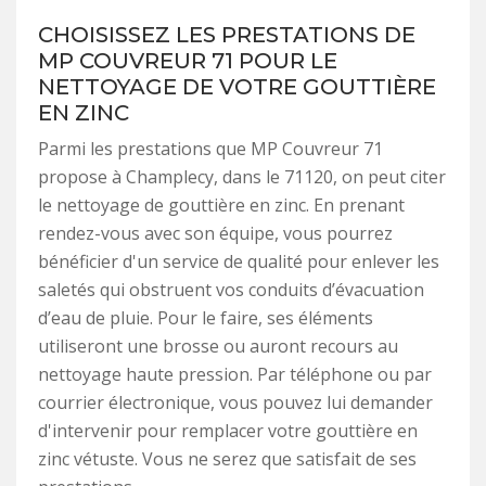
CHOISISSEZ LES PRESTATIONS DE
MP COUVREUR 71 POUR LE
NETTOYAGE DE VOTRE GOUTTIÈRE
EN ZINC
Parmi les prestations que MP Couvreur 71
propose à Champlecy, dans le 71120, on peut citer
le nettoyage de gouttière en zinc. En prenant
rendez-vous avec son équipe, vous pourrez
bénéficier d'un service de qualité pour enlever les
saletés qui obstruent vos conduits d’évacuation
d’eau de pluie. Pour le faire, ses éléments
utiliseront une brosse ou auront recours au
nettoyage haute pression. Par téléphone ou par
courrier électronique, vous pouvez lui demander
d'intervenir pour remplacer votre gouttière en
zinc vétuste. Vous ne serez que satisfait de ses