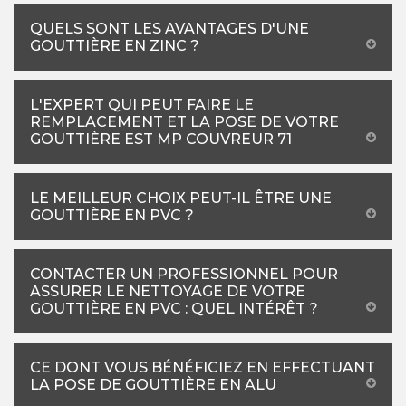
QUELS SONT LES AVANTAGES D'UNE
GOUTTIÈRE EN ZINC ?
L'EXPERT QUI PEUT FAIRE LE
REMPLACEMENT ET LA POSE DE VOTRE
GOUTTIÈRE EST MP COUVREUR 71
LE MEILLEUR CHOIX PEUT-IL ÊTRE UNE
GOUTTIÈRE EN PVC ?
CONTACTER UN PROFESSIONNEL POUR
ASSURER LE NETTOYAGE DE VOTRE
GOUTTIÈRE EN PVC : QUEL INTÉRÊT ?
CE DONT VOUS BÉNÉFICIEZ EN EFFECTUANT
LA POSE DE GOUTTIÈRE EN ALU