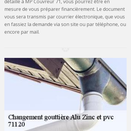
détaillé à MP Couvreur 71, vous pourrez être en
mesure de vous préparer financièrement. Le document
vous sera transmis par courrier électronique, que vous
en fassiez la demande via son site ou par téléphone, ou
encore par mail.