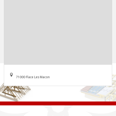
71000 Flace Les Macon