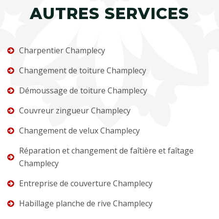
AUTRES SERVICES
Charpentier Champlecy
Changement de toiture Champlecy
Démoussage de toiture Champlecy
Couvreur zingueur Champlecy
Changement de velux Champlecy
Réparation et changement de faîtière et faîtage
Champlecy
Entreprise de couverture Champlecy
Habillage planche de rive Champlecy