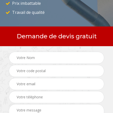
Prix imbattable
Travail de qualité
Demande de devis gratuit