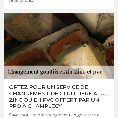
prestations.
OPTEZ POUR UN SERVICE DE
CHANGEMENT DE GOUTTIÈRE ALU,
ZINC OU EN PVC OFFERT PAR UN
PRO À CHAMPLECY
Savez-vous que le changement de gouttière a