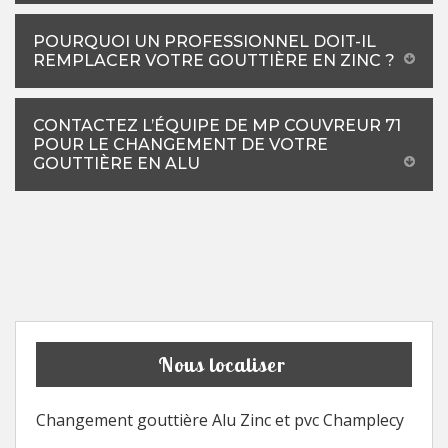
POURQUOI UN PROFESSIONNEL DOIT-IL
REMPLACER VOTRE GOUTTIÈRE EN ZINC ?
CONTACTEZ L’ÉQUIPE DE MP COUVREUR 71
POUR LE CHANGEMENT DE VOTRE
GOUTTIÈRE EN ALU
Nous localiser
Changement gouttière Alu Zinc et pvc Champlecy