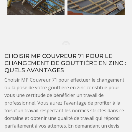
CHOISIR MP COUVREUR 71 POUR LE
CHANGEMENT DE GOUTTIÈRE EN ZINC :
QUELS AVANTAGES
Choisir MP Couvreur 71 pour effectuer le changement
ou la pose de votre gouttière en zinc constitue pour
vous une certitude de bénéficier un travail de
professionnel. Vous aurez l'avantage de profiter à la
fois d’un travail respectant les normes strictes dans ce
domaine et obtenir une qualité de travail qui répond
parfaitement à vos attentes. En demandant un devis