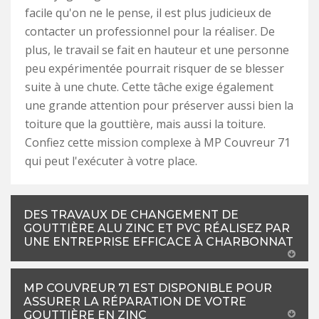
facile qu'on ne le pense, il est plus judicieux de
contacter un professionnel pour la réaliser. De
plus, le travail se fait en hauteur et une personne
peu expérimentée pourrait risquer de se blesser
suite à une chute. Cette tâche exige également
une grande attention pour préserver aussi bien la
toiture que la gouttière, mais aussi la toiture.
Confiez cette mission complexe à MP Couvreur 71
qui peut l'exécuter à votre place.
DES TRAVAUX DE CHANGEMENT DE
GOUTTIÈRE ALU ZINC ET PVC RÉALISEZ PAR
UNE ENTREPRISE EFFICACE À CHARBONNAT
MP COUVREUR 71 EST DISPONIBLE POUR
ASSURER LA RÉPARATION DE VOTRE
GOUTTIÈRE EN ZINC