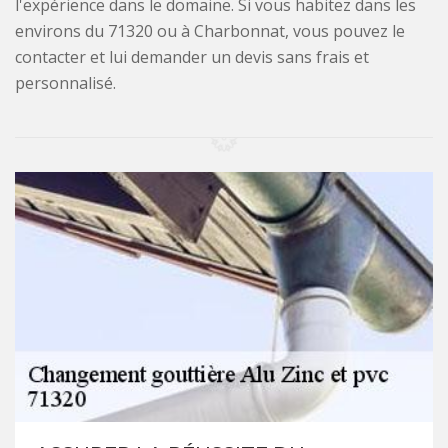
l'expérience dans le domaine. Si vous habitez dans les
environs du 71320 ou à Charbonnat, vous pouvez le
contacter et lui demander un devis sans frais et
personnalisé.