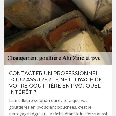
CONTACTER UN PROFESSIONNEL
POUR ASSURER LE NETTOYAGE DE
VOTRE GOUTTIÈRE EN PVC : QUEL
INTÉRÊT ?
La meilleure solution qui évitera que vos
gouttières en pvc soient bouchées, c'est le
nettoyage régulier. La tâche étant loin d'être aussi