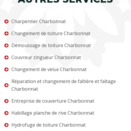
Charpentier Charbonnat
Changement de toiture Charbonnat
Démoussage de toiture Charbonnat
Couvreur zingueur Charbonnat
Changement de velux Charbonnat
Réparation et changement de faîtière et faîtage
Charbonnat
Entreprise de couverture Charbonnat
Habillage planche de rive Charbonnat
Hydrofuge de toiture Charbonnat