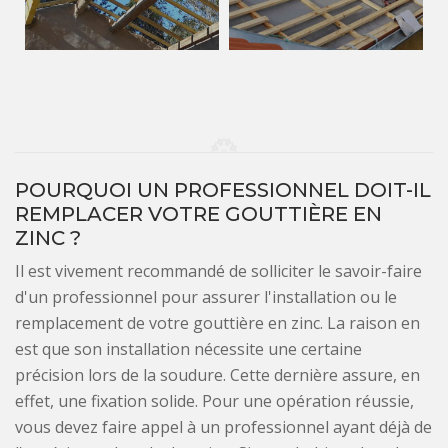
POURQUOI UN PROFESSIONNEL DOIT-IL
REMPLACER VOTRE GOUTTIÈRE EN
ZINC ?
Il est vivement recommandé de solliciter le savoir-faire
d'un professionnel pour assurer l'installation ou le
remplacement de votre gouttière en zinc. La raison en
est que son installation nécessite une certaine
précision lors de la soudure. Cette dernière assure, en
effet, une fixation solide. Pour une opération réussie,
vous devez faire appel à un professionnel ayant déjà de