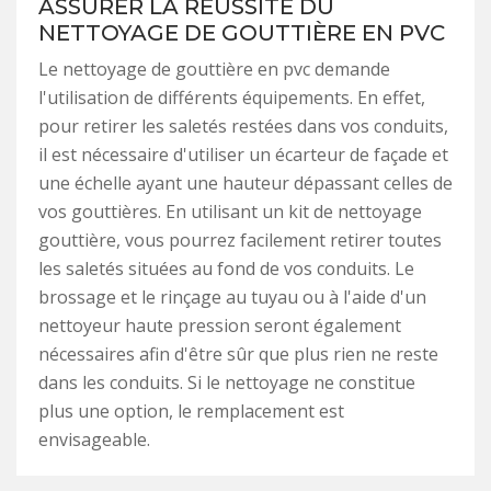
ASSURER LA RÉUSSITE DU
NETTOYAGE DE GOUTTIÈRE EN PVC
Le nettoyage de gouttière en pvc demande
l'utilisation de différents équipements. En effet,
pour retirer les saletés restées dans vos conduits,
il est nécessaire d'utiliser un écarteur de façade et
une échelle ayant une hauteur dépassant celles de
vos gouttières. En utilisant un kit de nettoyage
gouttière, vous pourrez facilement retirer toutes
les saletés situées au fond de vos conduits. Le
brossage et le rinçage au tuyau ou à l'aide d'un
nettoyeur haute pression seront également
nécessaires afin d'être sûr que plus rien ne reste
dans les conduits. Si le nettoyage ne constitue
plus une option, le remplacement est
envisageable.