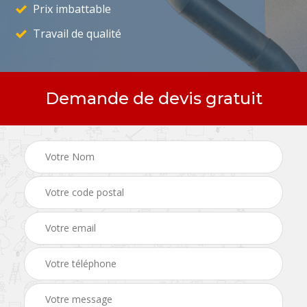
Prix imbattable
Travail de qualité
Demande de devis gratuit