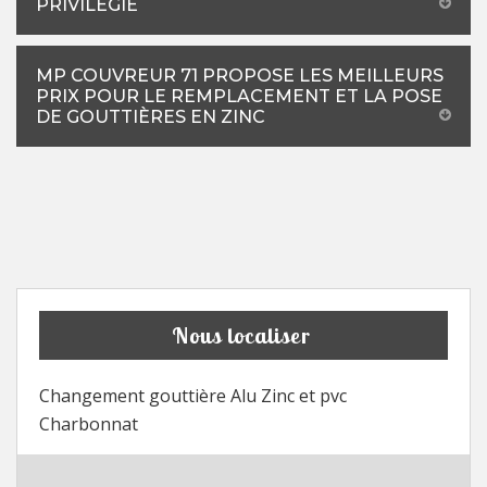
PRIVILÉGIÉ
MP COUVREUR 71 PROPOSE LES MEILLEURS
PRIX POUR LE REMPLACEMENT ET LA POSE
DE GOUTTIÈRES EN ZINC
Nous localiser
Changement gouttière Alu Zinc et pvc
Charbonnat