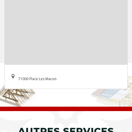
71000 Flace Les Macon
AUTRES SERVICES