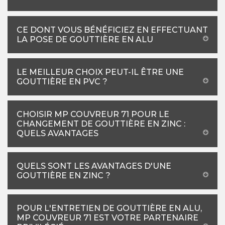
CE DONT VOUS BÉNÉFICIEZ EN EFFECTUANT
LA POSE DE GOUTTIÈRE EN ALU
LE MEILLEUR CHOIX PEUT-IL ÊTRE UNE
GOUTTIÈRE EN PVC ?
CHOISIR MP COUVREUR 71 POUR LE
CHANGEMENT DE GOUTTIÈRE EN ZINC :
QUELS AVANTAGES
QUELS SONT LES AVANTAGES D'UNE
GOUTTIÈRE EN ZINC ?
POUR L'ENTRETIEN DE GOUTTIÈRE EN ALU,
MP COUVREUR 71 EST VOTRE PARTENAIRE