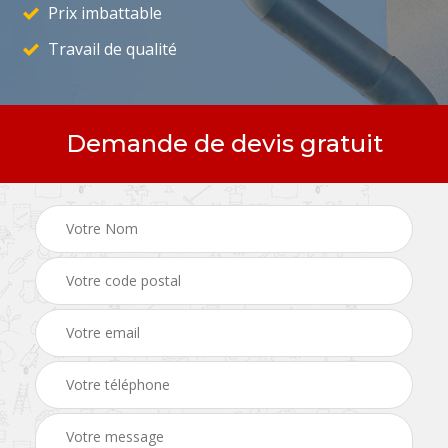
Prix imbattable
Travail de qualité
Demande de devis gratuit