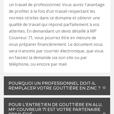
un travail de professionnel. Vous aurez l'avantage
de profiter à la fois d’un travail respectant les
normes strictes dans ce domaine et obtenir une
qualité de travail qui répond parfaitement à vos
attentes. En demandant un devis détaillé à MP
Couvreur 71, vous pourrez être en mesure de
vous préparer financièrement. Le document vous
sera transmis par courrier électronique, que vous
en fassiez la demande via son site ou par
téléphone, ou encore par mail.
POURQUOI UN PROFESSIONNEL DOIT-IL
REMPLACER VOTRE GOUTTIÈRE EN ZINC ?
POUR L'ENTRETIEN DE GOUTTIÈRE EN ALU,
MP COUVREUR 71 EST VOTRE PARTENAIRE