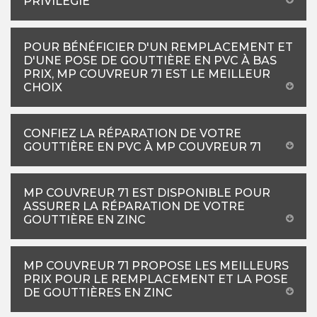
PRIVILÉGIÉ
POUR BÉNÉFICIER D'UN REMPLACEMENT ET
D'UNE POSE DE GOUTTIÈRE EN PVC À BAS
PRIX, MP COUVREUR 71 EST LE MEILLEUR
CHOIX
CONFIEZ LA RÉPARATION DE VOTRE
GOUTTIÈRE EN PVC À MP COUVREUR 71
MP COUVREUR 71 EST DISPONIBLE POUR
ASSURER LA RÉPARATION DE VOTRE
GOUTTIÈRE EN ZINC
MP COUVREUR 71 PROPOSE LES MEILLEURS
PRIX POUR LE REMPLACEMENT ET LA POSE
DE GOUTTIÈRES EN ZINC