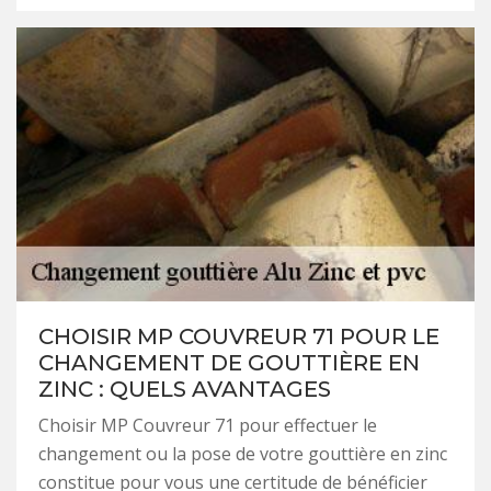
CHOISIR MP COUVREUR 71 POUR LE
CHANGEMENT DE GOUTTIÈRE EN
ZINC : QUELS AVANTAGES
Choisir MP Couvreur 71 pour effectuer le
changement ou la pose de votre gouttière en zinc
constitue pour vous une certitude de bénéficier