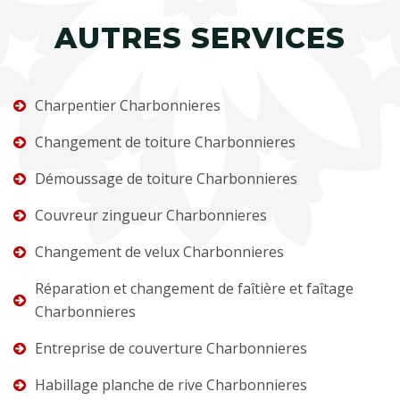
AUTRES SERVICES
Charpentier Charbonnieres
Changement de toiture Charbonnieres
Démoussage de toiture Charbonnieres
Couvreur zingueur Charbonnieres
Changement de velux Charbonnieres
Réparation et changement de faîtière et faîtage
Charbonnieres
Entreprise de couverture Charbonnieres
Habillage planche de rive Charbonnieres