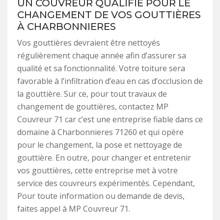
UN COUVREUR QUALIFIÉ POUR LE
CHANGEMENT DE VOS GOUTTIÈRES
À CHARBONNIERES
Vos gouttières devraient être nettoyés
régulièrement chaque année afin d’assurer sa
qualité et sa fonctionnalité. Votre toiture sera
favorable à l’infiltration d’eau en cas d’occlusion de
la gouttière. Sur ce, pour tout travaux de
changement de gouttières, contactez MP
Couvreur 71 car c’est une entreprise fiable dans ce
domaine à Charbonnieres 71260 et qui opère
pour le changement, la pose et nettoyage de
gouttière. En outre, pour changer et entretenir
vos gouttières, cette entreprise met à votre
service des couvreurs expérimentés. Cependant,
Pour toute information ou demande de devis,
faites appel à MP Couvreur 71.