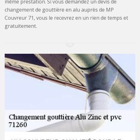
même prestation. Si vous demandez un devis de
changement de gouttière en alu auprès de MP
Couvreur 71, vous le recevrez en un rien de temps et
gratuitement.