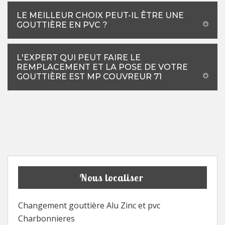
LE MEILLEUR CHOIX PEUT-IL ÊTRE UNE
GOUTTIÈRE EN PVC ?
L'EXPERT QUI PEUT FAIRE LE
REMPLACEMENT ET LA POSE DE VOTRE
GOUTTIÈRE EST MP COUVREUR 71
Nous localiser
Changement gouttière Alu Zinc et pvc
Charbonnieres