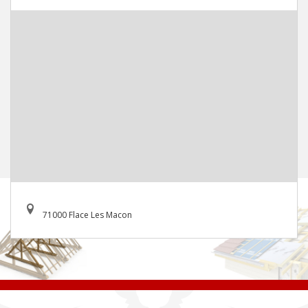
71000 Flace Les Macon