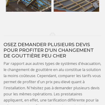
OSEZ DEMANDER PLUSIEURS DEVIS
POUR PROFITER D'UN CHANGEMENT
DE GOUTTIÈRE PEU CHER
Par rapport aux autres types de systèmes d'évacuation,
le changement de gouttière en alu constitue la solution
la moins coûteuse. Cependant, comparer les tarifs vous
permet de profiter d'un prix peu élevé quant à
l'installation. N'hésitez pas à demander plusieurs devis
pour les mêmes opérations. Les prestataires
appliquent, en effet, une tarification différente pour la