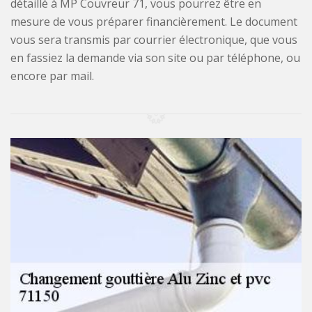
détaillé à MP Couvreur 71, vous pourrez être en
mesure de vous préparer financièrement. Le document
vous sera transmis par courrier électronique, que vous
en fassiez la demande via son site ou par téléphone, ou
encore par mail.