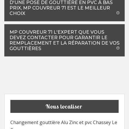
D'UNE POSE DE GOUTTIÈRE EN PVC À BAS
PRIX, MP COUVREUR 71 EST LE MEILLEUR
CHOIX
MP COUVREUR 71 L'EXPERT QUE VOUS
DEVEZ CONTACTER POUR GARANTIR LE
REMPLACEMENT ET LA RÉPARATION DE VOS
GOUTTIÈRES
Nous localiser
Changement gouttière Alu Zinc et pvc Chassey Le