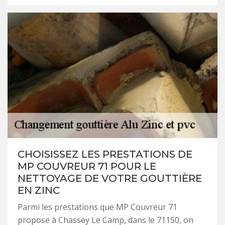
CHOISISSEZ LES PRESTATIONS DE
MP COUVREUR 71 POUR LE
NETTOYAGE DE VOTRE GOUTTIÈRE
EN ZINC
Parmi les prestations que MP Couvreur 71
propose à Chassey Le Camp, dans le 71150, on