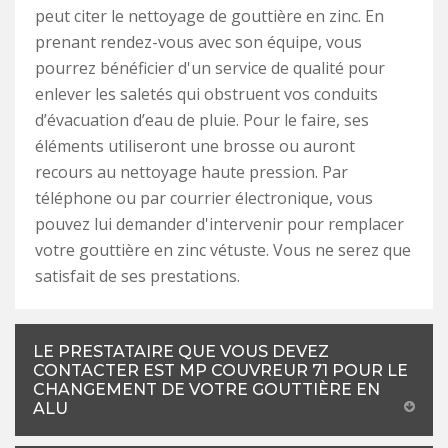
peut citer le nettoyage de gouttière en zinc. En
prenant rendez-vous avec son équipe, vous
pourrez bénéficier d'un service de qualité pour
enlever les saletés qui obstruent vos conduits
d’évacuation d’eau de pluie. Pour le faire, ses
éléments utiliseront une brosse ou auront
recours au nettoyage haute pression. Par
téléphone ou par courrier électronique, vous
pouvez lui demander d'intervenir pour remplacer
votre gouttière en zinc vétuste. Vous ne serez que
satisfait de ses prestations.
LE PRESTATAIRE QUE VOUS DEVEZ
CONTACTER EST MP COUVREUR 71 POUR LE
CHANGEMENT DE VOTRE GOUTTIÈRE EN
ALU