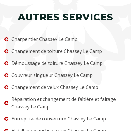
AUTRES SERVICES
Charpentier Chassey Le Camp
Changement de toiture Chassey Le Camp
Démoussage de toiture Chassey Le Camp
Couvreur zingueur Chassey Le Camp
Changement de velux Chassey Le Camp
Réparation et changement de faîtière et faîtage
Chassey Le Camp
Entreprise de couverture Chassey Le Camp
Habillage planche de rive Chassey Le Camp