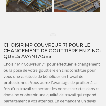
CHOISIR MP COUVREUR 71 POUR LE
CHANGEMENT DE GOUTTIÈRE EN ZINC :
QUELS AVANTAGES
Choisir MP Couvreur 71 pour effectuer le changement
ou la pose de votre gouttière en zinc constitue pour
vous une certitude de bénéficier un travail de
professionnel. Vous aurez l'avantage de profiter à la
fois d’un travail respectant les normes strictes dans ce
domaine et obtenir une qualité de travail qui répond
parfaitement à vos attentes. En demandant un devis