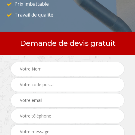
Prix imbattable
Travail de qualité
Demande de devis gratuit