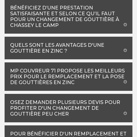
BÉNÉFICIEZ D’UNE PRESTATION
SATISFAISANTE ET SELON CE QU’IL FAUT
POUR UN CHANGEMENT DE GOUTTIÈRE À
CHASSEY LE CAMP
QUELS SONT LES AVANTAGES D'UNE
GOUTTIÈRE EN ZINC ?
MP COUVREUR 71 PROPOSE LES MEILLEURS
PRIX POUR LE REMPLACEMENT ET LA POSE
DE GOUTTIÈRES EN ZINC
OSEZ DEMANDER PLUSIEURS DEVIS POUR
PROFITER D'UN CHANGEMENT DE
GOUTTIÈRE PEU CHER
POUR BÉNÉFICIER D'UN REMPLACEMENT ET