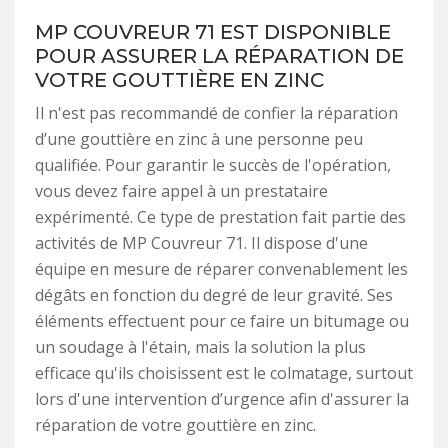
MP COUVREUR 71 EST DISPONIBLE
POUR ASSURER LA RÉPARATION DE
VOTRE GOUTTIÈRE EN ZINC
Il n'est pas recommandé de confier la réparation
d’une gouttière en zinc à une personne peu
qualifiée. Pour garantir le succès de l'opération,
vous devez faire appel à un prestataire
expérimenté. Ce type de prestation fait partie des
activités de MP Couvreur 71. Il dispose d'une
équipe en mesure de réparer convenablement les
dégâts en fonction du degré de leur gravité. Ses
éléments effectuent pour ce faire un bitumage ou
un soudage à l'étain, mais la solution la plus
efficace qu'ils choisissent est le colmatage, surtout
lors d'une intervention d’urgence afin d'assurer la
réparation de votre gouttière en zinc.