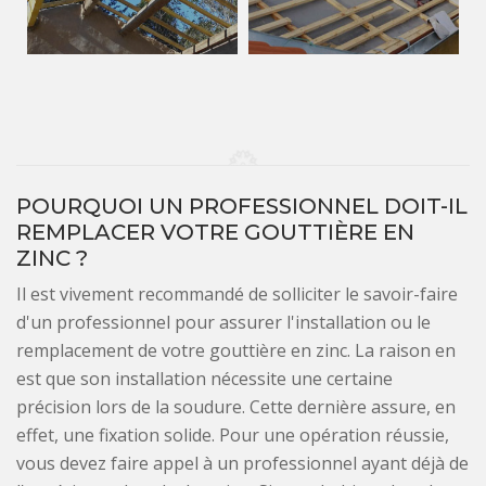
POURQUOI UN PROFESSIONNEL DOIT-IL
REMPLACER VOTRE GOUTTIÈRE EN
ZINC ?
Il est vivement recommandé de solliciter le savoir-faire
d'un professionnel pour assurer l'installation ou le
remplacement de votre gouttière en zinc. La raison en
est que son installation nécessite une certaine
précision lors de la soudure. Cette dernière assure, en
effet, une fixation solide. Pour une opération réussie,
vous devez faire appel à un professionnel ayant déjà de