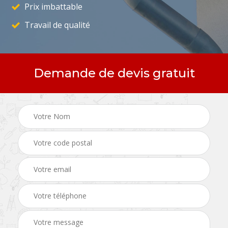
Prix imbattable
Travail de qualité
Demande de devis gratuit