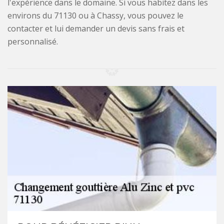
l'expérience dans le domaine. Si vous habitez dans les
environs du 71130 ou à Chassy, vous pouvez le
contacter et lui demander un devis sans frais et
personnalisé.