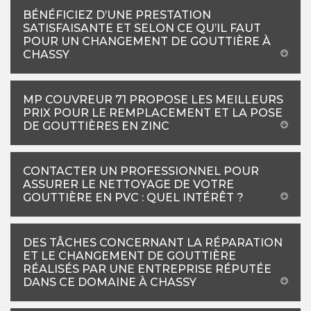
BÉNÉFICIEZ D’UNE PRESTATION
SATISFAISANTE ET SELON CE QU’IL FAUT
POUR UN CHANGEMENT DE GOUTTIÈRE À
CHASSY
MP COUVREUR 71 PROPOSE LES MEILLEURS
PRIX POUR LE REMPLACEMENT ET LA POSE
DE GOUTTIÈRES EN ZINC
CONTACTER UN PROFESSIONNEL POUR
ASSURER LE NETTOYAGE DE VOTRE
GOUTTIÈRE EN PVC : QUEL INTÉRÊT ?
DES TÂCHES CONCERNANT LA RÉPARATION
ET LE CHANGEMENT DE GOUTTIÈRE
RÉALISÉS PAR UNE ENTREPRISE RÉPUTÉE
DANS CE DOMAINE À CHASSY