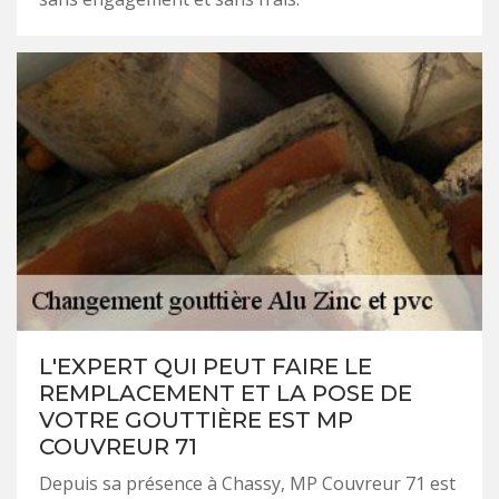
L'EXPERT QUI PEUT FAIRE LE
REMPLACEMENT ET LA POSE DE
VOTRE GOUTTIÈRE EST MP
COUVREUR 71
Depuis sa présence à Chassy, MP Couvreur 71 est