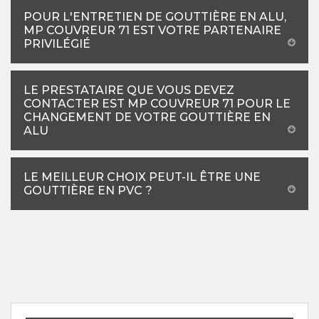
POUR L'ENTRETIEN DE GOUTTIÈRE EN ALU,
MP COUVREUR 71 EST VOTRE PARTENAIRE
PRIVILÉGIÉ
LE PRESTATAIRE QUE VOUS DEVEZ
CONTACTER EST MP COUVREUR 71 POUR LE
CHANGEMENT DE VOTRE GOUTTIÈRE EN
ALU
LE MEILLEUR CHOIX PEUT-IL ÊTRE UNE
GOUTTIÈRE EN PVC ?