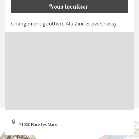
Nous localiser
Changement gouttière Alu Zinc et pvc Chassy
71000 Flace Les Macon