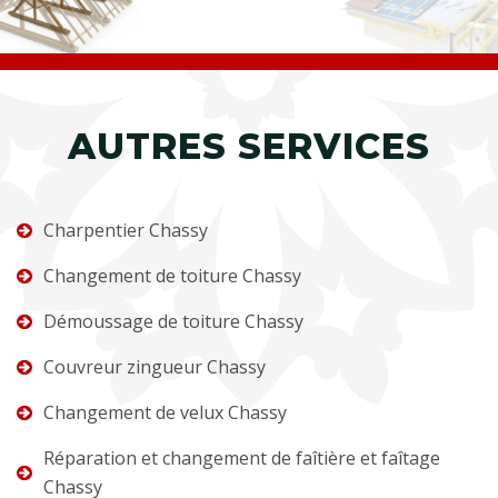
AUTRES SERVICES
Charpentier Chassy
Changement de toiture Chassy
Démoussage de toiture Chassy
Couvreur zingueur Chassy
Changement de velux Chassy
Réparation et changement de faîtière et faîtage
Chassy