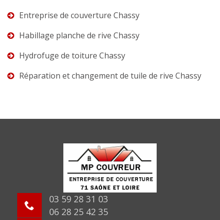
Entreprise de couverture Chassy
Habillage planche de rive Chassy
Hydrofuge de toiture Chassy
Réparation et changement de tuile de rive Chassy
03 59 28 31 03
06 28 25 42 35