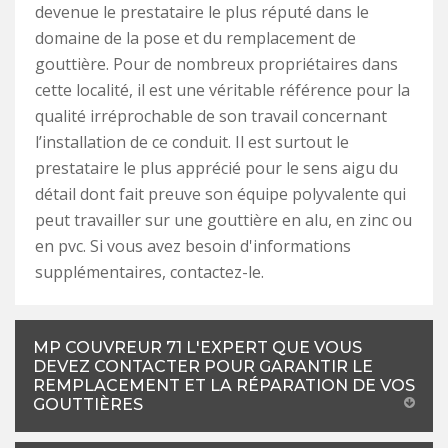
devenue le prestataire le plus réputé dans le
domaine de la pose et du remplacement de
gouttière. Pour de nombreux propriétaires dans
cette localité, il est une véritable référence pour la
qualité irréprochable de son travail concernant
l’installation de ce conduit. Il est surtout le
prestataire le plus apprécié pour le sens aigu du
détail dont fait preuve son équipe polyvalente qui
peut travailler sur une gouttière en alu, en zinc ou
en pvc. Si vous avez besoin d'informations
supplémentaires, contactez-le.
MP COUVREUR 71 L'EXPERT QUE VOUS
DEVEZ CONTACTER POUR GARANTIR LE
REMPLACEMENT ET LA RÉPARATION DE VOS
GOUTTIÈRES